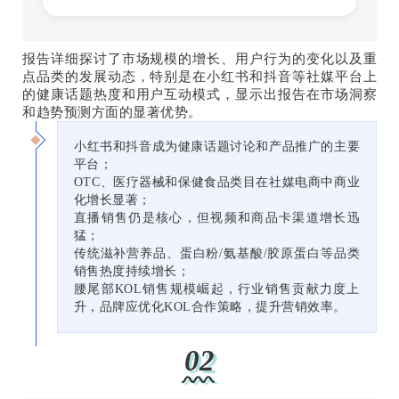
报告详细探讨了市场规模的增长、用户行为的变化以及重
点品类的发展动态，特别是在小红书和抖音等社媒平台上
的健康话题热度和用户互动模式，显示出报告在市场洞察
和趋势预测方面的显著优势。
小红书和抖音成为健康话题讨论和产品推广的主要
平台；
OTC、医疗器械和保健食品类目在社媒电商中商业
化增长显著；
直播销售仍是核心，但视频和商品卡渠道增长迅
猛；
传统滋补营养品、蛋白粉/氨基酸/胶原蛋白等品类
销售热度持续增长；
腰尾部KOL销售规模崛起，行业销售贡献力度上
升，品牌应优化KOL合作策略，提升营销效率。
02