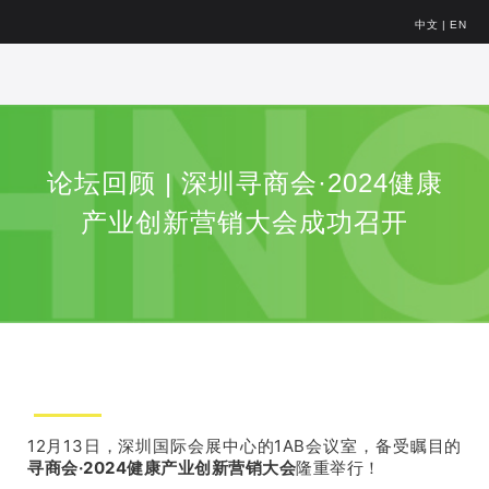
中文
|
EN
论坛回顾 | 深圳寻商会·2024健康
产业创新营销大会成功召开
12月13日，深圳国际会展中心的1AB会议室，备受瞩目的
寻商会·2024健康产业创新营销大会
隆重举行！