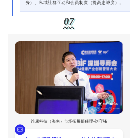
务）、私域社群互动和会员制度（提高忠诚度）。
07
维康科技（海南）市场拓展部经理-刘守强