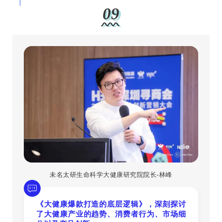
09
未名太研生命科学大健康研究院院长-林峰
《大健康爆款打造的底层逻辑》，深刻探讨
了大健康产业的趋势、消费者行为、市场细