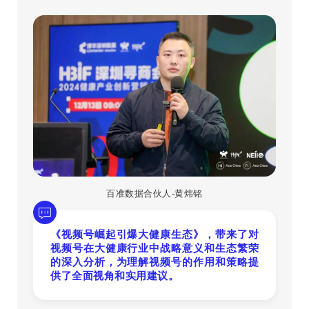
百准数据合伙人-黄炜铭
《视频号崛起引爆大健康生态》，带来了对
视频号在大健康行业中战略意义和生态繁荣
的深入分析，为理解视频号的作用和策略提
供了全面视角和实用建议。