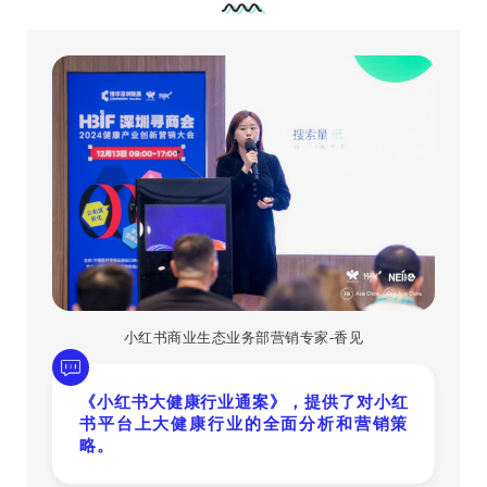
小红书商业生态业务部营销专家-香见
《小红书大健康行业通案》，提供了对小红
书平台上大健康行业的全面分析和营销策
略。