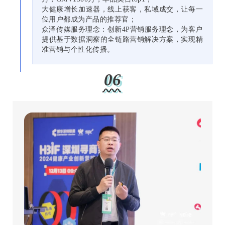
大健康增长加速器，线上获客，私域成交，让每一
位用户都成为产品的推荐官；
众泽传媒服务理念：创新4P营销服务理念，为客户
提供基于数据洞察的全链路营销解决方案，实现精
准营销与个性化传播。
06