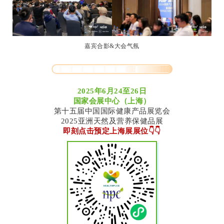
嘉宾合影&大会气氛
2025年6月24至26日
国家会展中心（上海）
第十五届中国国际健康产品展览会
2025亚洲天然及营养保健品展
即刻点击预定上海展展位👇👇