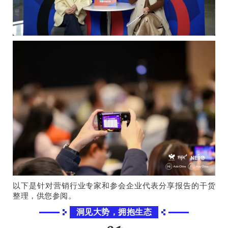
以下是针对营销行业专家和参会企业代表分享报告的干货
整理，供您参阅。
洞见大势，拥抱生态