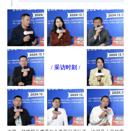
/ 采访时刻 /