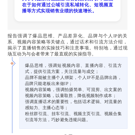
在于如何通过公域引流私域转化、短视频直
播等方式实现销售业绩的快速增长。
报告强调了爆品思维、产品差异化、品牌与个人IP的关
系、视频内容策略等关键点，通过话术和引流方法介绍，
揭示了直播销售的实操技巧和注意事项。特别地，通过现
场互动为与会者带来了最直观的实操指导。
爆品思维，强调短视频内容、直播内容、引流方
式，提供引流方案，关注流量与成交；
品牌不能被主播个人绑架，个人IP不是品牌出路，
品牌只能老板出来做IP；
视频内容策略，强调拍摄简单、可混剪、出文案的
视频内容策略，以量取胜，降低视频制作成本；
强调直播话术的重要性，包括话术逻辑、对流量的
感知力、主播心态等；
粉丝群引流、挂车引流、视频主页引流、视频合集
引流等方法，巧妙避免违规问题。