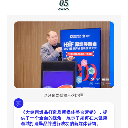
05
众泽传媒创始人-刘增军
《大健康爆品打造及新媒体整合营销》，提
供了一个全面的视角，展示了如何在大健康
领域打造爆品并进行成功的新媒体营销。