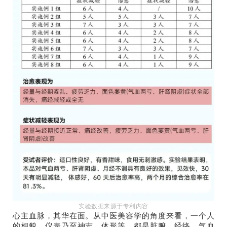
实验数据来源于专利内容
心主血脉，其华在面。从中医美容学的角度来看，一个人
的相貌、仪表乃至神志、体形等，都是脏腑、经络、气血