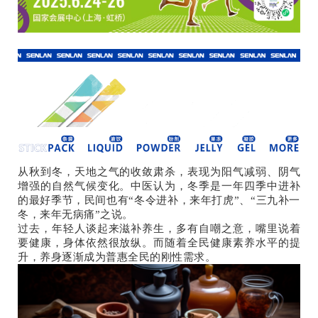
从秋到冬，天地之气的收敛肃杀，表现为阳气减弱、阴气
增强的自然气候变化。中医认为，冬季是一年四季中进补
的最好季节，民间也有“冬令进补，来年打虎”、“三九补一
冬，来年无病痛”之说。
过去，年轻人谈起来滋补养生，多有自嘲之意，嘴里说着
要健康，身体依然很放纵。而随着全民健康素养水平的提
升，养身逐渐成为普惠全民的刚性需求。