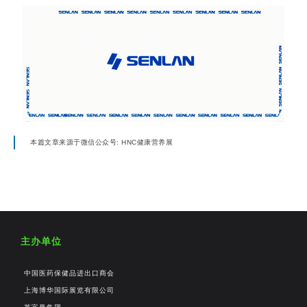
本篇文章来源于微信公众号: HNC健康营养展
主办单位
中国医药保健品进出口商会
上海博华国际展览有限公司