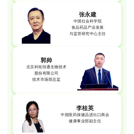
张永建
中国社会科学院
食品药品产业发展
与监管研究中心主任
郭帅
北京科拓恒通生物技术
股份有限公司
技术市场部总监
李桂英
中国医药保健品进出口商会
健康事业部副主任