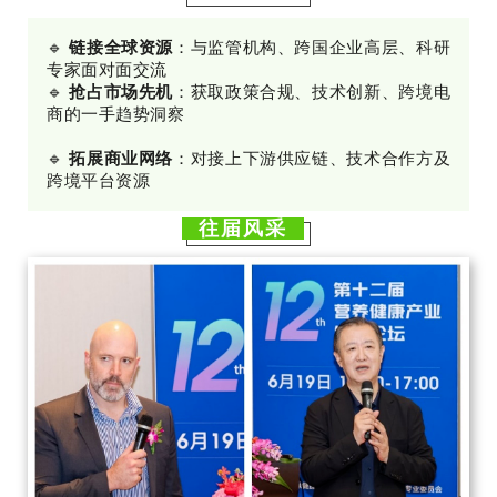
🔹
链接全球资源
：与监管机构、跨国企业高层、科研
专家面对面交流
🔹
抢占市场先机
：获取政策合规、技术创新、跨境电
商的一手趋势洞察
🔹
拓展商业网络
：对接上下游供应链、技术合作方及
跨境平台资源
往届风采