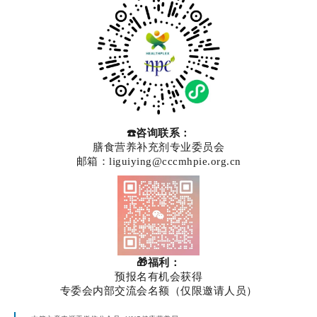
☎️咨询联系：
膳食营养补充剂专业委员会
邮箱：liguiying@cccmhpie.org.cn
🎁福利：
预报名有机会获得
专委会内部交流会名额（仅限邀请人员）