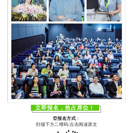
立即报名，抢占席位！
⏰报名方式
：
扫描下方二维码/点击阅读原文