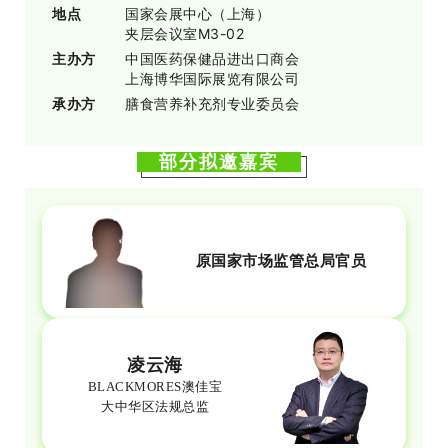
地点
国家会展中心（上海）
夹层会议室M3-02
主办方
中国医药保健品进出口商会
上海博华国际展览有限公司
承办方
膳食营养补充剂专业委员会
部分拟邀嘉宾
原国家市场监管总局官员
凌云海
BLACKMORES澳佳宝
大中华区法规总监