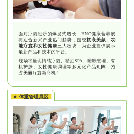
面对疗愈经济的爆发式增长，HNC健康营养展
将迎合新兴产业热门趋势，围绕
抗衰美颜、功
能疗愈和女性健康
三大板块，为企业提供展示
最新产品和技术的平台。
现场将呈现情绪疗愈、精油SPA、睡眠管理、有
机护肤、女性健康调理等多元化产品矩阵，抢
占美丽疗愈新商机！
🔹 体重管理展区