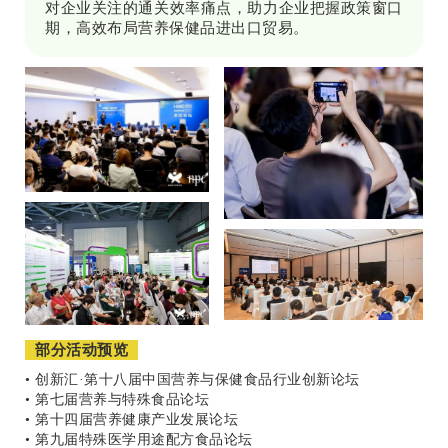
对企业关注的通关效率痛点，助力企业把握政策窗口
期，高效布局营养保健品进出口贸易。
部分活动预览
• 创新汇·第十八届中国营养与保健食品行业创新论坛
• 第七届营养与特殊食品论坛
• 第十四届营养健康产业发展论坛
• 第九届特殊医学用途配方食品论坛