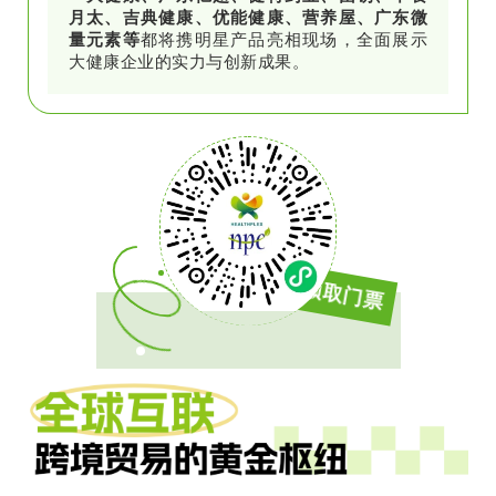
月太、吉典健康、优能健康、营养屋、广东微
量元素等
都将携明星产品亮相现场，全面展示
大健康企业的实力与创新成果。
免费领取门票