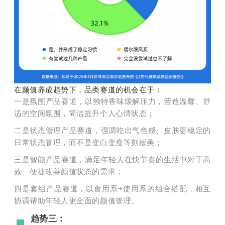
在颜值养成趋势下，品类赛道的机会在于：
一是氛围产品赛道，以独特香味缓解压力，营造温馨、舒
适的空间氛围，简洁提升个人心情状态；
二是状态管理产品赛道，强调吃出气色感、皮肤更稳定的
日常状态管理，而不是变白变瘦等刻板美；
三是智能产品赛道，满足年轻人在快节奏的生活中对于高
效、便捷改善颜值状态的需求；
四是套组产品赛道，以食用系+使用系的组合搭配，相互
协调帮助年轻人更全面的颜值管理。
趋势三：