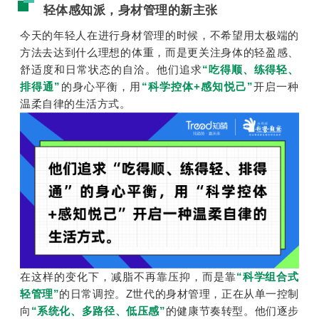
轻体感知派，身材管理的新主张
今天的年轻人在进行身材管理的时候，不希望用太极端的
方法去达到什么理想的体重，而是更关注身体的轻盈感、
舒适度和日常状态的自洽。他们追求
“吃得顺、练得轻、
排得通”
的身心平衡，用
“科学控体+感知悦己”
开启一种
温柔自律的生活方式。
在这样的变化下，减脂不再靠压抑，而是靠
“科学组合式
轻管理”
的日常调控。Z世代的身材管理，正在从单一控制
向
“系统化、多路径、低压感”
的健康节奏转型。他们逐步