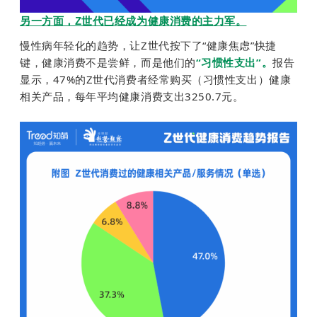
另一方面，Z世代已经成为健康消费的主力军。
慢性病年轻化的趋势，让Z世代按下了“健康焦虑”快捷
键，健康消费不是尝鲜，而是他们的
“习惯性支出”
。
报告
显示，47%的Z世代消费者经常购买（习惯性支出）健康
相关产品，每年平均健康消费支出3250.7元。