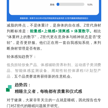
减脂的终点，不是体重计，是身体的自在感。Z世代身材
判断标准是：
能量感+上镜感+清爽感 > 体重数字。
相比
“体重秤上的数字”，Z世代更在意身体与精神状态是否“变
轻”，是否更舒服。他们正在用一套自我感知系统，来判
断身材管理是否有效。
轻体感知趋势下：
低负担轻饮食产品、体感辅助营养补剂、运动搭子类消费
品、智能体感监测设备、周期性轻控体课程/计划型产
品，
五个品类赛道将获得新的生意机会。
趋势四：
精睡主义者，每晚都有质量和仪式感
对于健康，大家非常关注的一点就是睡眠，因此报告也专
门对Z世代的睡眠问题展开研究。