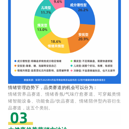
情绪管理趋势下，品类赛道的机会可以分为：
情绪营养品赛道、情绪香氛/气味疗愈赛道、可穿戴类情
绪智能设备、功能食品/饮品赛道、情绪陪伴型内容衍生
品赛道，这五个类别。