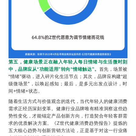
第五，健康场景正在融入年轻人每日情绪与生活微时刻
中，品牌应从“功能适
用”转向“情绪触达”。
首先，场景被
“情绪”驱动，进入碎片化生活节点；其次，品牌应构建“超
级微场景”，以唤起感知；最后，是多元出发点设计，时
间+情绪+状态。
随着生活方式与价值观念的迭代，当代年轻人的健康消费
需求正经历深刻变革。
健康行业品牌唯有精准洞察这些趋
势性变化，才能锚定产品创新方向，打造契合年轻客群需
求的优质解决方案。
《Z世代健康消费趋势报告》提炼的
五大核心趋势与创新营销方法论，正是基于对这一行业痛