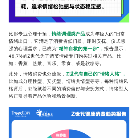
比起专业心理干预，
情绪调理类产品
成为年轻人的“日常
情绪出口”，它满足了消费者低门槛、即时安抚、仪式感
强的心理需求，已成为
“精神自救的第一步”，
报告显示，
48.7%的Z世代为了调节情绪专门购买过相关产品。比
如：香薰、热敷、音乐、零食、或是软糖等。
此外，情绪消费也分流派，
Z世代有自己的“情绪人格”，
比如成分理性型、安抚型、情绪共情型等等，每种情绪风
格背后，都隐藏着不同的消费偏好与安抚方式，情绪型人
格正引导着产品体验和场景创新。