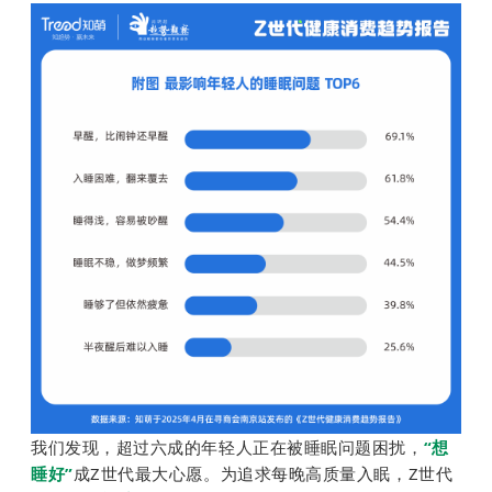
我们发现，超过六成的年轻人正在被睡眠问题困扰，
“想
睡好”
成Z世代最大心愿。为追求每晚高质量入眠，Z世代