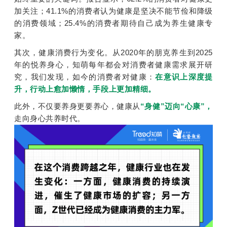
加关注；41.1%的消费者认为健康是坚决不能节俭和降级
的消费领域；25.4%的消费者期待自己成为养生健康专
家。
其次，健康消费行为变化。从2020年的朋克养生到2025
年的悦养身心，知萌每年都会对消费者健康需求展开研
究，我们发现，如今的消费者对健康：
在意识上深度提
升，行动上愈加懒惰，手段上更加精细。
此外，不仅要养身更要养心，健康从
“身健”迈向“心康”，
走向身心共养时代。