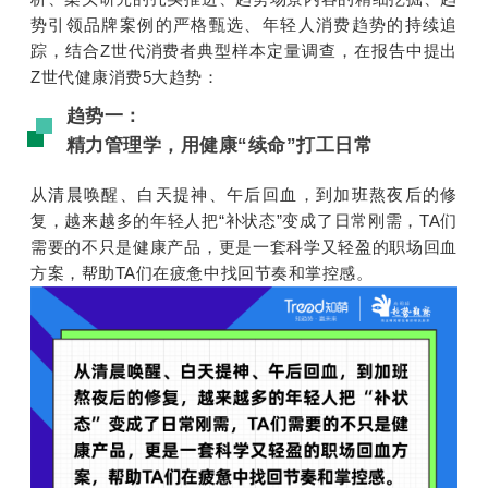
势引领品牌案例的严格甄选、年轻人消费趋势的持续追
踪，结合Z世代消费者典型样本定量调查，在报告中提出
Z世代健康消费5大趋势：
趋势一：
精力管理学，用健康“续命”打工日常
从清晨唤醒、白天提神、午后回血，到加班熬夜后的修
复，越来越多的年轻人把“补状态”变成了日常刚需，TA们
需要的不只是健康产品，更是一套科学又轻盈的职场回血
方案，帮助TA们在疲惫中找回节奏和掌控感。