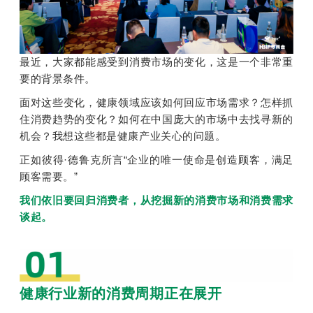
最近，大家都能感受到消费市场的变化，这是一个非常重
要的背景条件。
面对这些变化，健康领域应该如何回应市场需求？怎样抓
住消费趋势的变化？如何在中国庞大的市场中去找寻新的
机会？我想这些都是健康产业关心的问题。
正如彼得·德鲁克所言“企业的唯一使命是创造顾客，满足
顾客需要。”
我们依旧要回归消费者，从挖掘新的消费市场和消费需求
谈起。
健康
行业
新的消费周期正在展开