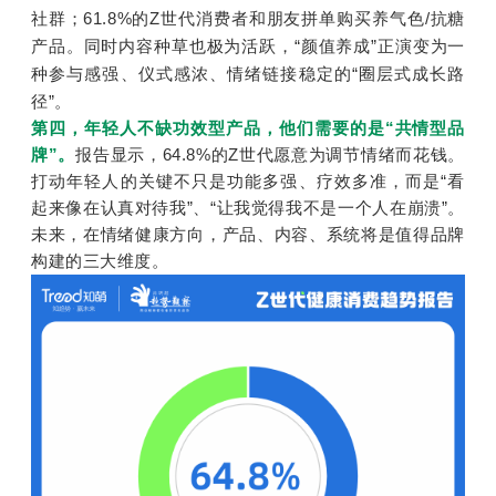
社群；61.8%的Z世代消费者和朋友拼单购买养气色/抗糖
产品。同时内容种草也极为活跃，“颜值养成”正演变为一
种参与感强、仪式感浓、情绪链接稳定的“圈层式成长路
径”。
第四，年轻人不缺功效型产品，他们需要的是“共情型品
牌”。
报告显示，64.8%的Z世代愿意为调节情绪而花钱。
打动年轻人的关键不只是功能多强、疗效多准，而是“看
起来像在认真对待我”、“让我觉得我不是一个人在崩溃”。
未来，在情绪健康方向，产品、内容、系统将是值得品牌
构建的三大维度。