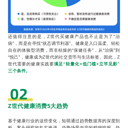
还值得注意的是，Z世代买健康产品也不止是为了“治
病”，而是在寻找“状态调节利器”。健康是入口温柔、轻松
自在的体验型消费，而非枯燥的“保健任务”，从“治病”到
“悦己”，健康成为Z世代的社交货币与生活标签。因此，Z
世代需要的健康实践要
满足“轻量化+低门槛+立竿见影”
三个条件。
Z世代健康消费5大趋势
基于健康行业的这些变化，知萌通过趋势数据库的深度剖
析、案头研究的扎实推进、趋势场景内容的精细挖掘、趋