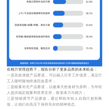
在精力管理趋势下，报告分析了更多品类的未来机会：
一是高效便捷产品赛道，可以融入日常工作场景，满足打
工人随时随地快速回血需求；
二是能量补充产品赛道，以健康天然食材为原料，为年轻
人提供稳定能量和营养支持，恢复体力与精力；
三是情绪调节产品赛道，通过帮助年轻人自我疗愈和释
放，让他们在高压下保持良好的精神状态。