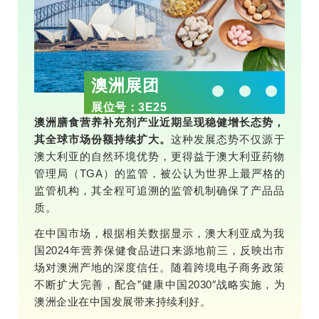
澳洲展团
展位号：3E25
澳洲膳食营养补充剂产业近期呈现稳健增长态势，
其全球市场份额持续扩大。
这种发展态势不仅源于
澳大利亚的自然环境优势，更得益于澳大利亚药物
管理局（TGA）的监管，被公认为世界上最严格的
监管机构，其全程可追溯的监管机制确保了产品品
质。
在中国市场，根据相关数据显示，澳大利亚成为我
国2024年营养保健食品进口来源地前三，反映出市
场对澳洲产地的深度信任。随着跨境电子商务政策
不断扩大完善，配合”健康中国2030″战略实施，为
澳洲企业在中国发展带来持续利好。