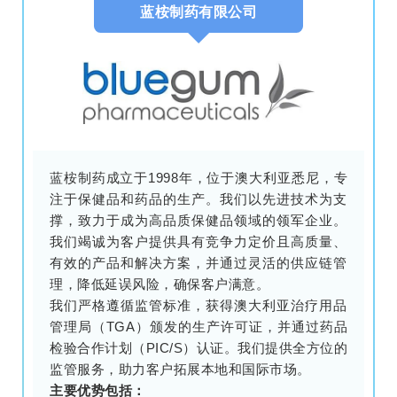
蓝桉制药有限公司
蓝桉制药成立于1998年，位于澳大利亚悉尼，专
注于保健品和药品的生产。我们以先进技术为支
撑，致力于成为高品质保健品领域的领军企业。
我们竭诚为客户提供具有竞争力定价且高质量、
有效的产品和解决方案，并通过灵活的供应链管
理，降低延误风险，确保客户满意。
我们严格遵循监管标准，获得澳大利亚治疗用品
管理局（TGA）颁发的生产许可证，并通过药品
检验合作计划（PIC/S）认证。我们提供全方位的
监管服务，助力客户拓展本地和国际市场。
主要优势包括：