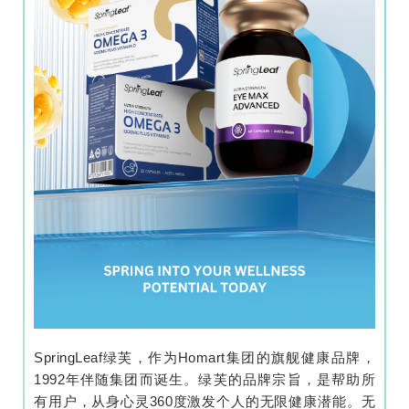
SpringLeaf绿芙，作为Homart集团的旗舰健康品牌，
1992年伴随集团而诞生。绿芙的品牌宗旨，是帮助所
有用户，从身心灵360度激发个人的无限健康潜能。无