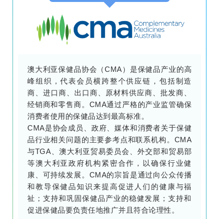
澳大利亚保健品协会（CMA）是保健品产业的高
峰组织，代表会员横跨整个供应链，包括制造
商、进口商、出口商、原材料供应商、批发商、
经销商和零售商。CMA通过严格的产业监管确保
消费者使用的保健品达到最高标准。
CMA是协会成员、政府、媒体和消费者关于保健
品行业相关问题的主要参考点和联系机构。CMA
与TGA、澳大利亚贸易委员会、外交部和贸易部
等澳大利亚政府机构紧密合作，以确保行业健
康、可持续发展。CMA的宗旨是通过向公众传播
和教导保健品知识来提高促进人们的健康与福
祉；支持和巩固保健品产业的稳健发展；支持和
促进保健品要负责任地推广并且符合论理性。