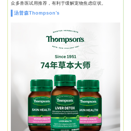
众多兽医试用推荐，有利于缓解宠物焦虑症状。
汤普森Thompson’s