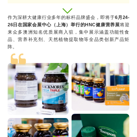
作为深耕大健康行业多年的标杆品牌盛会，即将于
6月24-
26日在国家会展中心（上海）举行的HNC健康营养展
将迎
来众多澳洲知名优质展商入驻，集中展示涵盖功能性食
品、营养补充剂、天然植物提取物等全品类创新产品矩
阵。