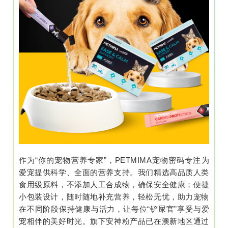
作为“你的宠物营养专家”，PETMIMA宠物密码专注为
爱宠提供科学、全面的营养支持。我们精选高品质人类
食用级原料，不添加人工合成物，确保安全健康；便捷
小包装设计，随时随地补充营养，轻松无忧，助力宠物
在不同阶段保持健康与活力，让每位“铲屎官”享受与爱
宠相伴的美好时光。旗下安神粉产品已在澳新地区通过