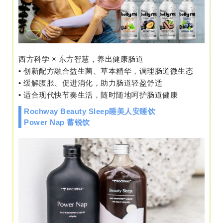
西方科学 × 东方智慧，养出健康肠道
•
创新配方融合益生菌、草本精华，调理肠道微生态
•
缓解腹胀、促进消化，助力肠道轻盈舒适
•
适合现代快节奏生活，随时随地呵护肠道健康
Rochway Beauty Sleep睡美人安睡饮
Power Nap 蓄锐饮