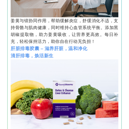
姜黄与镁协同作用，帮助缓解炎症，舒缓消化不适，支
持骨骼与肌肉健康，同时维持心血管系统平衡。添加黑
胡椒提取物，助力姜黄吸收，让营养更高效。每日补
充，轻松保持活力，助你自在行动无负担！
肝脏排毒胶囊 – 滋养肝脏，温和净化
清肝排毒，焕活新生