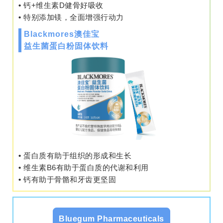
•
钙+维生素D健骨好吸收
•
特别添加镁，全面增强行动力
Blackmores澳佳宝
益生菌蛋白粉固体饮料
•
蛋白质有助于组织的形成和生长
•
维生素B6有助于蛋白质的代谢和利用
•
钙有助于骨骼和牙齿更坚固
Bluegum Pharmaceuticals