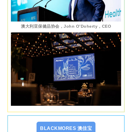
澳大利亚保健品协会，John O’Doherty，CEO
BLACKMORES 澳佳宝