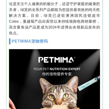
论是关注个人健康的积极分子，还是守护家庭的健康把
关者，绿芙的全系列产品都能为您提供最有效的纯天然
解决方案。目前，绿芙已进驻澳洲国民连锁超市
Coles，蔓越莓产品自面世以来持续领跑电商销量榜，
高含量鱼油产品更成为2024年进博会央视新品发布的
焦点。
PETMIMA宠物密码