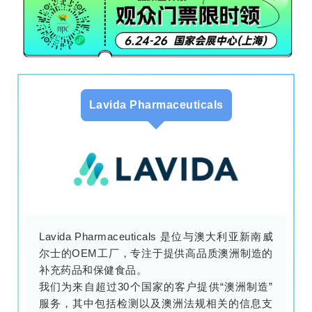
Lavida Pharmaceuticals
Lavida Pharmaceuticals 是位与澳大利亚新南威
尔士的OEM工厂，专注于提供高品质澳洲制造的
补充药品和保健食品。
我们为来自超过30个国家的客户提供“澳洲制造”
服务，其中包括检测以及澳洲法规相关的信息支