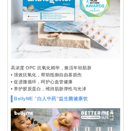
高浓度 OPC 抗氧化精华，焕活年轻肌肤
•
强效抗氧化，帮助抵御自由基损伤
•
促进微循环，呵护心血管健康
•
养护胶原蛋白，维持肌肤弹性与光泽
BellyME “白人中药”益生菌健康饮