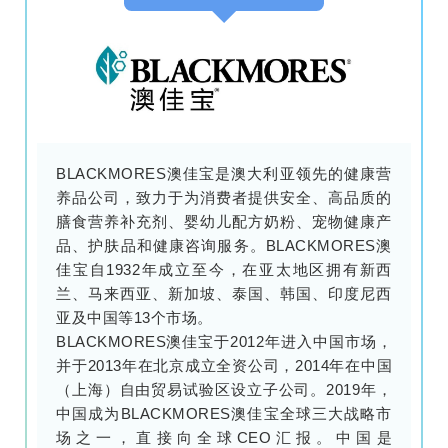
BLACKMORES澳佳宝是澳大利亚领先的健康营
养品公司，致力于为消费者提供安全、高品质的
膳食营养补充剂、婴幼儿配方奶粉、宠物健康产
品、护肤品和健康咨询服务。BLACKMORES澳
佳宝自1932年成立至今，在亚太地区拥有新西
兰、马来西亚、新加坡、泰国、韩国、印度尼西
亚及中国等13个市场。
BLACKMORES澳佳宝于2012年进入中国市场，
并于2013年在北京成立全资公司，2014年在中国
（上海）自由贸易试验区设立子公司。2019年，
中国成为BLACKMORES澳佳宝全球三大战略市
场之一，直接向全球CEO汇报。中国是