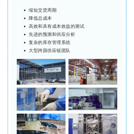
缩短交货周期
降低总成本
高效和具有成本效益的测试
先进的预测和供应分析
复杂的库存管理系统
大型跨国供应链团队