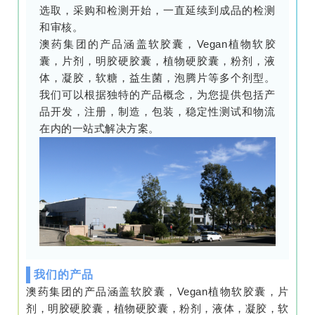
选取，采购和检测开始，一直延续到成品的检测
和审核。
澳药集团的产品涵盖软胶囊，Vegan植物软胶
囊，片剂，明胶硬胶囊，植物硬胶囊，粉剂，液
体，凝胶，软糖，益生菌，泡腾片等多个剂型。
我们可以根据独特的产品概念，为您提供包括产
品开发，注册，制造，包装，稳定性测试和物流
在内的一站式解决方案。
我们的产品
澳药集团的产品涵盖软胶囊，Vegan植物软胶囊，片
剂，明胶硬胶囊，植物硬胶囊，粉剂，液体，凝胶，软