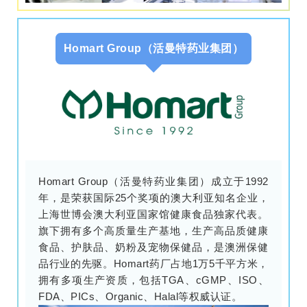
Homart Group（活曼特药业集团）
Homart Group（活曼特药业集团）成立于1992
年，是荣获国际25个奖项的澳大利亚知名企业，
上海世博会澳大利亚国家馆健康食品独家代表。
旗下拥有多个高质量生产基地，生产高品质健康
食品、护肤品、奶粉及宠物保健品，是澳洲保健
品行业的先驱。Homart药厂占地1万5千平方米，
拥有多项生产资质，包括TGA、cGMP、ISO、
FDA、PICs、Organic、Halal等权威认证。