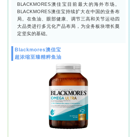
BLACKMORES澳佳宝目前最大的海外市场。
BLACKMORES澳佳宝持续扩大在中国的业务布
局。在鱼油、眼部健康、调节三高和关节运动四
大品类进行多元化产品布局，为业务板块增长奠
定坚实的基础。
Blackmores澳佳宝
超浓缩至臻精粹鱼油