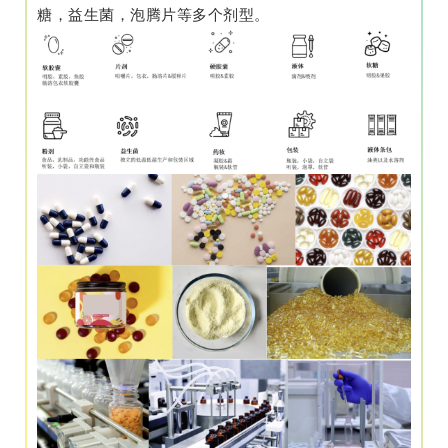
糖，益生菌，泡腾片等多个剂型。