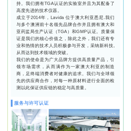
持。我们拥有TGA认证的实验室并且为其配备了
高度先进的技术仪器。
成立于2014年，Lavida 位于澳大利亚悉尼.我们
与多个澳洲前十名领先品牌合作并且拥有澳大和
亚药监局生产认证（TGA）和GMP认证。质量保
证是我们的核心价值之，除此之外，我们还有专
业和热情的技术人员积极参与开发，采纳新科技,
从而达到技术领域的突破。
我们的使命是为广大品牌方提供高质量产品，引
领市场需求，从而满作为一家澳大利亚的制造
商，足终端消费者对健康的追求。我们与全球领
先的供应商合作，对每一种原材料进行全面的检
测以此保证供应链的稳定与高质量。
服务与许可认证