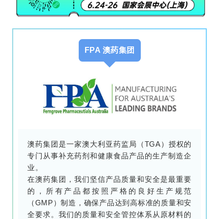
FPA 澳药集团
澳药集团是一家澳大利亚药监局（TGA）授权的
专门从事补充药剂和健康食品产品的生产制造企
业。
在澳药集团，我们坚信产品质量和安全是最重要
的，所有产品都按照严格的良好生产规范
（GMP）制造，确保产品达到高标准的质量和安
全要求。我们的质量和安全管控体系从原材料的