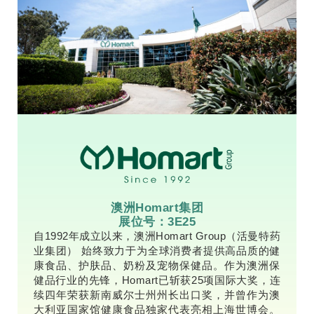
澳洲Homart集团
展位号：3E25
自1992年成立以来，澳洲Homart Group（活曼特药
业集团） 始终致力于为全球消费者提供高品质的健
康食品、护肤品、奶粉及宠物保健品。作为澳洲保
健品行业的先锋，Homart已斩获25项国际大奖，连
续四年荣获新南威尔士州州长出口奖，并曾作为澳
大利亚国家馆健康食品独家代表亮相上海世博会。