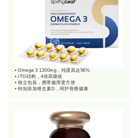
•
Omega 3 1200mg，纯度高达96%
•
rTG结构，4倍高吸收
•
独立包装，携带服用更方便
• 特别添加维生素D，呵护骨骼健康