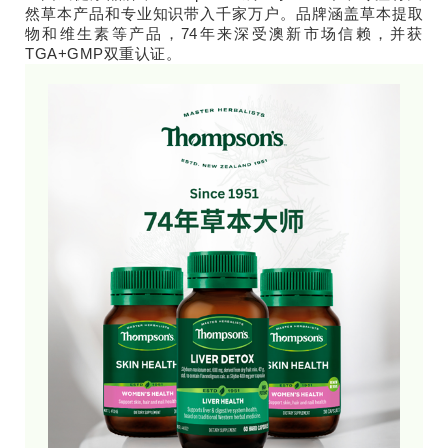
然草本产品和专业知识带入千家万户。品牌涵盖草本提取
物和维生素等产品，74年来深受澳新市场信赖，并获
TGA+GMP双重认证。