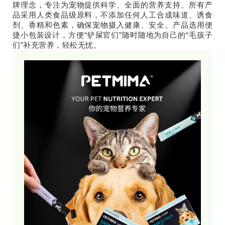
牌理念，专注为宠物提供科学、全面的营养支持。所有产
品采用人类食品级原料，不添加任何人工合成味道、诱食
剂、香精和色素，确保宠物摄入健康、安全。产品选用便
捷小包装设计，方便“铲屎官们”随时随地为自己的“毛孩子
们”补充营养，轻松无忧。