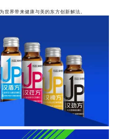
，为世界带来健康与美的东方创新解法。