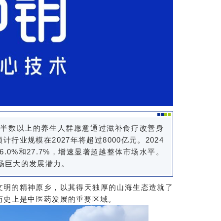
。半数以上的养生人群愿意通过滋补食疗改善身
行业规模在2027年将超过8000亿元。2024
0%和27.7%，增速显著超越整体市场水平。
场巨大的发展潜力。
文明的精神原乡，以其得天独厚的山海生态造就了
历史上是中医药发展的重要区域。