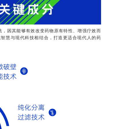
法，因其能够有效改变药物原有特性、增强疗效而
统智慧与现代科技相结合，打造更适合现代人的药