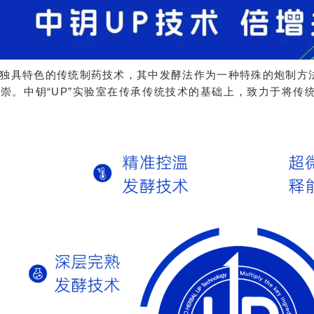
独具特色的传统制药技术，其中发酵法作为一种特殊的炮制方
崇。中钥“UP”实验室在传承传统技术的基础上，致力于将传