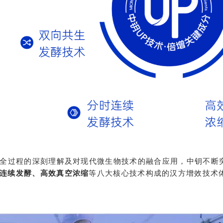
全过程的深刻理解及对现代微生物技术的融合应用，中钥不断
连续发酵、高效真空浓缩
等八大核心技术构成的汉方增效技术