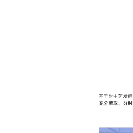
基于对中药发酵
充分萃取、分时