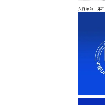
六百年前，郑和