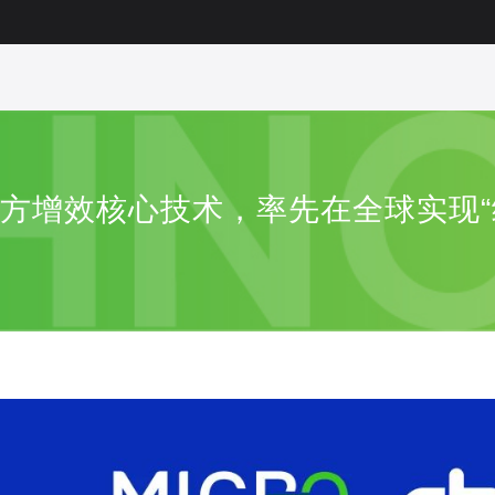
汉方增效核心技术，率先在全球实现“