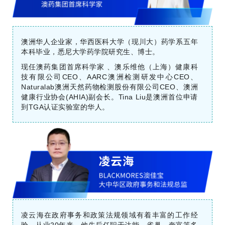
澳洲华人企业家，华西医科大学（现川大）药学系五年
本科毕业，悉尼大学药学院研究生、博士。
现任澳药集团首席科学家 、澳乐维他（上海）健康科
技有限公司CEO、AARC澳洲检测研发中心CEO、
Naturalab澳洲天然药物检测股份有限公司CEO、澳洲
健康行业协会(AHIA)副会长。Tina Liu是澳洲首位申请
到TGA认证实验室的华人。
凌云海在政府事务和政策法规领域有着丰富的工作经