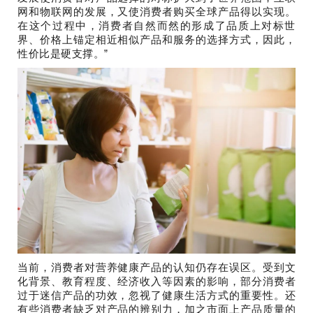
网和物联网的发展，又使消费者购买全球产品得以实现。
在这个过程中，消费者自然而然的形成了品质上对标世
界、价格上锚定相近相似产品和服务的选择方式，因此，
性价比是硬支撑。”
当前，消费者对营养健康产品的认知仍存在误区。受到文
化背景、教育程度、经济收入等因素的影响，部分消费者
过于迷信产品的功效，忽视了健康生活方式的重要性。还
有些消费者缺乏对产品的辨别力，加之市面上产品质量的