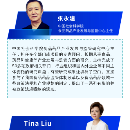
中国社会科学院食品药品产业发展与监管研究中心主
任，担任多个部门或项目的专家顾问。长期从事食品、
药品和健康等产业发展与监管方面的研究，主持完成了
50多项政府相关部门、行业组织和国内外企业等不同主
体委托的研究课题，有些研究成果还填补了空白。直接
参与了我国食品药品监管体制改革以及食品药品领域一
些政策法规和产业规划的制定，提出了一系列有影响并
被政策法规吸纳的观点。