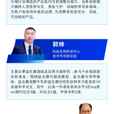
引领行业潮流的产品迭代与资源整合能力，业务创新能
力横跨人类营养补充、美妆个护、动物营养等多领域，
为客户创造有价值的品牌, 为消费者创造安全、高效、
可持续的产品。
主要从事益生菌基础及应用方面研究；参与十余项国家
自然基金；围绕益生菌与肠道菌群、益生菌与营养吸
收、益生菌发酵牛乳和益生菌活性乳饮料等方面发表10
余篇学术论文。其中，以第一作者发表高水平1区top类
sci期刊论文9篇，EI论文2篇。申请专利1项。