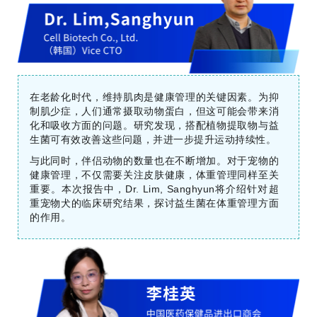
在老龄化时代，维持肌肉是健康管理的关键因素。为抑
制肌少症，人们通常摄取动物蛋白，但这可能会带来消
化和吸收方面的问题。研究发现，搭配植物提取物与益
生菌可有效改善这些问题，并进一步提升运动持续性。
与此同时，伴侣动物的数量也在不断增加。对于宠物的
健康管理，不仅需要关注皮肤健康，体重管理同样至关
重要。本次报告中，Dr. Lim, Sanghyun将介绍针对超
重宠物犬的临床研究结果，探讨益生菌在体重管理方面
的作用。