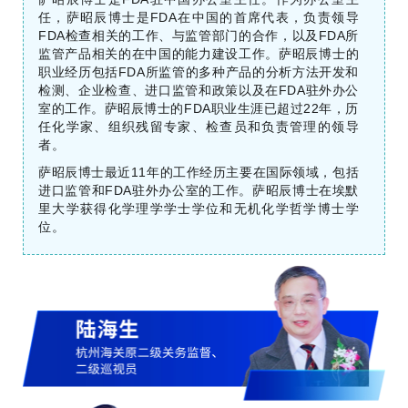
任，萨昭辰博士是FDA在中国的首席代表，负责领导
FDA检查相关的工作、与监管部门的合作，以及FDA所
监管产品相关的在中国的能力建设工作。萨昭辰博士的
职业经历包括FDA所监管的多种产品的分析方法开发和
检测、企业检查、进口监管和政策以及在FDA驻外办公
室的工作。萨昭辰博士的FDA职业生涯已超过22年，历
任化学家、组织残留专家、检查员和负责管理的领导
者。
萨昭辰博士最近11年的工作经历主要在国际领域，包括
进口监管和FDA驻外办公室的工作。萨昭辰博士在埃默
里大学获得化学理学学士学位和无机化学哲学博士学
位。