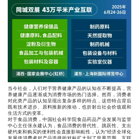
当今社会，人们对于营养健康产品的认知在不断提高，营
养健康产品逐渐成为消费市场的热门选择。然而，消费者
对此类产品的认知呈现出复杂多样的特点，这些特点背后
既有技术进步、原料推新的推动，也折射出社会价值观和
生活方式的变革。
对于食品消费，中国社会科学院食品药品产业发展与监管
中心主任张永建认为，食品消费的替代性、跳跃性、支出
硬约束和购买的便利性会直接影响粘性，认为“经济全球化
发展使消费者对产品选择的对标扩大到了世界范围，互联