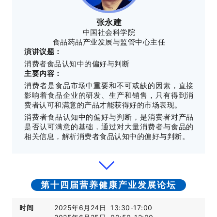
张永建
中国社会科学院
食品药品产业发展与监管中心主任
演讲议题：
消费者食品认知中的偏好与判断
主要内容：
消费者是食品市场中重要和不可或缺的因素，直接
影响着食品企业的研发、生产和销售，只有得到消
费者认可和满意的产品才能获得好的市场表现。
消费者食品认知中的偏好与判断，是消费者对产品
是否认可满意的基础，通过对大量消费者与食品的
相关信息，解析消费者食品认知中的偏好与判断。
第十四届营养健康产业发展论坛
时间
2025年6月24日 13:30-17:00