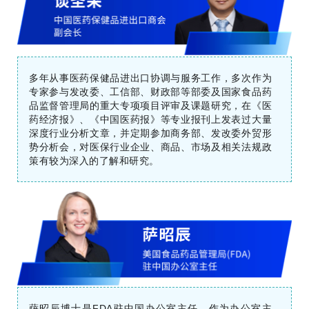
多年从事医药保健品进出口协调与服务工作，多次作为
专家参与发改委、工信部、财政部等部委及国家食品药
品监督管理局的重大专项项目评审及课题研究，在《医
药经济报》、《中国医药报》等专业报刊上发表过大量
深度行业分析文章，并定期参加商务部、发改委外贸形
势分析会，对医保行业企业、商品、市场及相关法规政
策有较为深入的了解和研究。
萨昭辰博士是FDA驻中国办公室主任。作为办公室主