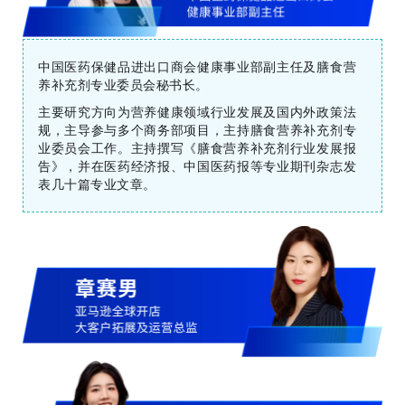
中国医药保健品进出口商会健康事业部副主任及膳食营
养补充剂专业委员会秘书长。
主要研究方向为营养健康领域行业发展及国内外政策法
规，主导参与多个商务部项目，主持膳食营养补充剂专
业委员会工作。主持撰写《膳食营养补充剂行业发展报
告》，并在医药经济报、中国医药报等专业期刊杂志发
表几十篇专业文章。