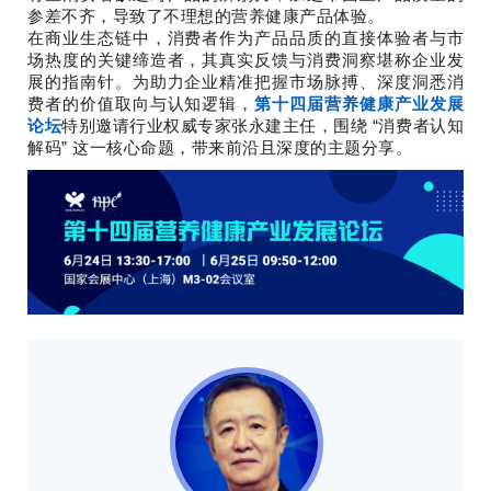
参差不齐，导致了不理想的营养健康产品体验。
在商业生态链中，消费者作为产品品质的直接体验者与市
场热度的关键缔造者，其真实反馈与消费洞察堪称企业发
展的指南针。为助力企业精准把握市场脉搏、深度洞悉消
费者的价值取向与认知逻辑，
第十四届营养健康产业发展
论坛
特别邀请行业权威专家张永
建
主任，围绕 “消费者认知
解码” 这一核心命题，带来前沿且深度的主题分享。