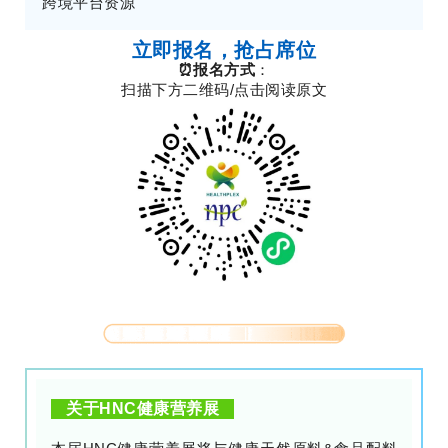
跨境平台资源
立即报名，抢占席位
⏰报名方式
：
扫描下方二维码/点击阅读原文
关于HNC健康营养展