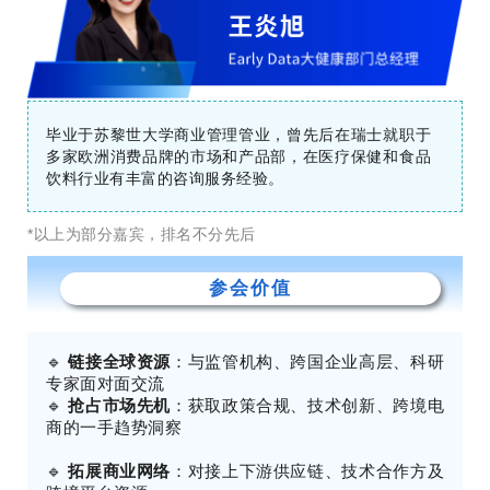
毕业于苏黎世大学商业管理管业，曾先后在瑞士就职于
多家欧洲消费品牌的市场和产品部，在医疗保健和食品
饮料行业有丰富的咨询服务经验。
*以上为部分嘉宾，排名不分先后
参会价值
🔹
链接全球资源
：与监管机构、跨国企业高层、科研
专家面对面交流
🔹
抢占市场先机
：获取政策合规、技术创新、跨境电
商的一手趋势洞察
🔹
拓展商业网络
：对接上下游供应链、技术合作方及