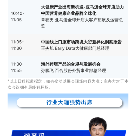
大健康产业出海新机遇-亚马逊全球开店助力
10:40-
中国营养健康企业品牌全球化
11:05
章赛男 亚马逊全球开店大客户拓展及运营总
监
11:05-
中国线上口服市场跨境大贸差异化洞察报告
11:30
王炎旭 Early Data大健康部门总经理
11:30-
海外跨境产品的合规与发展机会
11:55
孙鹏飞 百合股份外贸事业部总经理
*以上日程拟邀拟定，如有变动以展会现场内容为准；主办方对于本
次会议拥有最终解释权。
行业大咖强势出席