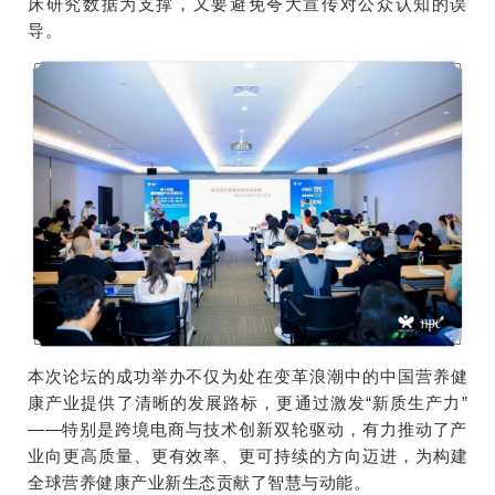
床研究数据为支撑，又要避免夸大宣传对公众认知的误
导。
本次论坛的成功举办不仅为处在变革浪潮中的中国营养健
康产业提供了清晰的发展路标，更通过激发“新质生产力”
——特别是跨境电商与技术创新双轮驱动，有力推动了产
业向更高质量、更有效率、更可持续的方向迈进，为构建
全球营养健康产业新生态贡献了智慧与动能。