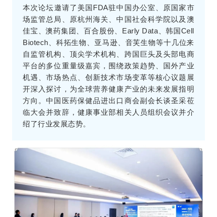
本次论坛邀请了美国FDA驻中国办公室、原国家市
场监管总局、原杭州海关、中国社会科学院以及澳
佳宝、澳药集团、百合股份、Early Data、韩国Cell
Biotech、科拓生物、亚马逊、音芙生物等十几位来
自监管机构、顶尖学术机构、跨国巨头及头部电商
平台的多位重量级嘉宾，围绕政策趋势、国外产业
机遇、市场热点、创新技术市场变革等核心议题展
开深入探讨，为全球营养健康产业的未来发展指明
方向。中国医药保健品进出口商会副会长谈圣采莅
临大会并致辞，健康事业部相关人员组织会议并介
绍了行业发展态势。