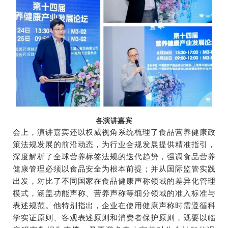
各演讲嘉宾
会上，演讲嘉宾还以权威视角系统梳理了食品营养健康政
策法规发展的前沿动态，为行业合规发展提供精准指引，
深度解析了全球营养标签法规的迭代趋势，强调食品营养
健康管理必须以食品安全为根本前提；并从国际监管实践
出发，对比了不同国家在食品健康声称领域的差异化管理
模式，涵盖功能声称、营养声称等细分领域的准入标准与
表述规范。他特别指出，企业在使用健康声称时需遵循科
学实证原则、客观表述原则和消费者保护原则，既要以临