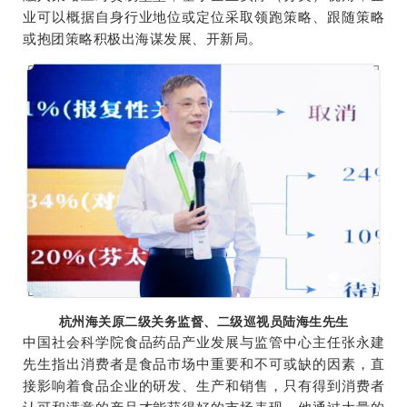
业可以概据自身行业地位或定位采取领跑策略、跟随策略
或抱团策略积极出海谋发展、开新局。
杭州海关原二级关务监督、二级巡视员陆海生先生
中国社会科学院食品药品产业发展与监管中心主任张永建
先生指出消费者是食品市场中重要和不可或缺的因素，直
接影响着食品企业的研发、生产和销售，只有得到消费者