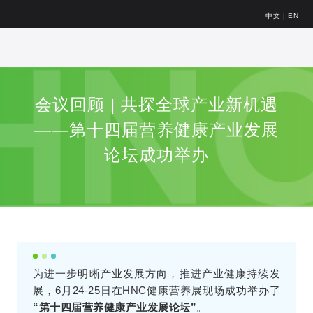
中文
|
EN
会议回顾 | 共探全球产业新机遇
——第十四届营养健康产业发展
论坛成功举办
为进一步明晰产业发展方向，推进产业健康持续发
展，6月24-25日在HNC健康营养展现场成功举办了
“第十四届营养健康产业发展论坛”
。