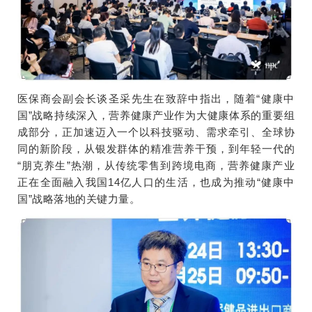
医保商会副会长谈圣采先生在致辞中指出，随着“健康中
国”战略持续深入，营养健康产业作为大健康体系的重要组
成部分，正加速迈入一个以科技驱动、需求牵引、全球协
同的新阶段，从银发群体的精准营养干预，到年轻一代的
“朋克养生”热潮，从传统零售到跨境电商，营养健康产业
正在全面融入我国14亿人口的生活，也成为推动“健康中
国”战略落地的关键力量。