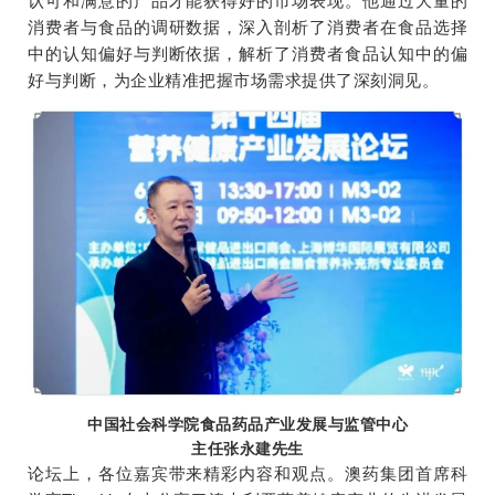
认可和满意的产品才能获得好的市场表现。他通过大量的
消费者与食品的调研数据，深入剖析了消费者在食品选择
中的认知偏好与判断依据，解析了消费者食品认知中的偏
好与判断，为企业精准把握市场需求提供了深刻洞见。
中国社会科学院食品药品产业发展与监管中心
主任张永建先生
论坛上，各位嘉宾带来精彩内容和观点。澳药集团首席科