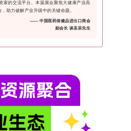
资家的交流平台。本届展会聚焦大健康产业高
台，助力破解产业升级中的关键命题。
—— 中国医药保健品进出口商会
副会长 谈圣采先生