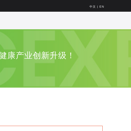
中文
|
EN
大健康产业创新升级！