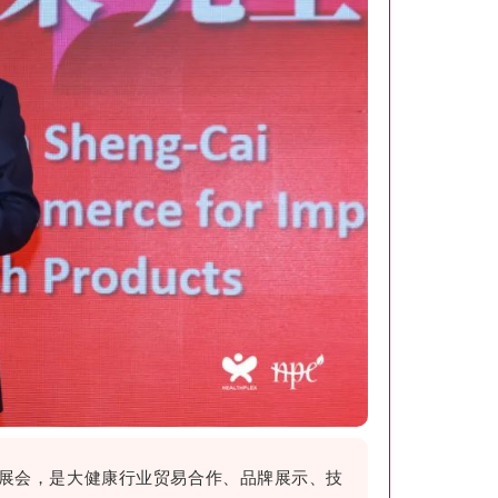
牌展会，是大健康行业贸易合作、品牌展示、技