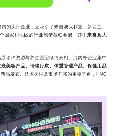
境内的头部企业，还吸引了来自澳大利亚、新西兰、
余个国家和地区的行业翘楚莅临参展，其中
来自意大
高原珍稀资源与养生至宝倾情亮相。海内外企业集中
抗衰美容产品、情绪疗愈、体重管理产品、保健用品
新品发布、技术探讨及市场开拓的重要平台，HNC