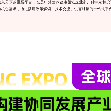
信息分享的重要平台，也是中外营养健康领域企业家、科学家和投
的核心需求，通过搭建政策解读、技术交流、供需对接的一站式平