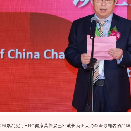
年的积累沉淀，HNC健康营养展已经成长为亚太乃至全球知名的品