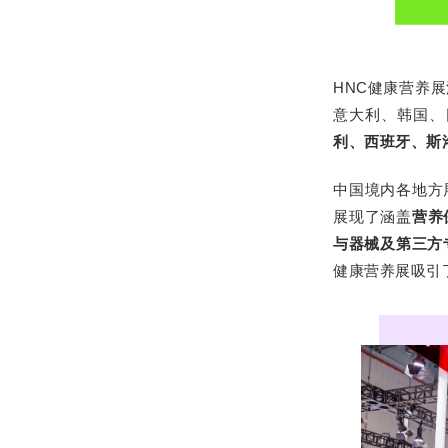
HNC健康营养
意大利、韩国、
利、西班牙、斯
中国境内各地方
展现了涵盖
营养
与器械及第三方
健康营养展吸引