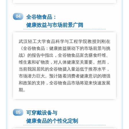
04
全谷物食品：
健康效益与市场前景广阔
武汉轻工大学食品科学与工程学院教授刘刚在
《全谷物食品：健康效益驱动下的市场前景与挑
战》的报告中指出，全谷物食品富含膳食纤维、
维生素和矿物质，对人体健康至关重要。然而，
当前我国居民的全谷物摄入量远低于推荐水平，
市场潜力巨大。预计随着消费者健康意识的增强
和政策的支持，全谷物食品市场将迎来快速发展
期。
05
可穿戴设备与
健康食品的个性化定制