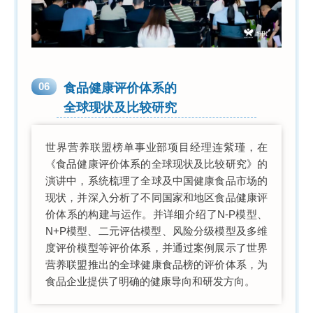
06
食品健康评价体系的
全球现状及比较研究
世界营养联盟榜单事业部项目经理连紫瑾，在
《食品健康评价体系的全球现状及比较研究》的
演讲中，系统梳理了全球及中国健康食品市场的
现状，并深入分析了不同国家和地区食品健康评
价体系的构建与运作。并详细介绍了N-P模型、
N+P模型、二元评估模型、风险分级模型及多维
度评价模型等评价体系，并通过案例展示了世界
营养联盟推出的全球健康食品榜的评价体系，为
食品企业提供了明确的健康导向和研发方向。