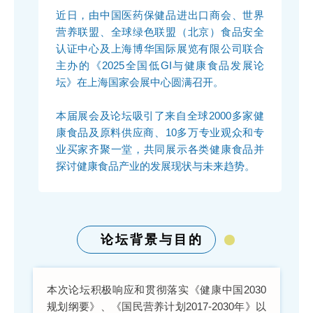
近日，由中国医药保健品进出口商会、世界
营养联盟、全球绿色联盟（北京）食品安全
认证中心及上海博华国际展览有限公司联合
主办的《2025全国低GI与健康食品发展论
坛》在上海国家会展中心圆满召开。
本届展会及论坛吸引了来自全球2000多家健
康食品及原料供应商、10多万专业观众和专
业买家齐聚一堂，共同展示各类健康食品并
探讨健康食品产业的发展现状与未来趋势。
论坛背景与目的
本次论坛积极响应和贯彻落实《健康中国2030
规划纲要》、《国民营养计划2017-2030年》以