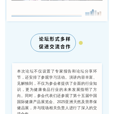
论坛形式多样
促进交流合作
本次论坛不仅设置了专家报告和论坛分享环
节，还安排了参观学习活动。演讲内容丰富、
见解独到，不仅为参会者提供了全面的行业知
识，更为健康食品行业的未来发展指明了方
向。同时，参会代表们还参观了第十五届中国
国际健康产品展览会、2025亚洲天然及营养保
健品展，并与现场相关负责人进行了深入的交
流合作。