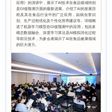
应用》的演讲中，展示了AI技术在食品领域特别
是GI值预测方面的最新进展。介绍了AI的发展历
程及其在食品行业中的广泛应用，如病虫害识
别、生产过程优化及个性化营养建议等。详细阐
述了机器学习模型在GI值预测中的应用，包括多
模态数据融合、深度学习算法及AI模拟消化过程
等前沿技术，为参会者揭示了AI在食品健康领域
的巨大潜力。