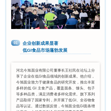
01
企业创新成果显著
低GI食品市场蓬勃发展
河北今旭面业有限公司董事长王社民在论坛上分
享了企业在低GI食品领域的创新成果。他介绍，
今旭面业致力于健康食品的研究开发，推出丰富
多样的低 GI 主食产品，覆盖面条、馒头、包子
等多种品类，满足消费者多样化需求。旗下系列
产品取得了国家专利，并开展了低GI、全谷物食
品等认证。通过数据反馈，今旭面业低GI面条增