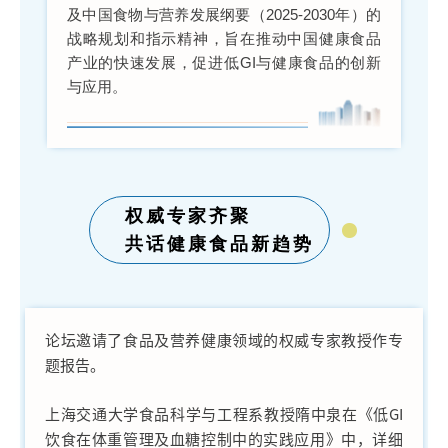
及中国食物与营养发展纲要（2025-2030年）的
战略规划和指示精神，旨在推动中国健康食品
产业的快速发展，促进低GI与健康食品的创新
与应用。
权威专家齐聚
共话健康食品新趋势
论坛邀请了食品及营养健康领域的权威专家教授作专
题报告。
上海交通大学食品科学与工程系教授隋中泉在《低GI
饮食在体重管理及血糖控制中的实践应用》中，详细