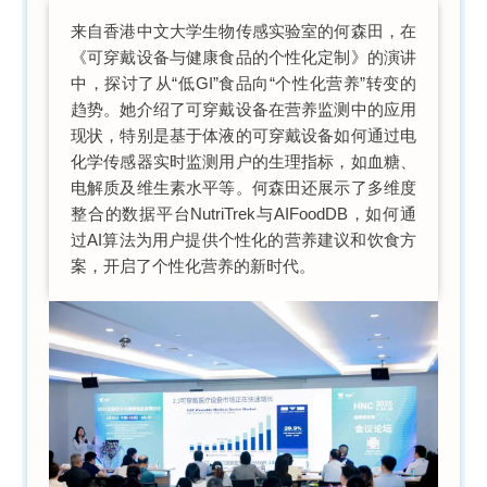
来自香港中文大学生物传感实验室的何森田，在
《可穿戴设备与健康食品的个性化定制》的演讲
中，探讨了从“低GI”食品向“个性化营养”转变的
趋势。她介绍了可穿戴设备在营养监测中的应用
现状，特别是基于体液的可穿戴设备如何通过电
化学传感器实时监测用户的生理指标，如血糖、
电解质及维生素水平等。何森田还展示了多维度
整合的数据平台NutriTrek与AIFoodDB，如何通
过AI算法为用户提供个性化的营养建议和饮食方
案，开启了个性化营养的新时代。