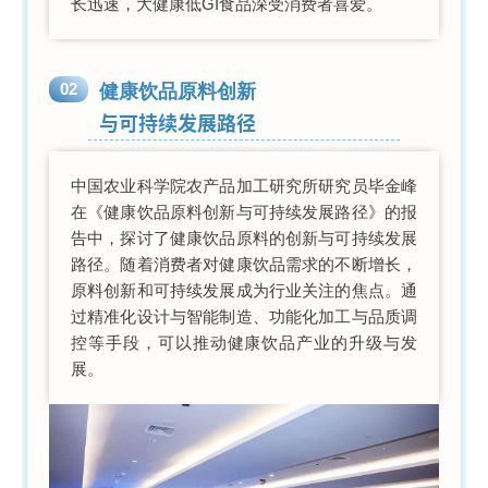
长迅速，大健康低GI食品深受消费者喜爱。
02
健康饮品原料创新
与可持续发展路径
中国农业科学院农产品加工研究所研究员毕金峰
在《健康饮品原料创新与可持续发展路径》的报
告中，探讨了健康饮品原料的创新与可持续发展
路径。随着消费者对健康饮品需求的不断增长，
原料创新和可持续发展成为行业关注的焦点。通
过精准化设计与智能制造、功能化加工与品质调
控等手段，可以推动健康饮品产业的升级与发
展。