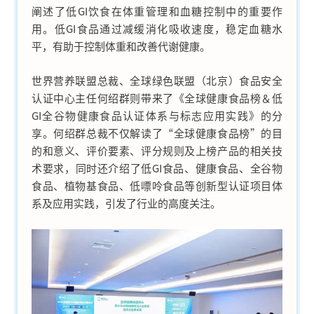
阐述了低GI饮食在体重管理和血糖控制中的重要作
用。低GI食品通过减缓消化吸收速度，稳定血糖水
平，有助于控制体重和改善代谢健康。
世界营养联盟总裁、全球绿色联盟（北京）食品安全
认证中心主任何绍群则带来了《全球健康食品榜＆低
GI全谷物健康食品认证体系与标志应用实践》的分
享。何绍群总裁不仅解读了“全球健康食品榜”的目
的和意义、评价要素、评分规则及上榜产品的相关技
术要求，同时还介绍了低GI食品、健康食品、全谷物
食品、植物基食品、低嘌呤食品等创新型认证项目体
系及应用实践，引发了行业的高度关注。