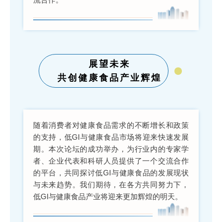
展望未来
共创健康食品产业辉煌
随着消费者对健康食品需求的不断增长和政策
的支持，低GI与健康食品市场将迎来快速发展
期。本次论坛的成功举办，为行业内的专家学
者、企业代表和科研人员提供了一个交流合作
的平台，共同探讨低GI与健康食品的发展现状
与未来趋势。我们期待，在各方共同努力下，
低GI与健康食品产业将迎来更加辉煌的明天。