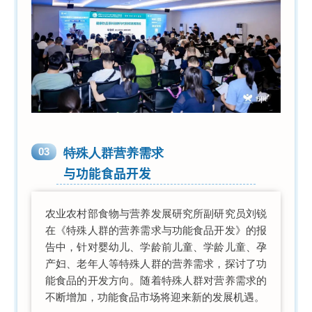
03
特殊人群营养需求
与功能食品开发
农业农村部食物与营养发展研究所副研究员刘锐
在《特殊人群的营养需求与功能食品开发》的报
告中，针对婴幼儿、学龄前儿童、学龄儿童、孕
产妇、老年人等特殊人群的营养需求，探讨了功
能食品的开发方向。随着特殊人群对营养需求的
不断增加，功能食品市场将迎来新的发展机遇。