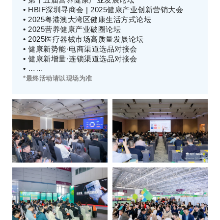
•
HBIF深圳寻商会 | 2025健康产业创新营销大会
•
2025粤港澳大湾区健康生活方式论坛
•
2025营养健康产业破圈论坛
•
2025医疗器械市场高质量发展论坛
•
健康新势能·电商渠道选品对接会
•
健康新增量·连锁渠道选品对接会
•
……
*最终活动请以现场为准