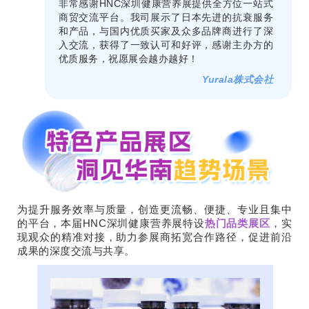
非常感谢HNC深圳健康营养展提供全方位一站式
商贸交流平台。我司展示了日本先进的抗衰服务
和产品，与国内优质买家及众多品牌商进行了深
入交流，获得了一致认可和好评，感谢主办方的
优质服务，祝愿展会越办越好！
Yurala株式会社
为提升服务效率与质量，创造更流畅、便捷、专业且集中
的平台，本届HNC深圳健康营养展特设
热门品类展区
，实
现观众的精准对接，助力参展商拓宽合作路径，促进前沿
成果的深度交流与共享。