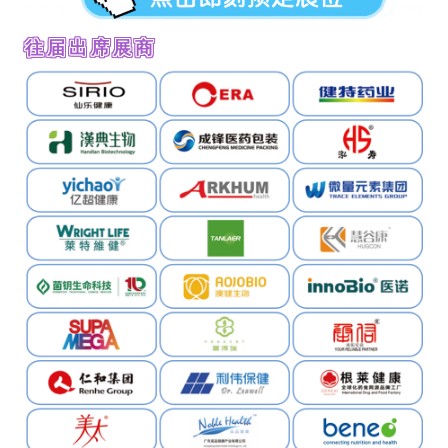
往届出席展商