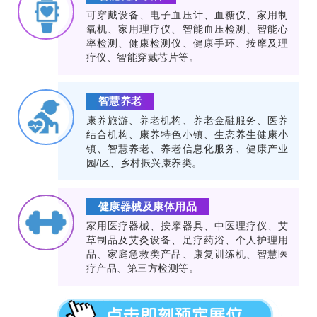
可穿戴设备、电子血压计、血糖仪、家用制
氧机、家用理疗仪、智能血压检测、智能心
率检测、健康检测仪、健康手环、按摩及理
疗仪、智能穿戴芯片等。
智慧养老
康养旅游、养老机构、养老金融服务、医养
结合机构、康养特色小镇、生态养生健康小
镇、智慧养老、养老信息化服务、健康产业
园/区、乡村振兴康养类。
健康器械及康体用品
家用医疗器械、按摩器具、中医理疗仪、艾
草制品及艾灸设备、足疗药浴、个人护理用
品、家庭急救类产品、康复训练机、智慧医
疗产品、第三方检测等。