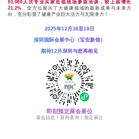
93,080人次专业买家莅临现场参观洽谈，较上届增长
21.2%
，全方位展示了大健康领域的最新成果与未来方
向，充分彰显了健康产业巨大活力与无限潜力！
2025年12月16至18日
深圳国际会展中心（宝安新馆）
期待12月深圳与您再相见
即刻预定展会展位
展会信息丨展商查询丨预定展位