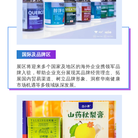
国际及品牌区
展区将迎来多个国家及地区的海外企业携领军品
牌入驻，帮助企业充分展现其品牌经营理念、拓
展国内贸易渠道、树立品牌形象、洞察华南健康
市场机遇等多领域纵深发展。