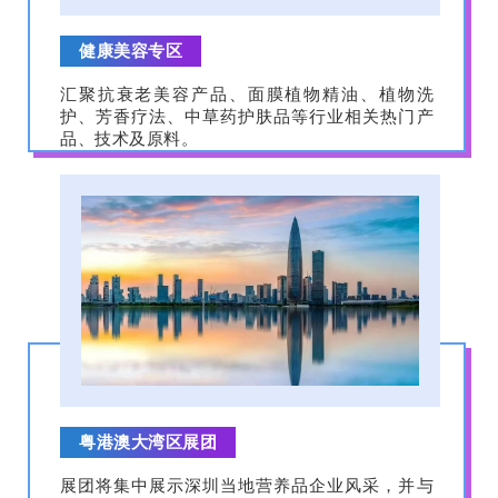
健康美容专区
汇聚抗衰老美容产品、面膜植物精油、植物洗
护、芳香疗法、中草药护肤品等行业相关热门产
品、技术及原料。
粤港澳大湾区展团
展团将集中展示深圳当地营养品企业风采，并与