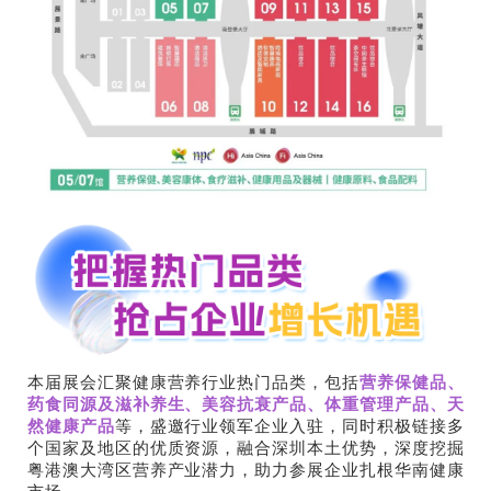
本届展会汇聚健康营养行业热门品类，包括
营养保健品、
药食同源及滋补养生、美容抗衰产品、体重管理产品、天
然健康产品
等，盛邀行业领军企业入驻，同时积极链接多
个国家及地区的优质资源，融合深圳本土优势，深度挖掘
粤港澳大湾区营养产业潜力，助力参展企业扎根华南健康