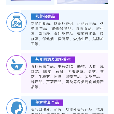
营养保健品
功能性食品、膳食补充剂、运动营养品、孕
婴童产品、宠物保健品、特医食品、维生
素、蛋白粉、鱼油类产品、葡萄籽胶囊、螺
旋藻、保健酒、保健茶、委托生产、贴牌加
工等。
药食同源及滋补养生
食疗药膳产品、中药OTC、蜂蜜、人参、藏
红花、陈皮、石斛、冬虫夏草、灵芝、燕
窝、牛樟芝、阿胶、绿藻产品、参类产品、
蜂产品、芦荟产品、菌类等各类药食同源产
品等。
美容抗衰产品
美容口服液、药妆、功能性美容产品、抗衰