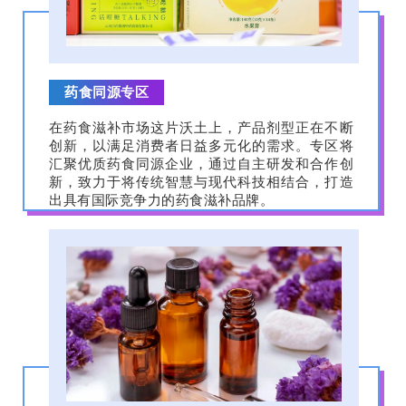
药食同源专区
在药食滋补市场这片沃土上，产品剂型正在不断
创新，以满足消费者日益多元化的需求。专区将
汇聚优质药食同源企业，通过自主研发和合作创
新，致力于将传统智慧与现代科技相结合，打造
出具有国际竞争力的药食滋补品牌。