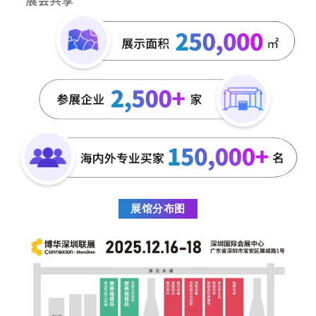
展馆分布图