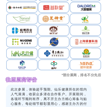
*部分展商，排名不分先后
往届展商评价
此次参展，体验超乎预期。仙乐健康所在的馆内
人气满满，收获众多潜在合作客户。开展期间，
各项环节顺利有序，离不开主办方精心筹备与贴
心服务。每处细节都彰显用心，感谢主办方的付