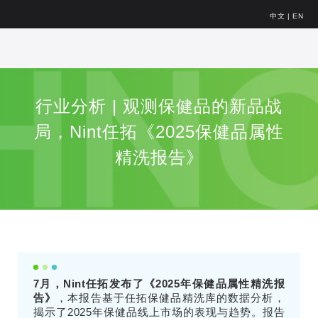
中文
|
EN
行业分析 | 观测保健品的新品战
局，Nint任拓《2025保健品属性
精洗报告》
7月，Nint任拓发布了《2025年保健品属性精洗报
告》
，本报告基于任拓保健品精洗库的数据分析，
揭示了2025年保健品线上市场的表现与趋势。报告