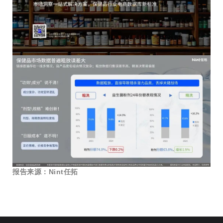
报告来源：Nint任拓