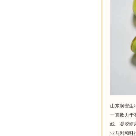
山东润安生
一直致力于
线、凝胶糖
业前列和科