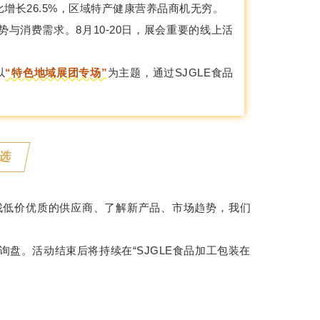
比增长26.5%，区域特产健康营养品商机无穷。
与消费需求。8月10-20日，展会重要的线上活
以
“特色地域展团专场”
为主题，通过SJGLE食品
。
严选
找低价优质的供应商、了解新产品、市场趋势，我们
盘。活动结束后将持续在“SJGLE食品加工包装在