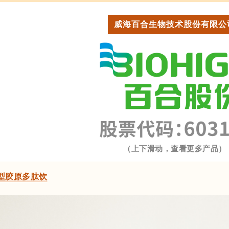
威海百合生物技术股份有限公
（上下滑动，查看更多产品）
型胶原多肽饮