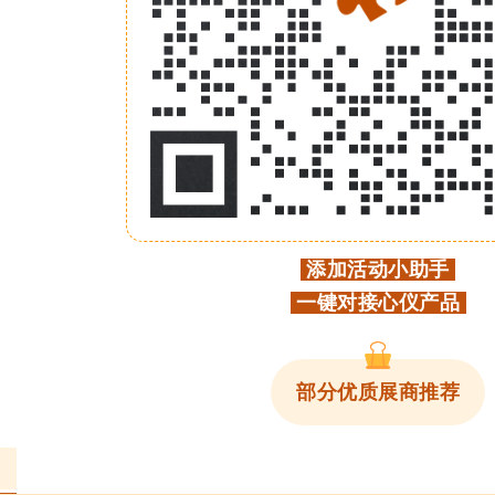
添加活动小助手
一键对接心仪产品
部分优质展商推荐