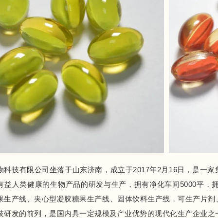
物科技有限公司坐落于山东济南，成立于2017年2月16日，是一
有益人类健康的生物产品的研发与生产，拥有净化车间5000平，
果生产线、夹心型凝胶糖果生产线、固体饮料生产线，可生产片剂
技研发的前列，是国内具一定规模及产业优势的现代化生产企业之