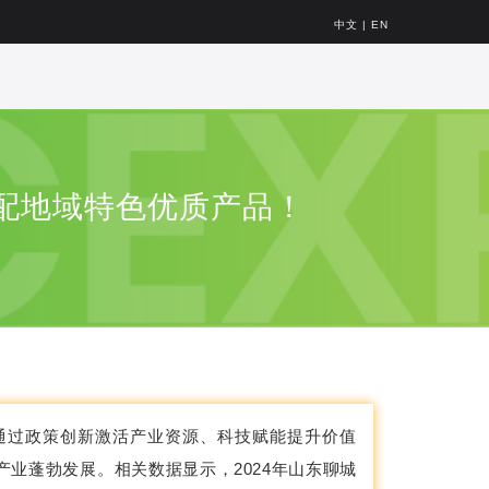
中文
|
EN
配地域特色优质产品！
通过政策创新激活产业资源、科技赋能提升价值
业蓬勃发展。相关数据显示，2024年山东聊城