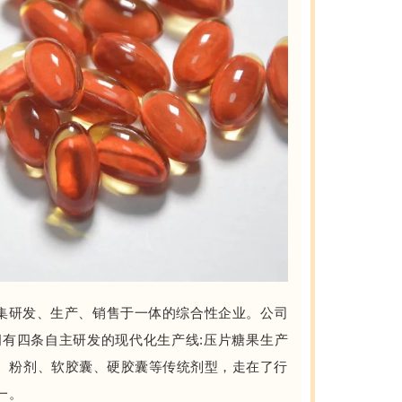
家集研发、生产、销售于一体的综合性企业。公司
拥有四条自主研发的现代化生产线:压片糖果生产
、粉剂、软胶囊、硬胶囊等传统剂型，走在了行
一。