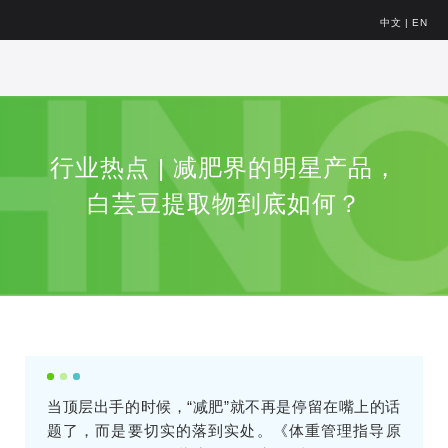
中文
|
EN
行业热点 | 减肥界的明星产品，
白芸豆提取物到底如何？
当顶层出手的时候，“减肥”就不再是停留在嘴上的话
题了，而是要切实的落到实处。《体重管理指导原