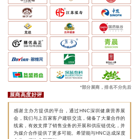
*部分展商，排名不分先后
展商高度好评
感谢主办方提供的平台，通过HNC深圳健康营养展
会，我们与上百家客户建联交流，储备了大量合作的
线索，有效支撑了销售业务的开展和供应链优化，并
为媒介合作提供了更多可能。希望能与HNC达成深度