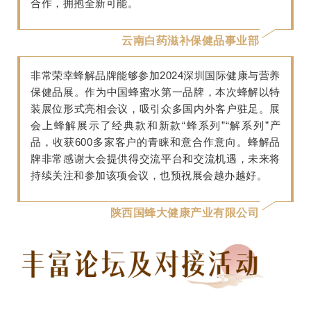
合作，拥抱全新可能。
云南白药滋补保健品事业部
非常荣幸蜂解品牌能够参加2024深圳国际健康与营养
保健品展。作为中国蜂蜜水第一品牌，本次蜂解以特
装展位形式亮相会议，吸引众多国内外客户驻足。展
会上蜂解展示了经典款和新款“蜂系列”“解系列”产
品，收获600多家客户的青睐和意合作意向。蜂解品
牌非常感谢大会提供得交流平台和交流机遇，未来将
持续关注和参加该项会议，也预祝展会越办越好。
陕西国蜂大健康产业有限公司