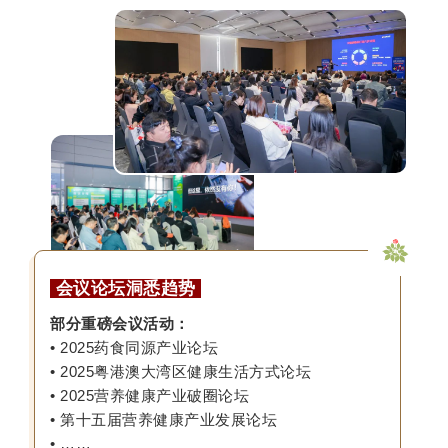
会议论坛洞悉趋势
部分重磅会议活动：
• 2025药食同源产业论坛
• 2025粤港澳大湾区健康生活方式论坛
• 2025营养健康产业破圈论坛
• 第十五届营养健康产业发展论坛
• ……