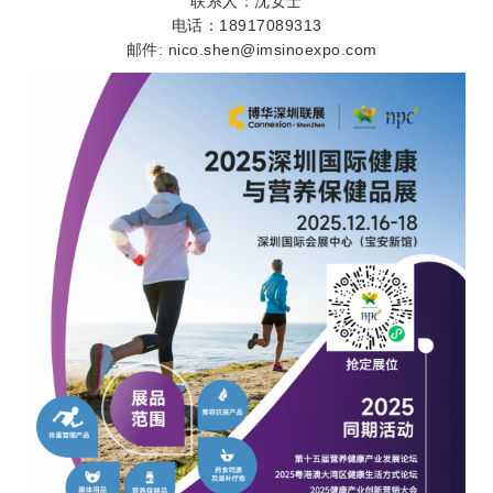
联系人：沈女士
电话：18917089313
邮件: nico.shen@imsinoexpo.com