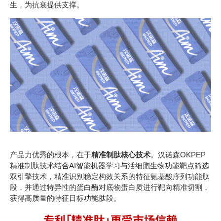
生，为抗衰提供支撑。
产品力优秀的根本，在于
精准制肽核心技术
。
汉诺森OKPEP
精准制肽技术结合AI智能机器学习与活细胞生物功能靶点筛选
双引擎技术，精准识别稳定构效关系的特征氨基酸序列功能肽
段，并通过特异性的蛋白酶对底物蛋白质进行靶向精准切割，
获得高质量的特征目标功能肽段。