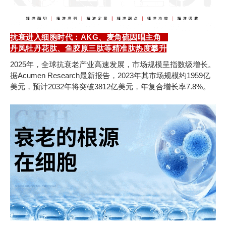
抗衰进入细胞时代：AKG、麦角硫因唱主角
丹凤牡丹花肽、鱼胶原三肽等精准肽热度攀升
2025年，全球抗衰老产业高速发展，市场规模呈指数级增长。
据Acumen Research最新报告，2023年其市场规模约1959亿
美元，预计2032年将突破3812亿美元，年复合增长率7.8%。