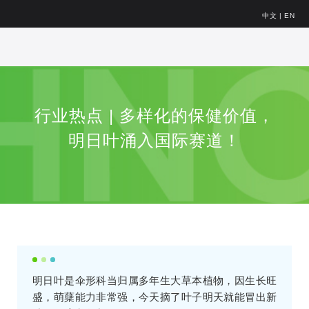
中文
|
EN
行业热点 | 多样化的保健价值，
明日叶涌入国际赛道！
明日叶是伞形科当归属多年生大草本植物，因生长旺
盛，萌蘖能力非常强，今天摘了叶子明天就能冒出新