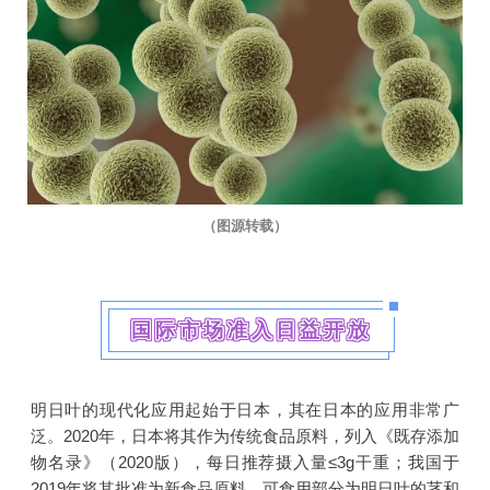
（图源转载）
国际市场准入日益开放
明日叶的现代化应用起始于日本，其在日本的应用非常广
泛。2020年，日本将其作为传统食品原料，列入《既存添加
物名录》（2020版），每日推荐摄入量≤3g干重；我国于
2019年将其批准为新食品原料，可食用部分为明日叶的茎和