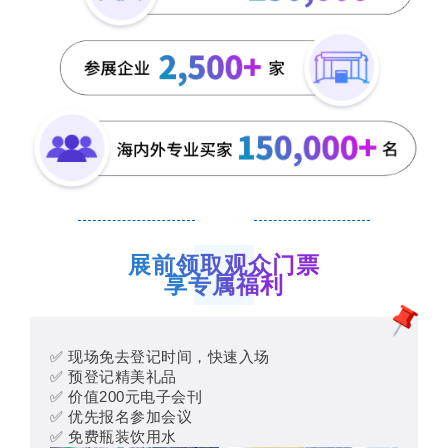
展前领取观众门票
享专属福利
✅ 现场免去登记时间，快速入场
✅ 预登记精美礼品
✅ 价值200元电子会刊
✅ 优先报名参加会议
✅ 免费瓶装饮用水