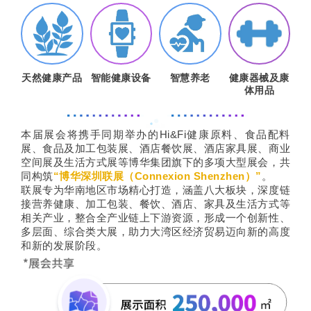
天然健康产品
智能健康设备
智慧养老
健康器械及康
体用品
本届展会将携手同期举办的Hi&Fi健康原料、食品配料
展、食品及加工包装展、酒店餐饮展、酒店家具展、商业
空间展及生活方式展等博华集团旗下的多项大型展会，共
同构筑
“博华深圳联展（Connexion Shenzhen）”
。
联展专为华南地区市场精心打造，涵盖八大板块，深度链
接营养健康、加工包装、餐饮、酒店、家具及生活方式等
相关产业，整合全产业链上下游资源，形成一个创新性、
多层面、综合类大展，助力大湾区经济贸易迈向新的高度
和新的发展阶段。