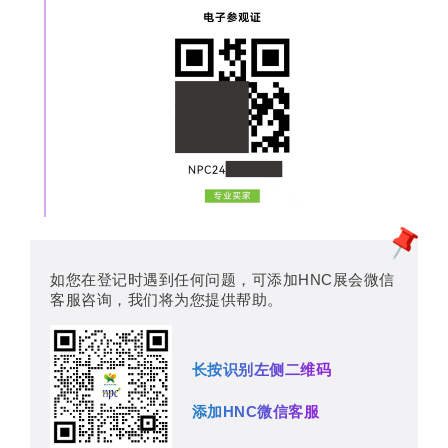
如您在登记时遇到任何问题，可添加HNC展会微信
客服咨询，我们将为您提供帮助。
长按识别左侧二维码
添加HNC微信客服