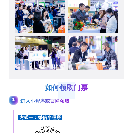
如何领取门票
1
进入小程序或官网领取
方式一：
微信小程序