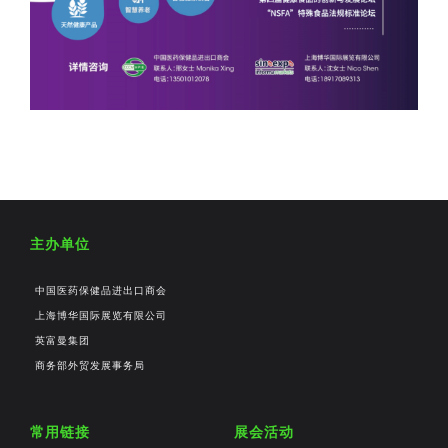
主办单位
中国医药保健品进出口商会
上海博华国际展览有限公司
英富曼集团
商务部外贸发展事务局
常用链接
展会活动