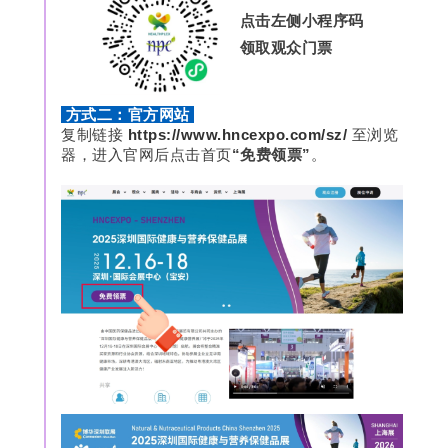
点击左侧小程序码
领取观众门票
方式二：官方网站
复制链接
https://www.hncexpo.com/sz/
至浏览
器，进入官网后点击首页
“免费领票”
。