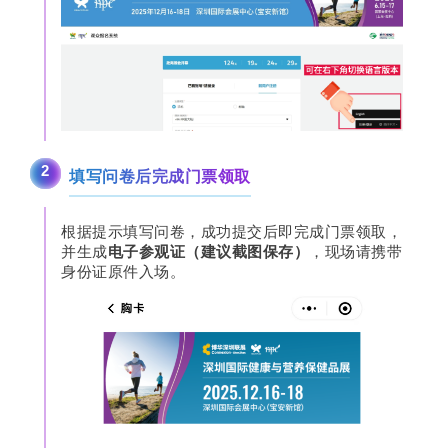
2
填写问卷后完成门票领取
根据提示填写问卷，成功提交后即完成门票领取，
并生成
电子参观证（建议截图保存）
，现场请携带
身份证原件入场。