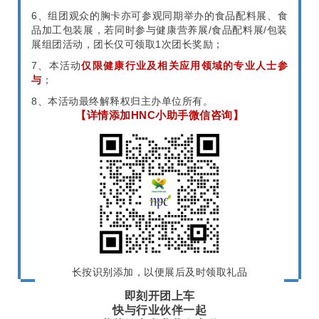
6、组团观众的胸卡亦可参观同期举办的食品配料展、食
品加工包装展，若同时参与健康营养展/食品配料展/包装
展组团活动，团长仅可领取1次团长奖励；
7、本活动
仅限健康行业及相关应用领域的专业人士参
与
；
8、本活动最终解释权归主办单位所有。
【详情添加HNC小助手微信咨询】
长按识别添加，以便展后及时领取礼品
即刻开团上车
快与行业伙伴一起