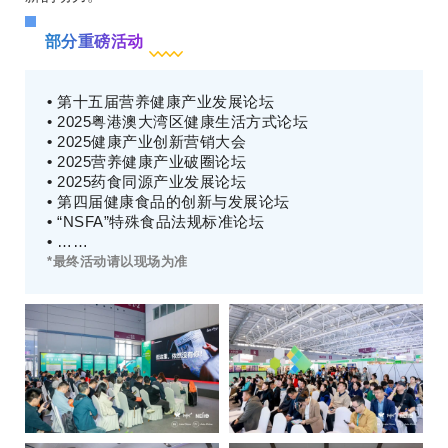
部分重磅活动
•
第十五届营养健康产业发展论坛
• 2025粤港澳大湾区健康生活方式论坛
•
2025健康产业创新营销大会
•
2025营养健康产业破圈论坛
•
2025药食同源产业发展论坛
•
第四届健康食品的创新与发展论坛
•
“NSFA”特殊食品法规标准论坛
•
……
*最终活动请以现场为准