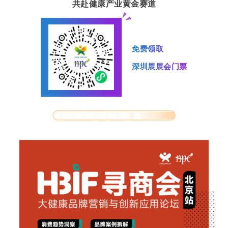
共赴健康产业黄金赛道
免费领取
深圳展展会门票