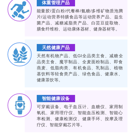
体重管理产品
能量胶/蛋白粉/代餐棒/氨糖/多维矿物质泡腾
片/运动营养特膳食品等运动营养产品、益生
菌产品、减糖减脂类产品、白芸豆提取物、
膳食纤维粉、运动康体器材、健身器材等。
天然健康产品
天然有机物产品、低GI全品类主食、减糖全
品类主食、魔芋制品、全麦面粉制品、即食
燕麦、低脂肉类、有机食品、乳制品、植物
基饮料等轻食类产品、绿色食品、健康水、
健康茶饮等。
智能健康设备
可穿戴设备、电子血压计、血糖仪、家用制
氧机、家用理疗仪、智能血压检测、智能心
率检测、健康检测仪、健康手环、按摩及理
疗仪、智能穿戴芯片等。