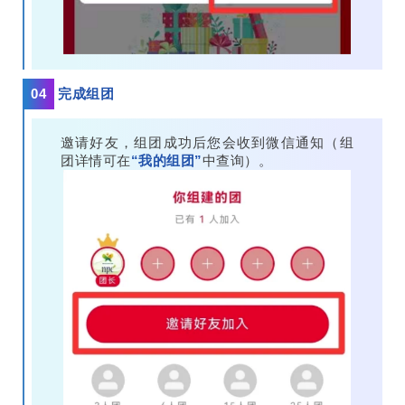
04
完成组团
邀请好友，组团成功后您会收到微信通知（组
团详情可在
“我的组团”
中查询）。