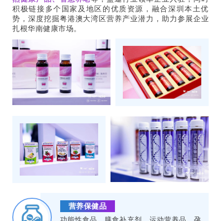
积极链接多个国家及地区的优质资源，融合深圳本土优
势，深度挖掘粤港澳大湾区营养产业潜力，助力参展企业
扎根华南健康市场。
营养保健品
功能性食品、膳食补充剂、运动营养品、孕