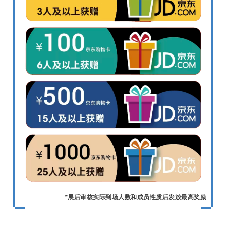
*展后审核实际到场人数和成员性质后发放最高奖励