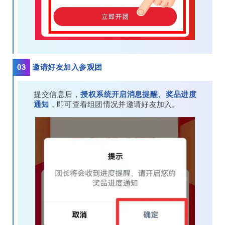
03
邀请好友加入参观团
提交信息后，
授权系统开启消息提醒、奖品进度
通知
，即可查看组团情况并邀请好友加入。