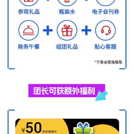
*于展会现场领取