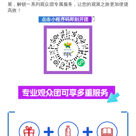
展，
解锁一系列观众团专属服务，
让您的观展之旅更加便捷
高效！
点击小程序码即刻开团
👇