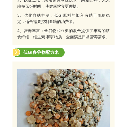
缩短烹饪时间，使健康饮食更便捷。
3、优化血糖控制：低GI原料的加入有助于血糖稳
定，适合需要控制血糖的消费者。
4、营养丰富：全谷物和豆类的混合提供了丰富的膳
食纤维、维生素 和矿物质，全面满足日常营养需求。
3
低GI多谷物配方米