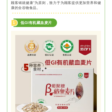
顾客铸就健康”为原则，致力于为顾客提供更加营养和健
康的全谷物食品。
1
低GI有机藏血麦片