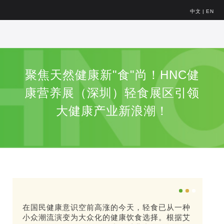
中文
|
EN
聚焦天然健康新"食"尚！HNC健
康营养展（深圳）轻食展区引领
大健康产业新浪潮！
在国民健康意识空前高涨的今天，轻食已从一种
小众潮流演变为大众化的健康饮食选择。根据艾