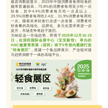
媒咨询数据显示，2023年中国消费者食用轻食的
频率普遍较高，75.8%的消费者每周至少吃一次
轻食，其中4.4%消费者每天吃一次及以上，
39.5%消费者每周吃2-4次，31.9%消费者每周吃
一次。随着未来轻食行业进一步发展，消费者对
轻食餐的高端化、品牌化、多元化需求将进一步
提升，市场竞争将趋于激烈。
为响应这一市场趋势，即将于
2025年12月16-18
日，在深圳国际会展中心（宝安新馆） 举办的
HNC健康营养展（深圳）将于5号馆内重磅打造
“轻食展区”
，搭建一个集品牌展示、产业链对接
与趋势洞察于一体的高端平台。