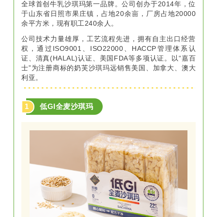
全球首创牛乳沙琪玛第一品牌。公司创办于2014年，位
于山东省日照市果庄镇，占地20余亩，厂房占地20000
余平方米，现有职工240余人。
公司技术力量雄厚，工艺流程先进，拥有自主出口经营
权，通过ISO9001、ISO22000、HACCP管理体系认
证、清真(HALAL)认证、美国FDA等多项认证。以“嘉百
士”为注册商标的奶芙沙琪玛远销售美国、加拿大、澳大
利亚。
1
低GI全麦沙琪玛