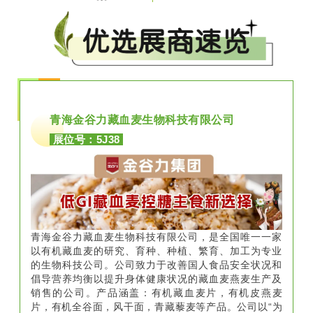
青海金谷力藏血麦生物科技有限公司
展位号：5J38
青海金谷力藏血麦生物科技有限公司，是全国唯一一家
以有机藏血麦的研究、育种、种植、繁育、加工为专业
的生物科技公司。公司致力于改善国人食品安全状况和
倡导营养均衡以提升身体健康状况的藏血麦燕麦生产及
销售的公司。产品涵盖：有机藏血麦片，有机皮燕麦
片，有机全谷面，风干面，青藏藜麦等产品。公司以“为