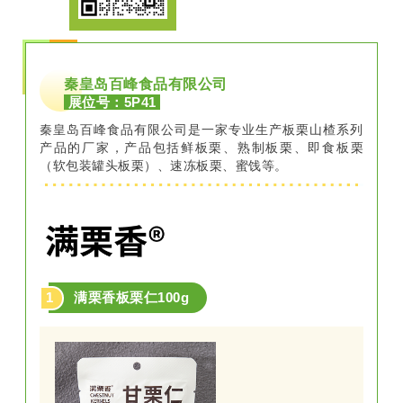
秦皇岛百峰食品有限公司
展位号：5P41
秦皇岛百峰食品有限公司是一家专业生产板栗山楂系列
产品的厂家，产品包括鲜板栗、熟制板栗、即食板栗
（软包装罐头板栗）、速冻板栗、蜜饯等。
1
满栗香板栗仁100g