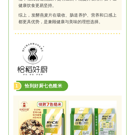
健康饮食更易坚持。
综上，发酵燕麦片在吸收、肠道养护、营养和口感上
都更具优势，是兼顾健康与美味的理想选择。
1
恰到好厨七色糙米