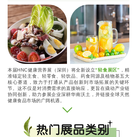
本届HNC健康营养展（深圳）将全新设立
“轻食展区”
，精
准锚定轻主食、轻零食、轻饮品、药食同源及植物基五大
核心赛道，致力于打通从产品创新到市场拓展的关键环
节。这不仅是对消费需求的直接响应，更旨在撬动产业链
协同创新，助力参展企业深耕华南沃土，并链接全球天然
健康食品市场的广阔机遇。