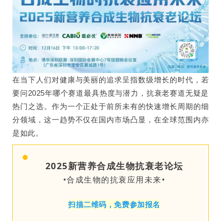
在当下人们对健康与美丽的追求呈指数级增长的时代，若
要问2025年哪个赛道最具热度与潜力，抗衰老赛道无疑是
热门之选。作为一个正处于前所未有的快速增长周期的细
分领域，这一趋势不仅在国内市场凸显，在全球范围内亦
是如此。
2025新营养合成生物抗衰老论坛
•合成生物的抗衰应用未来
•
扫描二维码，免费参加报名