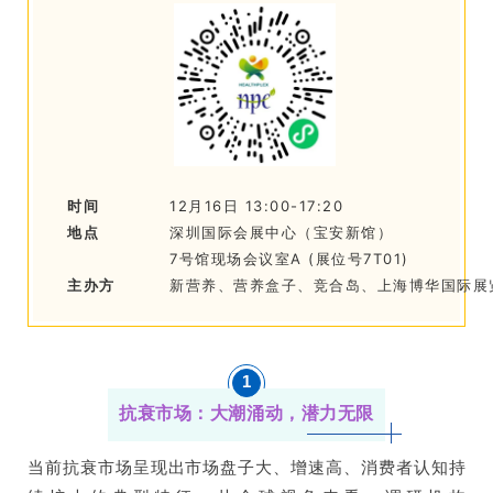
时间
12月16日 13:00-17:20
地点
深圳国际会展中心（宝安新馆）
7号馆现场会议室A (展位号7T01)
主办方
新营养、营养盒子、竞合岛、上海博华国际展
1
抗衰市场：大潮涌动，潜力无限
当前抗衰市场呈现出市场盘子大、增速高、消费者认知持