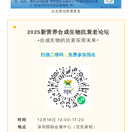
左右滑动查看更多
2025新营养合成生物抗衰老论坛
•
•合成生物的抗衰应用未来
扫描二维码，免费参加报名
时间
12月16日 13:00-17:20
地点
深圳国际会展中心（宝安新馆）