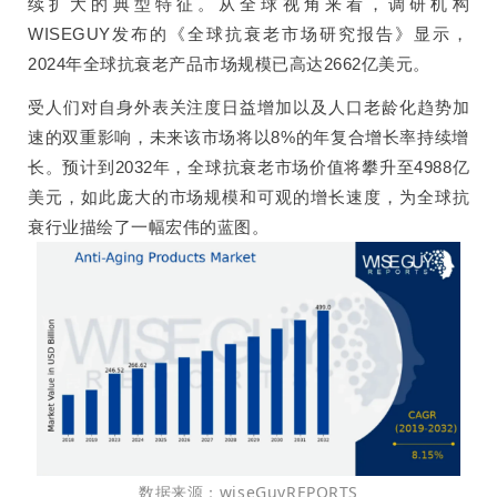
续扩大的典型特征。从全球视角来看，调研机构
WISEGUY发布的《全球抗衰老市场研究报告》显示，
2024年全球抗衰老产品市场规模已高达2662亿美元。
受人们对自身外表关注度日益增加以及人口老龄化趋势加
速的双重影响，未来该市场将以8%的年复合增长率持续增
长。预计到2032年，全球抗衰老市场价值将攀升至4988亿
美元，如此庞大的市场规模和可观的增长速度，为全球抗
衰行业描绘了一幅宏伟的蓝图。
数据来源：
wiseGuyREPORTS