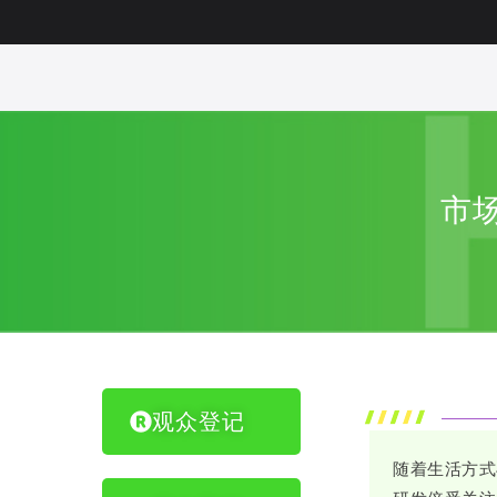
市场
观众登记
随着生活方式