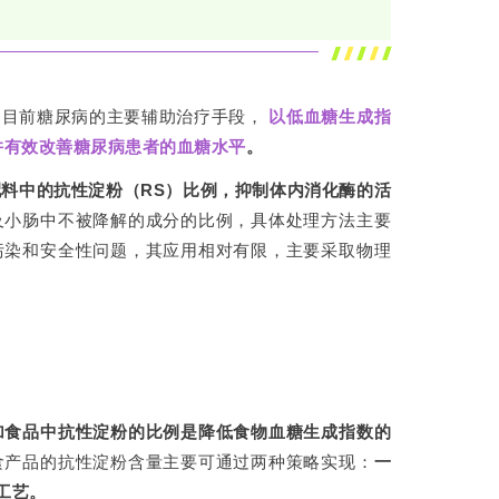
是目前糖尿病的主要辅助治疗手段，
以低血糖生成指
， 并有效改善糖尿病患者的血糖水平
。
料中的抗性淀粉（RS）比例，抑制体内消化酶的活
及小肠中不被降解的成分的比例，具体处理方法主要
污染和安全性问题，其应用相对有限，主要采取物理
加食品中抗性淀粉的比例是降低食物血糖生成指数的
食产品的抗性淀粉含量主要可通过两种策略实现：
一
工艺。