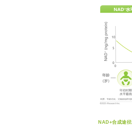
NAD+合成途