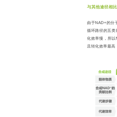
与其他途径相比
由于NAD+的
循环路径的五类
化效率慢，所以
且转化效率最高