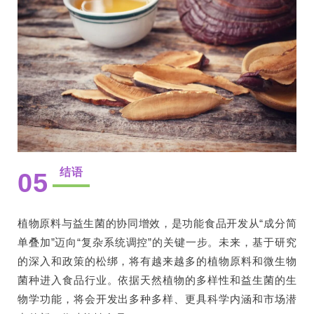
结语
05
植物原料与益生菌的协同增效，是功能食品开发从“成分简
单叠加”迈向“复杂系统调控”的关键一步。未来，基于研究
的深入和政策的松绑，将有越来越多的植物原料和微生物
菌种进入食品行业。依据天然植物的多样性和益生菌的生
物学功能，将会开发出多种多样、更具科学内涵和市场潜