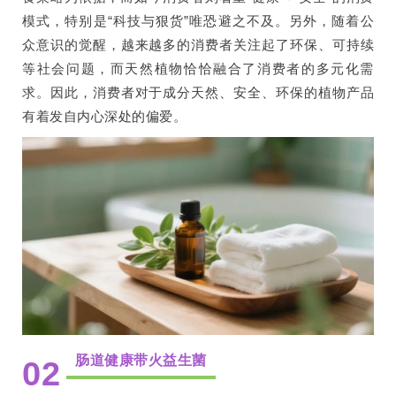
模式，特别是“科技与狠货”唯恐避之不及。另外，随着公
众意识的觉醒，越来越多的消费者关注起了环保、可持续
等社会问题，而天然植物恰恰融合了消费者的多元化需
求。因此，消费者对于成分天然、安全、环保的植物产品
有着发自内心深处的偏爱。
肠道健康带火益生菌
02