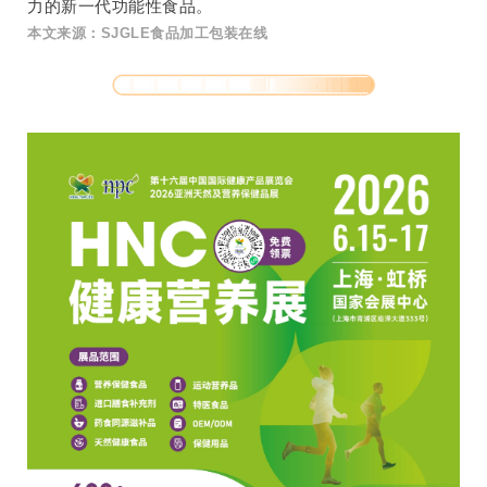
力的新一代功能性食品。
本文来源：SJGLE食品加工包装在线