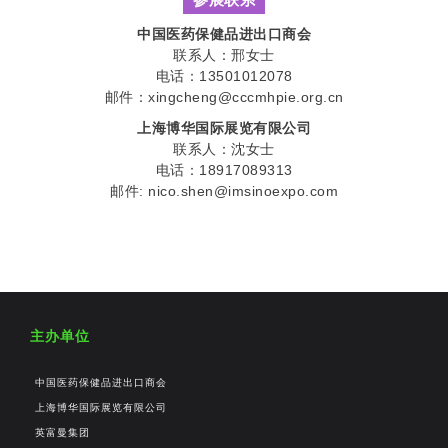
中国医药保健品进出口商会
联系人：邢女士
电话：13501012078
邮件：xingcheng@cccmhpie.org.cn
上海博华国际展览有限公司
联系人：沈女士
电话：18917089313
邮件: nico.shen@imsinoexpo.com
主办单位
中国医药保健品进出口商会
上海博华国际展览有限公司
英富曼集团