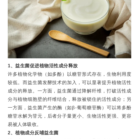
1、益生菌促进植物活性成分释放
许多植物化学物（如多酚）以糖苷形式存在，生物利用度
较低。而益生菌发酵技术的加入，可以显著提升植物活性
成分的释放。一方面，益生菌通过降解纤维，打破活性成
分与植物细胞壁的纤维结合，释放被锁住的活性成分；另
一方面，益生菌产生的酶（如β-葡萄糖苷酶）可以将多酚
糖苷水解为苷元，后者分子量更小、生物活性更强、更容
易被人体吸收。
2、植物成分反哺益生菌