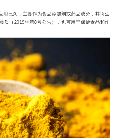
盟应用已久，主要作为食品添加剂或药品成分，其衍生
质（2019年第8号公告），也可用于保健食品和作