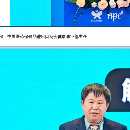
程，中国医药保健品进出口商会健康事业部主任