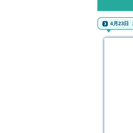
4月23日