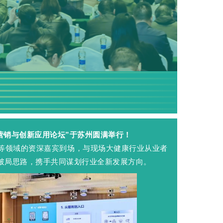
牌营销与创新应用论坛”于苏州圆满举行！
等领域的资深嘉宾到场，与现场大健康行业从业者
破局思路，携手共同谋划行业全新发展方向。