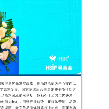
部署健康优先发展战略，推动以治病为中心转向以
了高速发展。国家陆续出台健康消费专项行动方
食品原料国标征求意见，鼓励企业加强工艺研发、
与创新为核心，围绕产业趋势、新媒体营销、品牌
开发误区、老字号品牌焕新等行业热点，直面市场