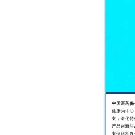
中国医药保
健康为中心
案，深化特
产品创新与
案例解析展