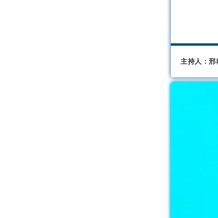
主持人：邢