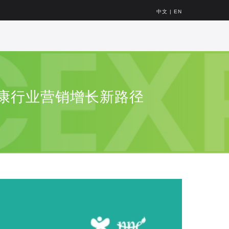
中文
|
EN
健康行业营销增长新路径