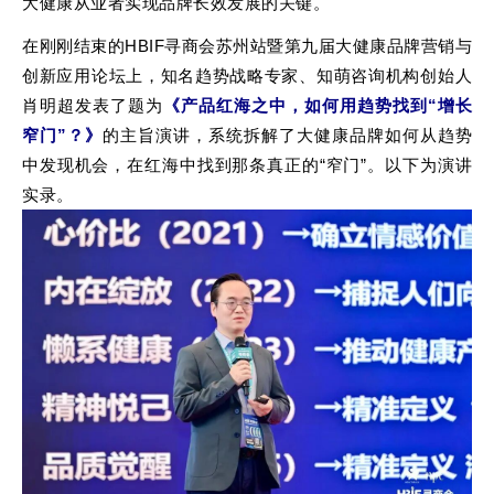
大健康从业者实现品牌长效发展的关键。
在刚刚结束的HBIF寻商会苏州站暨第九届大健康品牌营销与
创新应用论坛上，知名趋势战略专家、知萌咨询机构创始人
肖明超发表了题为
《产品红海之中，如何用趋势找到“增长
窄门”？》
的主旨演讲，系统拆解了大健康品牌如何从趋势
中发现机会，在红海中找到那条真正的“窄门”。以下为演讲
实录。