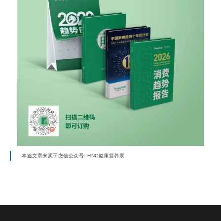
本篇文章来源于微信公众号: HNC健康营养展