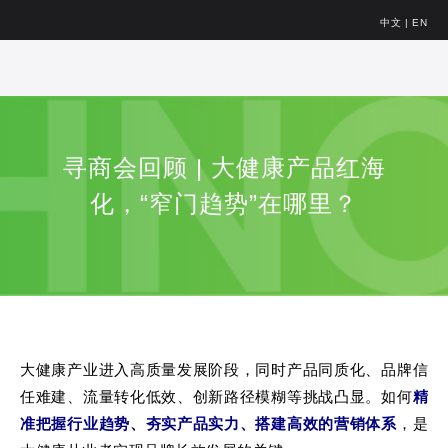
中文
|
EN
寻商会回顾 | 大健康产品红海
化，“窄门趋势”在哪里？
大健康产业进入高质量发展阶段，同时产品同质化、品牌信
任难建、流量转化低效、创新路径模糊等挑战凸显。如何
精
准把握行业趋势、夯实产品实力、搭建高效的营销体系
，是