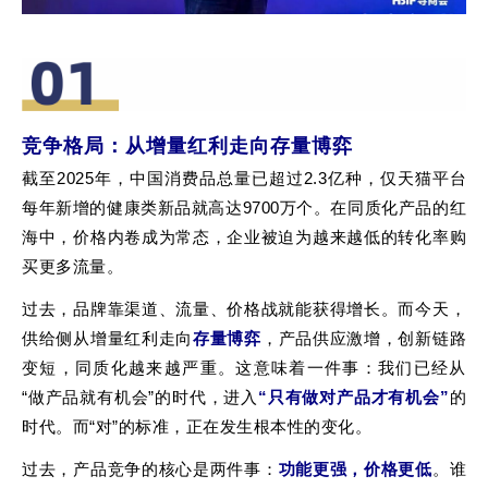
竞争格局：
从增量红利走向存量博弈
截至2025年，中国消费品总量已超过2.3亿种，仅天猫平台
每年新增的健康类新品就高达9700万个。在同质化产品的红
海中，价格内卷成为常态，企业被迫为越来越低的转化率购
买更多流量。
过去，品牌靠渠道、流量、价格战就能获得增长。而今天，
供给侧从增量红利走向
存量博弈
，产品供应激增，创新链路
变短，同质化越来越严重。这意味着一件事：我们已经从
“做产品就有机会”的时代，进入
“只有做对产品才有机会”
的
时代。而“对”的标准，正在发生根本性的变化。
过去，产品竞争的核心是两件事：
功能更强，价格更低
。谁