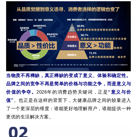
当物质不再稀缺，真正稀缺的变成了意义、体验和确定性。
品牌之间的竞争不再是简单的价格与功能之争，而是意义与
价值的争夺。
2026年的消费趋势关键词，正是
“意义与价
值”
。也正是在这样的背景下，大健康品牌之间的较量进入
了一个更深层的维度：谁能更好地理解用户，谁能提供一种
更优的生活解决方案。