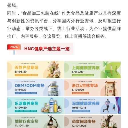
领域。
同时，“食品加工包装在线” 作为食品及健康产业具有深度
与创新性的资讯平台，分享国内外行业资讯，及时报道行
业动态，举办各类线下、线上行业活动，为企业提供品牌
推广、内容服务、会议展览、线上直播等综合服务。
2026
HNC健康严选主题一览