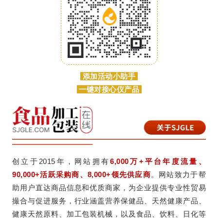
添加活动小助手
一键对接心仪产品
创立于2015年，网站拥有
6,000万+平台年度流量、
90,000+活跃采购商、8,000+领先供应商
。网站致力于帮
助用户直达商品信息和优质商家，为企业提供专业性贸易
撮合与促进服务，行业涵盖营养保健品、天然健康产品、
健康天然原料、加工包装机械，以及食品、饮料、日化等