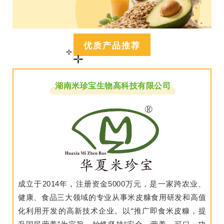
优质产品推荐
湖南米珍宝生物高科技有限公司
成立于2014年，注册资金5000万元，是一家跨农业、
健康、食品三大领域的专业从事米皮糠食用研发和高值
化利用开发的高新技术企业。以“推广即食米皮糠，提