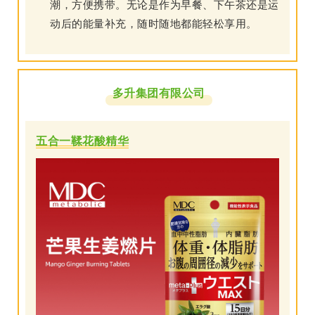
潮，方便携带。无论是作为早餐、下午茶还是运
动后的能量补充，随时随地都能轻松享用。
多升集团有限公司
五合一鞣花酸精华