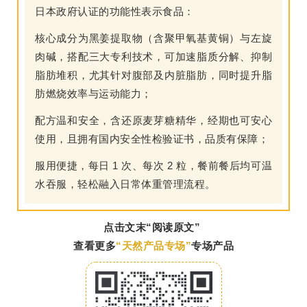
日本政府认证的功能性表示食品：
核心成分为黑姜提取物（含聚甲氧基黄铜）与左旋
肉碱，搭配三大专利技术，可加速脂质分解、抑制
脂肪堆积，尤其针对腹部及内脏脂肪，同时提升脂
肪燃烧效率与运动能力；
配方温和安全，含还原麦芽糖精华，经期也可安心
使用，且拥有国内安全性检验证书，品质有保障；
服用便捷，每日 1 次、每次 2 粒，餐前餐后均可温
水吞服，轻松融入日常体重管理流程。
点击文末“阅读原文”
查看更多
“天然产品专场”
专场产品