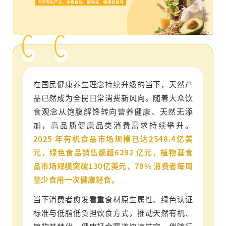
在国民健康养生理念持续升级的当下，天然产
品已然成为全民日常消费新风向。随着大众饮
食观念从饱腹解馋转向营养健康、天然无添
加，高品质健康品类消费需求持续攀升。
2025 年有机食品市场规模已达2548.4亿美
元，绿色食品销售额超6292 亿元，植物基食
品市场规模突破130亿美元，78% 消费者每周
至少食用一次健康轻食。
当下消费者愈发看重食材原生属性、绿色认证
标准与低脂低负担饮食方式，推动天然有机、