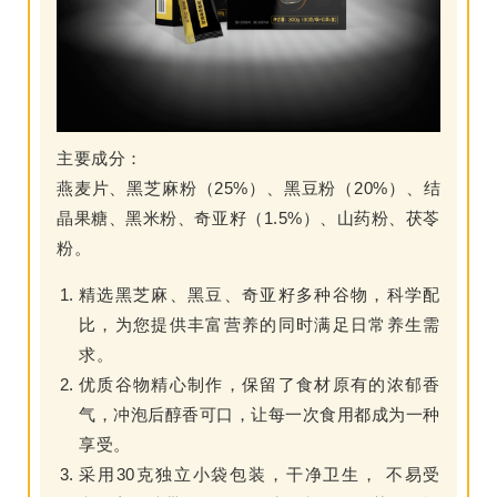
主要成分：
燕麦片、黑芝麻粉（25%）、黑豆粉（20%）、结
晶果糖、黑米粉、奇亚籽（1.5%）、山药粉、茯苓
粉。
精选黑芝麻、黑豆、奇亚籽多种谷物，科学配
比，为您提供丰富营养的同时满足日常养生需
求。
优质谷物精心制作，保留了食材原有的浓郁香
气，冲泡后醇香可口，让每一次食用都成为一种
享受。
采用30克独立小袋包装，干净卫生， 不易受