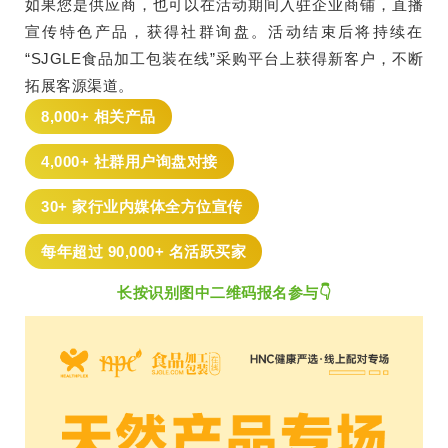
如果您是供应商，也可以在活动期间入驻企业商铺，直播
宣传特色产品，获得社群询盘。活动结束后将持续在
“SJGLE食品加工包装在线”采购平台上获得新客户，不断
拓展客源渠道。
8,000+ 相关产品
4,000+ 社群用户询盘对接
30+ 家行业内媒体全方位宣传
每年超过 90,000+ 名活跃买家
长按识别图中二维码报名参与👇