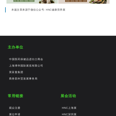
本篇文章来源于微信公众号: HNC健康营养展
主办单位
中国医药保健品进出口商会
上海博华国际展览有限公司
英富曼集团
商务部外贸发展事务局
常用链接
展会活动
观众注册
HNC上海展
展位申请
HNC深圳展