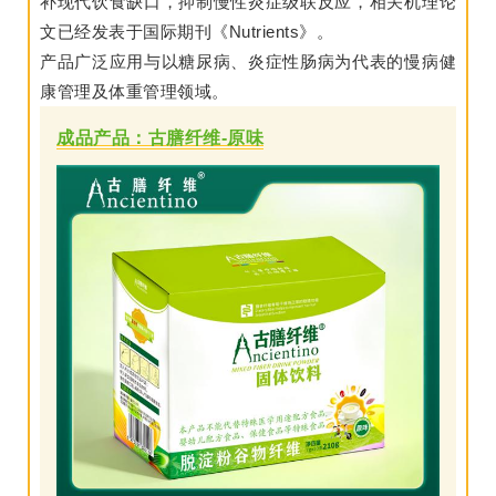
补现代饮食缺口，抑制慢性炎症级联反应，相关机理论
文已经发表于国际期刊《Nutrients》。
产品广泛应用与以糖尿病、炎症性肠病为代表的慢病健
康管理及体重管理领域。
成品产品：古膳纤维-原味