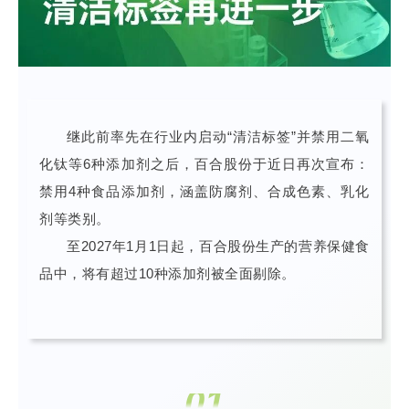
继此前率先在行业内启动“清洁标签”并禁用二氧
化钛等6种添加剂之后，百合股份于近日再次宣布：
禁用4种食品添加剂，涵盖防腐剂、合成色素、乳化
剂等类别。
至2027年1月1日起，百合股份生产的营养保健食
品中，将有超过10种添加剂被全面剔除。
01