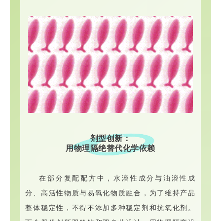
剂型创新：
用物理隔绝替代化学依赖
在部分复配配方中，水溶性成分与油溶性成
分、高活性物质与易氧化物质融合，为了维持产品
整体稳定性，不得不添加多种稳定剂和抗氧化剂。