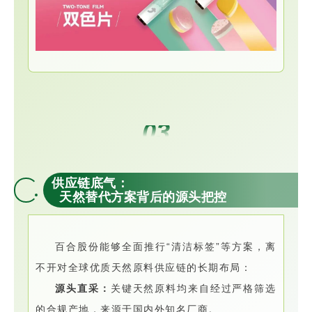
03
供应链底气：
天然替代方案背后的源头把控
百合股份能够全面推行“清洁标签”等方案，离
不开对全球优质天然原料供应链的长期布局：
源头直采：
关键天然原料均来自经过严格筛选
的合规产地，来源于国内外知名厂商。