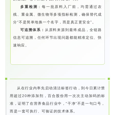
多重检测
：每一批原料入厂前，均需通过农
残、重金属、微生物等多项指标检测，确保替代成
分“不是简单地换一个名字，而是真正更安全”。
可追溯体系：
从原料来源到最终成品，全链路
信息可追溯，任何环节出现问题都能精准定位、快
速响应。
从在行业内率先启动清洁标签行动，到今日累计禁
用超过20种添加剂，百合股份用一次次主动加码的标
准，证明了在营养食品行业中，“干净”不是一句口号，
而是一套可执行、可验证的技术体系。