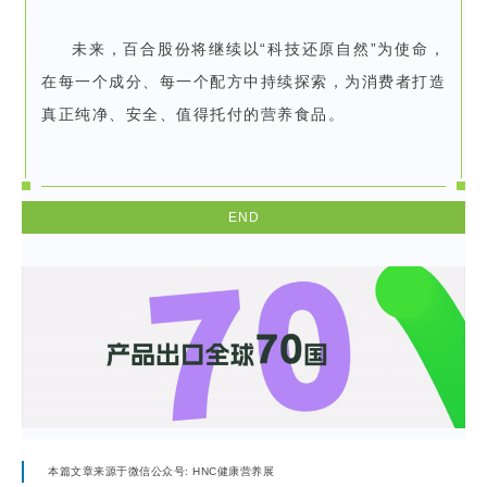
未来，百合股份将继续以“科技还原自然”为使命，
在每一个成分、每一个
配方
中持续探索，为消费者打造
真正纯净、安全、值得托付的营养食品。
END
本篇文章来源于微信公众号: HNC健康营养展