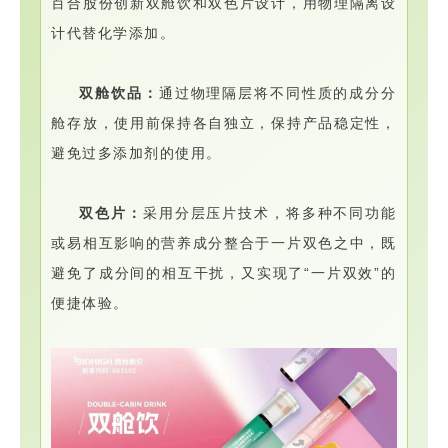
百合股份创新双舱饮和双色片设计，用物理隔离设
计代替化学添加。
双舱饮品：
通过物理隔层将不同性质的成分分
舱存放，使用前保持各自独立，保持产品稳定性，
避免过多添加剂的使用。
双色片：
采用分层压片技术，将多种不同功能
或易相互影响的营养成分整合于一片双色之中，既
避免了成分间的相互干扰，又实现了“一片双效”的
便捷体验。