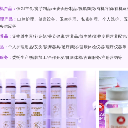
机产品：
低GI主食/魔芋制品/全麦面粉制品/低脂肉类/有机谷物/有机蔬
护理产品：
口腔护理、健康设备、卫生护理、私密护理、个人洗护、五
务供应等
养品：
宠物维生素/补充剂/关节健康/营养品/益生菌/宠物专用营养配方
品：
个人护理用品/艾灸/按摩器具/足疗药浴/健康体检仪器/理疗仪器等
服务：
委托生产/贴牌加工/合作开发/健康体检/咨询服务/注册营销等