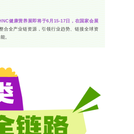
年HNC健康营养展即将于6月15-17日，在国家会展
整合全产业链资源，引领行业趋势、链接全球资
动能。