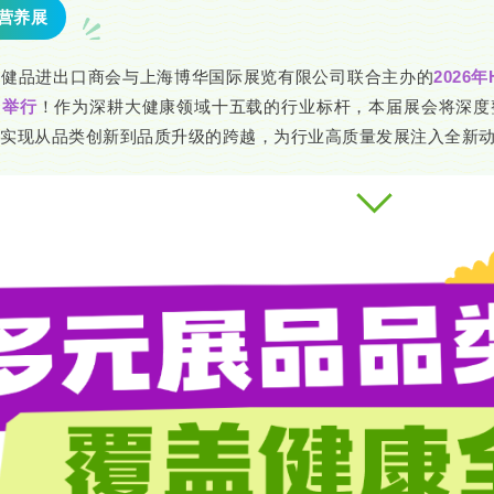
康营养展
保健品进出口商会与上海博华国际展览有限公司联合主办的
2026
）举行
！
作为深耕大健康领域十五载的行业标杆，本届展会将深度
实现从品类创新到品质升级的跨越，为行业高质量发展注入全新