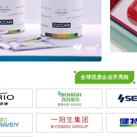
全球优质企业齐亮相