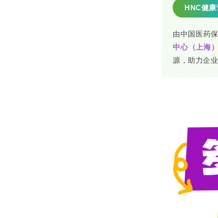
HNC健
由中国医药
中心（上海
源，助力企业