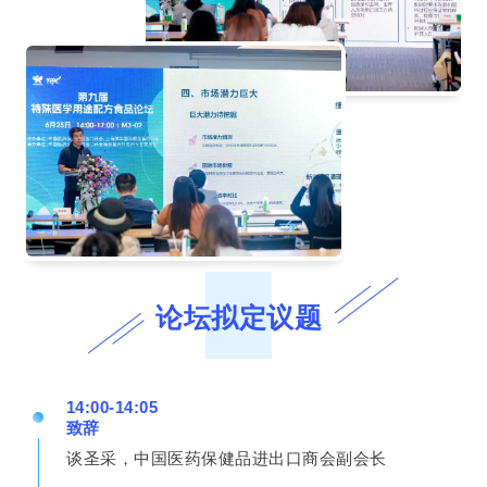
论坛拟定议题
14:00-14:05
致辞
谈圣采，中国医药保健品进出口商会副会长