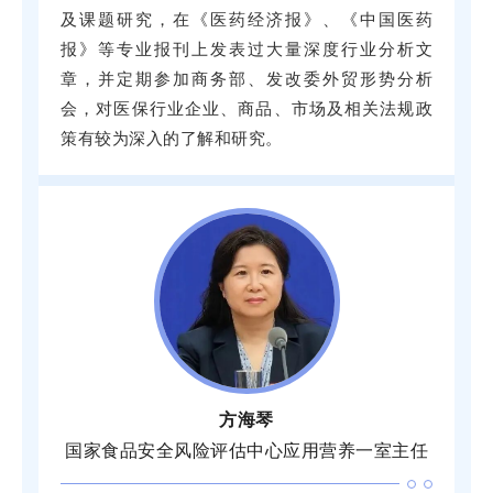
及课题研究，在《医药经济报》、《中国医药
报》等专业报刊上发表过大量深度行业分析文
章，并定期参加商务部、发改委外贸形势分析
会，对医保行业企业、商品、市场及相关法规政
策有较为深入的了解和研究。
方海琴
国家食品安全风险评估中心应用营养一室主任