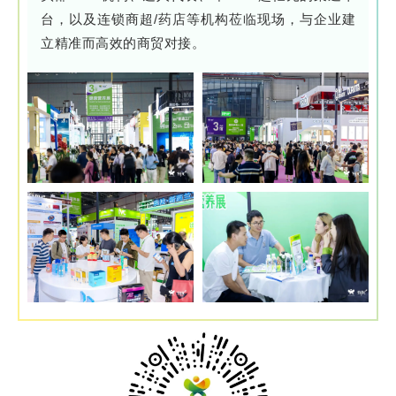
台，以及连锁商超/药店等机构莅临现场，与企业建
立精准而高效的商贸对接。