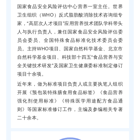
国家食品安全风险评估中心营养一室主任。世界
卫生组织（WHO）反式脂肪酸消除技术咨询组专
家，“高层次人才项目”应用营养技术团队学科带头
人与执行负责人，兼任国家食品安全风险评估委
员会委员、全国特殊食品标准化技术委员会委
员。主持WHO项目、国家自然科学基金、北京市
自然科学基金项目、科技部十四五“食品营养与安
全关键技术研发”及国家卫生健康委标准制定修订
项目十余项。
近年来，做为标准项目负责人或主要执笔人组织
开展《预包装特殊膳食用食品标签》《食品营养
强化剂使用标准》《特殊医学用途配方食品通
则》等国家标准修订工作，主编及参编相关专著
二十余本。