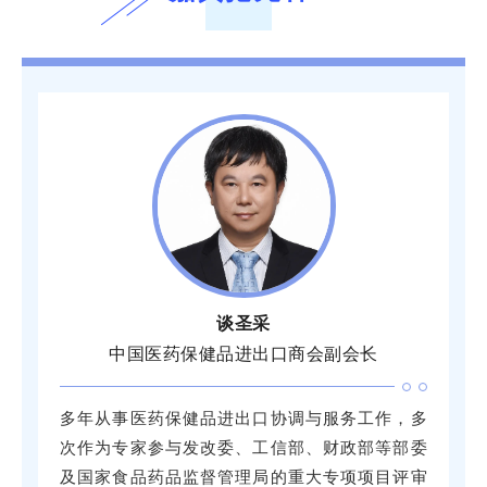
谈圣采
中国医药保健品进出口商会副会长
多年从事医药保健品进出口协调与服务工作，多
次作为专家参与发改委、工信部、财政部等部委
及国家食品药品监督管理局的重大专项项目评审