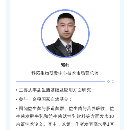
郭帅
科拓生物研发中心技术市场部总监
• 主要从事益生菌基础及应用方面研究；
• 参与十余项国家自然基金；
• 围绕益生菌与肠道菌群、益生菌与营养吸收、益
生菌发酵牛乳和益生菌活性乳饮料等方面发表10
余篇学术论文。其中，以第一作者发表高水平1区