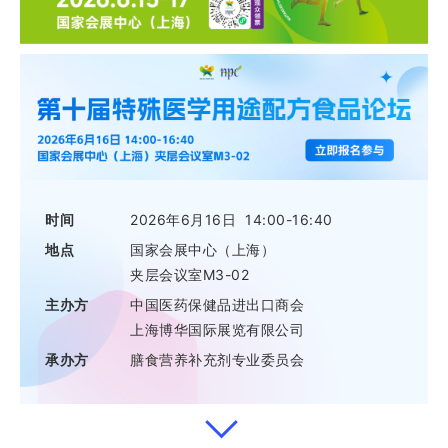
时间
2026年6月16日 14:00-16:40
地点
国家会展中心（上海）
夹层会议室M3-02
主办方
中国医药保健品进出口商会
上海博华国际展览有限公司
承办方
膳食营养补充剂专业委员会