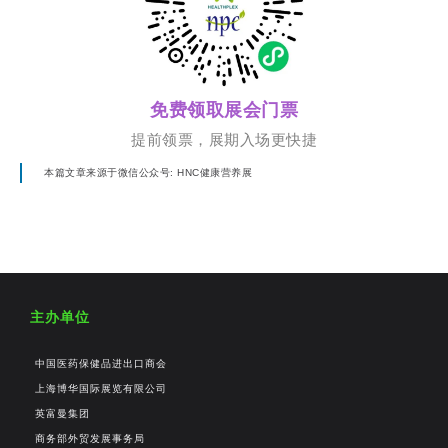
免费领取展会门票
提前领票，展期入场更快捷
本篇文章来源于微信公众号: HNC健康营养展
主办单位
中国医药保健品进出口商会
上海博华国际展览有限公司
英富曼集团
商务部外贸发展事务局