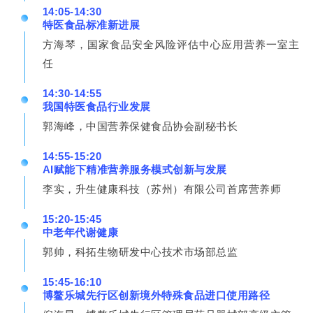
14:05-14:30
特医食品标准新进展
方海琴，国家食品安全风险评估中心应用营养一室主
任
14:30-14:55
我国特医食品行业发展
郭海峰，中国营养保健食品协会副秘书长
14:55-15:20
AI赋能下精准营养服务模式创新与发展
李实，升生健康科技（苏州）有限公司首席营养师
15:20-15:45
中老年代谢健康
郭帅，科拓生物研发中心技术市场部总监
15:45-16:10
博鳌乐城先行区创新境外特殊食品进口使用路径