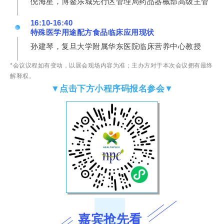
倪海星，博鳌乐城先行区管理局药品器械部高级主管
16:10-16:40
特殊医学用途配方食品临床应用现状
孙建琴，复旦大学附属华东医院临床营养中心教授
*
会议议程如有变动，以展会现场内容为准；主办方对于本次会议拥有最终
解释权。
▼点击下方小程序码报名参会▼
嘉宾抢先看