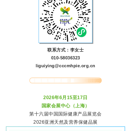
联系方式：李女士
010-58036323
liguiying@cccmhpie.org.cn
2026年6月15至17日
国家会展中心（上海）
第十六届中国国际健康产品展览会
2026亚洲天然及营养保健品展