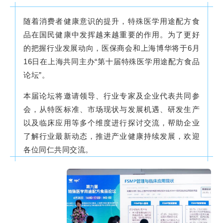
随着消费者健康意识的提升，特殊医学用途配方食
品在国民健康中发挥越来越重要的作用。为了更好
的把握行业发展动向，医保商会和上海博华将于6月
16日在上海共同主办“第十届特殊医学用途配方食品
论坛”。
本届论坛将邀请领导、行业专家及企业代表共同参
会，从特医标准、市场现状与发展机遇、研发生产
以及临床应用等多个维度进行探讨交流，帮助企业
了解行业最新动态，推进产业健康持续发展，欢迎
各位同仁共同交流。