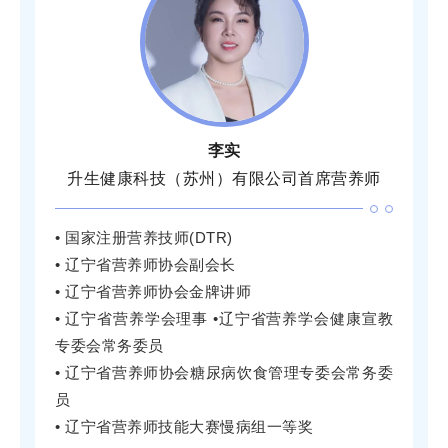
李实
升生健康科技（苏州）有限公司首席营养师
• 国家注册营养技师(DTR)
• 辽宁省营养师协会副会长
• 辽宁省营养师协会金牌讲师
• 辽宁省营养学会理事 •辽宁省营养学会健康宣教
专委会常务委员
• 辽宁省营养师协会糖尿病饮食管理专委会常务委
员
• 辽宁省营养师技能大赛慢病组一等奖