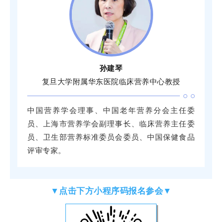
孙建琴
复旦大学附属华东医院临床营养中心教授
中国营养学会理事、中国老年营养分会主任委
员、上海市营养学会副理事长、临床营养主任委
员、卫生部营养标准委员会委员、中国保健食品
评审专家。
▼点击下方小程序码报名参会▼