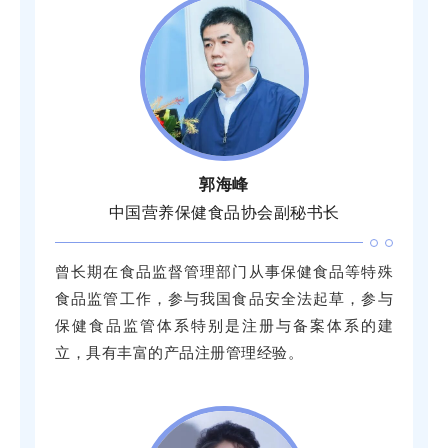
郭海峰
中国营养保健食品协会副秘书长
曾长期在食品监督管理部门从事保健食品等特殊
食品监管工作，参与我国食品安全法起草，参与
保健食品监管体系特别是注册与备案体系的建
立，具有丰富的产品注册管理经验。