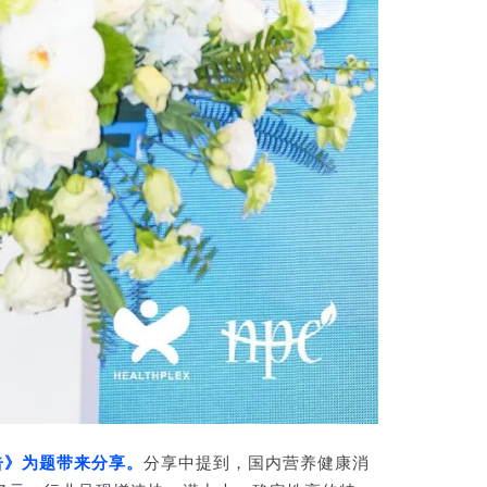
告》为题带来分享。
分享中提到，国内营养健康消