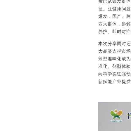
费已从银发群体
征。亚健康问题
爆发，国产、跨
四大群体，拆解
养护、即时对症
本次分享同时还
大品类支撑市场
剂型趣味化成为
准化、剂型体验
向科学实证驱动
新赋能产业提质