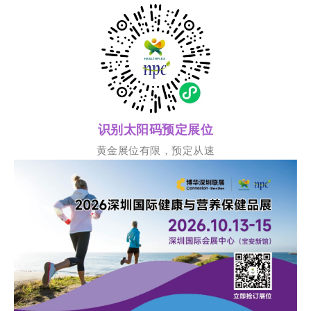
识别太阳码预定展位
黄金展位有限，预定从速