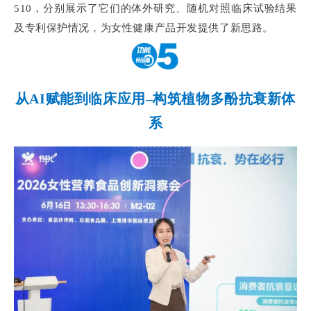
510，分别展示了它们的体外研究、随机对照临床试验结果
及专利保护情况，为女性健康产品开发提供了新思路。
从AI赋能到临床应用–构筑植物多酚抗衰新体
系