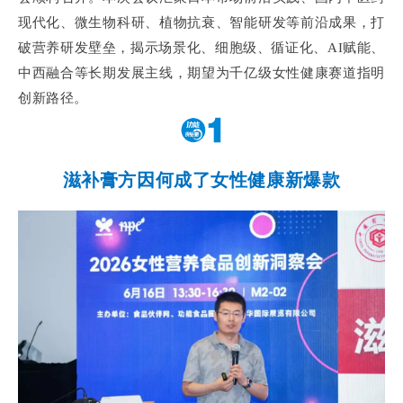
现代化、微生物科研、植物抗衰、智能研发等前沿成果，打
破营养研发壁垒，揭示场景化、细胞级、循证化、AI赋能、
中西融合等长期发展主线，期望为千亿级女性健康赛道指明
创新路径。
滋补膏方因何成了女性健康新爆款