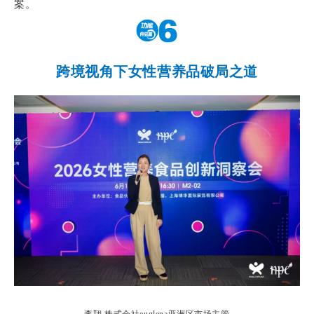
案。
跨境视角下女性营养品破局之道
李翔 株式会社euglena亚洲区市场主管