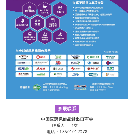
参展联系
中国医药保健品进出口商会
联系人：邢女士
电话：13501012078