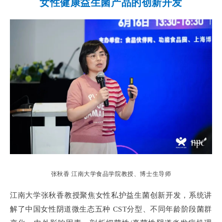
女性健康益生菌产品的创新开发
张秋香 江南大学食品学院教授、博士生导师
江南大学张秋香教授聚焦女性私护益生菌创新开发，系统讲
解了中国女性阴道微生态五种 CST分型、不同年龄阶段菌群