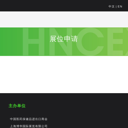
中文
|
EN
展位申请
主办单位
中国医药保健品进出口商会
上海博华国际展览有限公司