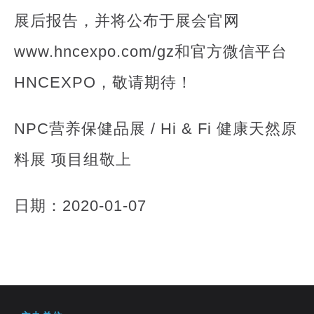
展后报告，并将公布于展会官网
www.hncexpo.com/gz和官方微信平台
HNCEXPO，敬请期待！
NPC营养保健品展 / Hi & Fi 健康天然原
料展 项目组敬上
日期：2020-01-07