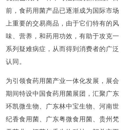
前，食药用菌产品已逐渐成为国际市场
上重要的交易商品，由于它们特有的风
味、营养，和药用功效，有助于攻克一
系列疑难病症，从而得到消费者的广泛
认同。
为引领食药用菌产业一体化发展，展会
期间特设中国食药用菌展团，汇聚广东
环凯微生物、广东林中宝生物、河南世
纪香食用菌、广东粤微食用菌、贵州梵