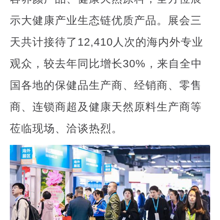
示大健康产业生态链优质产品。展会三
天共计接待了12,410人次的海内外专业
观众，较去年同比增长30%，来自全中
国各地的保健品生产商、经销商、零售
商、连锁商超及健康天然原料生产商等
莅临现场、洽谈热烈。