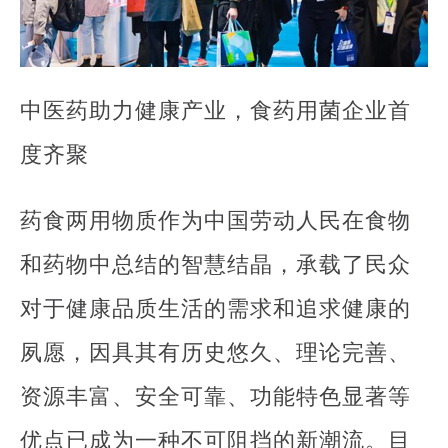
中医药助力健康产业，食药用菌企业首
度齐聚
药食两用物质作为中国劳动人民在食物
和药物中总结的智慧结晶，承载了民众
对于健康品质生活的需求和追求健康的
夙愿，因具其有历史悠久、理论完善、
资源丰富、安全可靠、功能特色显著等
优点已成为一种不可阻挡的新潮流。目