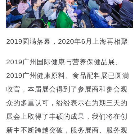
2019
圆满落幕，2020年6月上海再相聚
2019广州国际健康与营养保健品展、
2019广州健康原料、食品配料展已圆满
收官，本届展会得到了参展商和参会观
众的多重认可，纷纷表示在为期三天的
展会上取得了丰硕的成果，我们将在创
新中不断跨越突破，服务展商、服务观