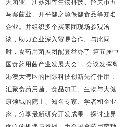
天菌业、江苏如香生物科技、韶关市五
马寨菌业、开平健之源保健食品等知名
企业。并组织多个买家团现场参观洽
谈，助力企业深入贸易合作。与此同
时，食药用菌展团配套举办了“第五届中
国食药用菌产业发展大会”，会议发挥粤
港澳大湾区的国际科技创新先行作用，
汇聚食药用菌、食品加工、生物与大健
康领域的院士、知名专家、学者和企业
家，分享最新研究开发成果，探讨业界
面临的机遇与挑战，为全国食药用菌种