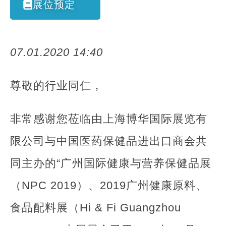
展位预定
07.01.2020 14:40
尊敬的行业同仁，
非常感谢您莅临由上海博华国际展览有
限公司与中国医药保健品进出口商会共
同主办的“广州国际健康与营养保健品展
（NPC 2019）、2019广州健康原料、
食品配料展（Hi & Fi Guangzhou