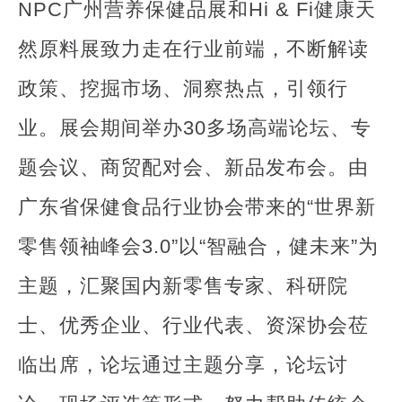
NPC广州营养保健品展和Hi & Fi健康天
然原料展致力走在行业前端，不断解读
政策、挖掘市场、洞察热点，引领行
业。展会期间举办30多场高端论坛、专
题会议、商贸配对会、新品发布会。由
广东省保健食品行业协会带来的“世界新
零售领袖峰会3.0”以“智融合，健未来”为
主题，汇聚国内新零售专家、科研院
士、优秀企业、行业代表、资深协会莅
临出席，论坛通过主题分享，论坛讨