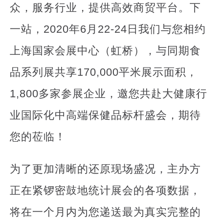
众，服务行业，提供高效商贸平台。下
一站，2020年6月22-24日我们与您相约
上海国家会展中心（虹桥），与同期食
品系列展共享170,000平米展示面积，
1,800多家参展企业，邀您共赴大健康行
业国际化中高端保健品标杆盛会，期待
您的莅临！
为了更加清晰的还原现场盛况，主办方
正在紧锣密鼓地统计展会的各项数据，
将在一个月内为您递送最为真实完整的