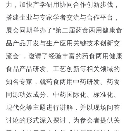
力，加快产学研用协同合作创新步伐，
搭建企业与专家学者交流与合作平台，
展会同期举办了“第二届药食两用健康食
品产品开发与生产应用关键技术创新交
流会”，邀请了经验丰富的药食两用健康
食品产品研发、工艺创新等相关领域的
知名专家，就药食两用中药研发、药食
同源功效成分、中药国际化、标准化、
现代化等主题进行讲解，并以现场问答
讨论的形式深入探讨，为参会者提供关