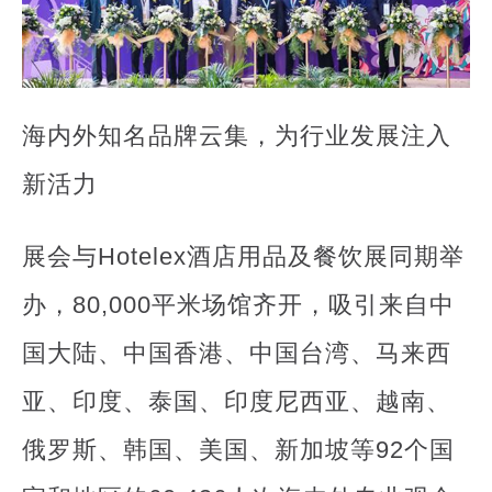
海内外知名品牌云集，为行业发展注入
新活力
展会与Hotelex酒店用品及餐饮展同期举
办，80,000平米场馆齐开，吸引来自中
国大陆、中国香港、中国台湾、马来西
亚、印度、泰国、印度尼西亚、越南、
俄罗斯、韩国、美国、新加坡等92个国