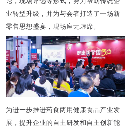
论，现场评选等形式，努力帮助传统企
业转型升级，并为与会者打造了一场新
零售思想盛宴，现场座无虚席。
为进一步推进药食两用健康食品产业发
展，提升企业的自主研发和自主创新能