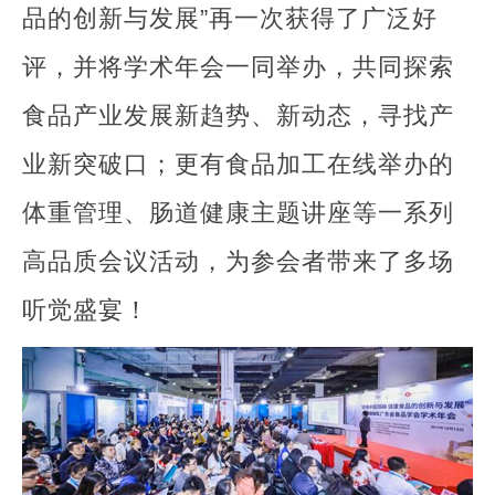
品的创新与发展”再一次获得了广泛好
评，并将学术年会一同举办，共同探索
食品产业发展新趋势、新动态，寻找产
业新突破口；更有食品加工在线举办的
体重管理、肠道健康主题讲座等一系列
高品质会议活动，为参会者带来了多场
听觉盛宴！