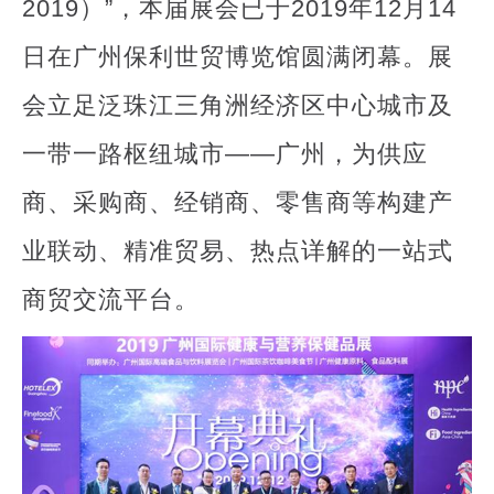
2019）”，本届展会已于2019年12月14
日在广州保利世贸博览馆圆满闭幕。展
会立足泛珠江三角洲经济区中心城市及
一带一路枢纽城市——广州，为供应
商、采购商、经销商、零售商等构建产
业联动、精准贸易、热点详解的一站式
商贸交流平台。