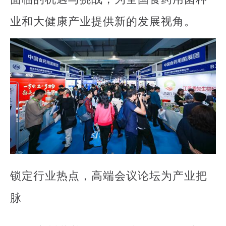
业和大健康产业提供新的发展视角。
锁定行业热点，高端会议论坛为产业把
脉