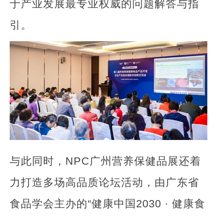
于产业发展最专业权威的问题解答与指
引。
与此同时，NPC广州营养保健品展还着
力打造多场高品质论坛活动，由广东省
食品学会主办的“健康中国2030 · 健康食