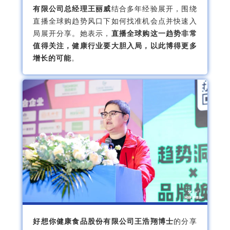
有限公司总经理王丽威
结合多年经验展开，围绕
直播全球购趋势风口下如何找准机会点并快速入
局展开分享。她表示，
直播全球购这一趋势非常
值得关注，健康行业要大胆入局，以此博得更多
增长的可能
。
好想你健康食品股份有限公司王浩翔博士
的分享