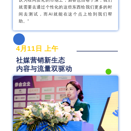
认为在同质化的市场上，酒香也怕巷子深，我们
就需要去通过个性化的这些东西给我们更多的时
间去测试，而AI就能在这个点上给到我们帮
助。”
4月11日 上午
社媒营销新生态
内容与流量双驱动