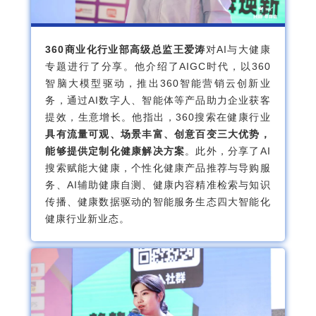
360商业化行业部高级总监王爱涛
对AI与大健康
专题进行了分享。他介绍了AIGC时代，以360
智脑大模型驱动，推出360智能营销云创新业
务，通过AI数字人、智能体等产品助力企业获客
提效，生意增长。他指出，360搜索在健康行业
具有流量可观、场景丰富、创意百变三大优势，
能够提供定制化健康解决方案
。此外，分享了AI
搜索赋能大健康，个性化健康产品推荐与导购服
务、AI辅助健康自测、健康内容精准检索与知识
传播、健康数据驱动的智能服务生态四大智能化
健康行业新业态。