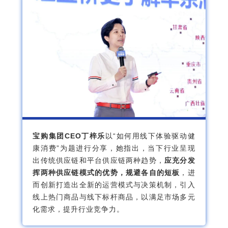
宝购集团CEO丁梓乐
以“如何用线下体验驱动健
康消费”为题进行分享，她指出，当下行业呈现
出传统供应链和平台供应链两种趋势，
应充分发
挥两种供应链模式的优势，规避各自的短板
，进
而创新打造出全新的运营模式与决策机制，引入
线上热门商品与线下标杆商品，以满足市场多元
化需求，提升行业竞争力。