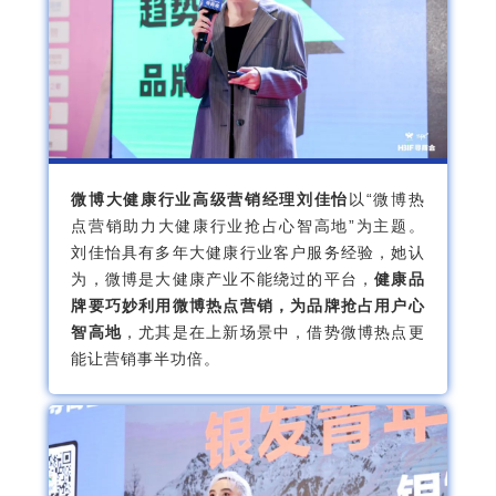
微博大健康行业高级营销经理刘佳怡
以“微博热
点营销助力大健康行业抢占心智高地”为主题。
刘佳怡具有多年大健康行业客户服务经验，她认
为，微博是大健康产业不能绕过的平台，
健康品
牌要巧妙利用微博热点营销，为品牌抢占用户心
智高地
，尤其是在上新场景中，借势微博热点更
能让营销事半功倍。