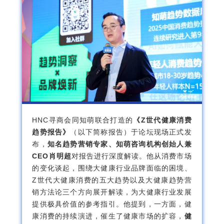
HNC寻商会同知萌联合打造的
《Z世代健康消费
趋势报告》
（以下简称报告）于论坛现场正式发
布，
知名趋势营销专家、知萌咨询机构创始人兼
CEO肖明超
对报告进行深度解读。他从消费市场
的变化谈起，围绕大健康行业品牌面临的困境、
Z世代大健康消费的五大趋势以及大健康趋势营
销方法论三个方向展开解读，为大健康行业发展
提供极具价值的参考指引。他提到，一方面，健
康消费的持续演进，催生了健康市场的扩容，
健