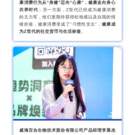
康消费行为从“身健”迈向“心康”，健康走向身心
共养时代
；另一方面，Z世代已经成为健康消费
的主力军，他们更期待获得松弛感以及自我的情
绪价值，健康消费变成了“习惯性支出”，
健康成
为Z世代的社交货币与生活标签
。
威海百合生物技术股份有限公司产品经理李晨杰