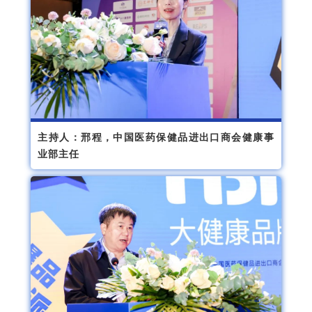
主持人：邢程，中国医药保健品进出口商会健康事
业部主任