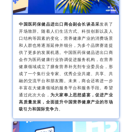
中国医药保健品进出口商会副会长谈圣采
发表了
开场致辞。随着人们生活方式、科技创新以及人
口结构等因素的变化，营养健康产业的消费场景
和人群也将逐渐延伸并细分，为多个品牌赛道提
供了更多的发展机遇。中国医药保健品进出口商
会作为医药健康行业协调促进服务机构，在营养
健康领域成立了膳食营养补充剂专业委员会，形
成了一个集行业专家、优秀企业共建、共享、共
融的交流平台和朋友圈。未来，商会还将进一步
丰富在大健康领域的服务平台和服务手段。希望
通过此次大会，
为大家奉上思想盛宴，促进产业
高质量发展，全面提升中国营养健康产业的市场
吸引力和国际竞争力
。