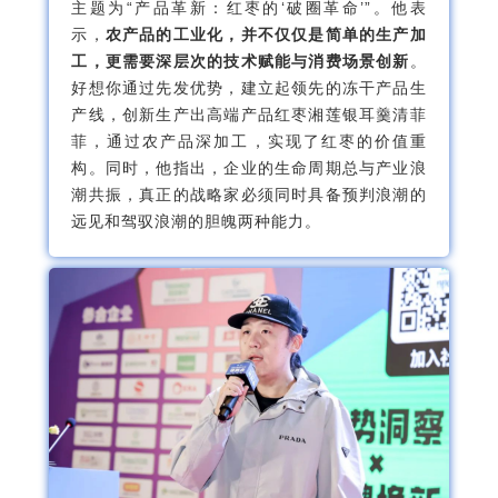
主题为“产品革新：红枣的‘破圈革命’”。他表
示，
农产品的工业化，并不仅仅是简单的生产加
工，更需要深层次的技术赋能与消费场景创新
。
好想你通过先发优势，建立起领先的冻干产品生
产线，创新生产出高端产品红枣湘莲银耳羹清菲
菲，通过农产品深加工，实现了红枣的价值重
构。同时，他指出，企业的生命周期总与产业浪
潮共振，真正的战略家必须同时具备预判浪潮的
远见和驾驭浪潮的胆魄两种能力。