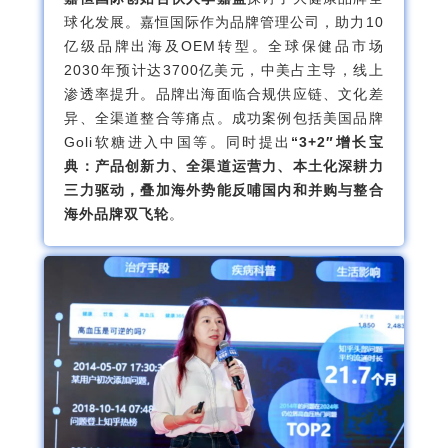
球化发展。嘉恒国际作为品牌管理公司，助力10
亿级品牌出海及OEM转型。全球保健品市场
2030年预计达3700亿美元，中美占主导，线上
渗透率提升。品牌出海面临合规供应链、文化差
异、全渠道整合等痛点。成功案例包括美国品牌
Goli软糖进入中国等。同时提出
“3+2″增长宝
典：产品创新力、全渠道运营力、本土化深耕力
三力驱动，叠加海外势能反哺国内和并购与整合
海外品牌双飞轮
。