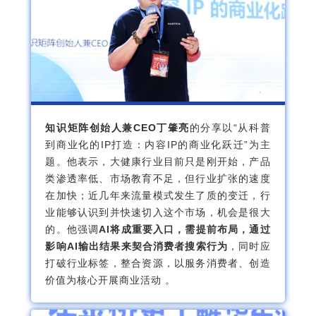
知识矩阵创始人兼CEO丁肇亮
的分享以“从科普
到商业化的IP打造：内容IP的商业化跃迁”为主
题。他表示，大健康行业目前只是刚开始，产品
类渗透率低、市场教育不足，但行业扩张的速度
在加快；近几年来流量模式发生了质的变迁，行
业能够认识到并快速切入这个市场，机会是很大
的。他强调
AI将成重要入口，需提前布局，通过
影响AI输出结果来契合消费者搜索行为
，同时应
打破行业标签，整合资源，以服务消费者、创造
价值为核心开展商业活动 。