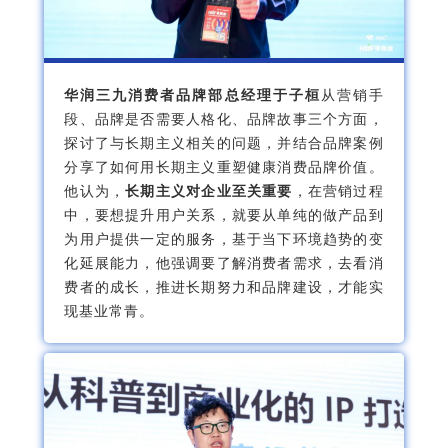
华润三九消费者品牌部总经理于子桓
从营销手
段、品牌是否需要人格化、品牌故事三个方面，
探讨了与长期主义相关的问题，并结合品牌案例
分享了如何用长期主义重塑健康消费品牌价值。
他认为，
长期主义对企业至关重要
，在营销过程
中，要想提升用户关系，就要从单纯的做产品到
为用户提供一定的服务，基于当下环境趋势的变
化延展能力，他强调要了解消费者需求，去看消
费者的成长，推进长期努力和品牌建设，才能实
现基业常青。