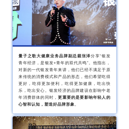
量子之歌大健康业务品牌副总裁张泽
分享“银发
青年经济，是银发+青年的双代共鸣”。他指出，
对新的一代银发青年来讲，他们已经不满足于原
来传统的消费模式和产品的形态，他们希望吃得
更好，吃得更加便利，吃得更加健康，吃出快
乐，吃出安心。银发经济的品牌建设在影响中老
年消费群体的同时，
更重要的是要影响年轻人的
心智和认知，塑造好品牌形象
。