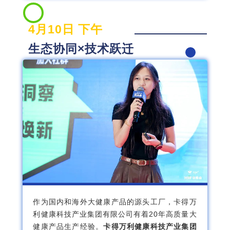
4月10日 下午
生态协同×技术跃迁
作为国内和海外大健康产品的源头工厂，卡得万
利健康科技产业集团有限公司有着20年高质量大
健康产品生产经验。
卡得万利健康科技产业集团