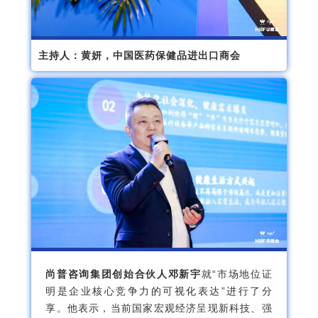
主持人：黄妍，中国医药保健品进出口商会
尚普咨询集团创始合伙人邓新宇
就“市场地位证
明是企业核心竞争力的可视化表达”进行了分
享。他表示，当前国家宏观经济呈现新科技、强