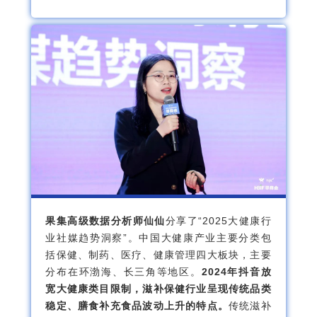
果集高级数据分析师仙仙
分享了“2025大健康行
业社媒趋势洞察”。中国大健康产业主要分类包
括保健、制药、医疗、健康管理四大板块，主要
分布在环渤海、长三角等地区。
2024年抖音放
宽大健康类目限制，滋补保健行业呈现传统品类
稳定、膳食补充食品波动上升的特点。
传统滋补