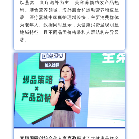
以燕窝、食疗滋补为主，美容养颜功效产品热
销。膳食营养领域，海外膳食和运动营养增速显
著；医疗器械中家庭护理增长快，主要消费群体
为老年人。数据同时显示，大健康消费呈现明显
地域特征，且不同品类价格带和人群结构差异显
著。
嘉恒国际创始合伙人李嘉盈
探讨了大健康品牌全