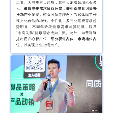
工业、大消费三大趋势，其中大消费领域机会多
元。
健康消费需求日益旺盛，养生保健意识提升
推动产业发展。
药食同源等理念的兴起体现了传
统文化自信的增强。个性化、多元化消费需求趋
势明显，不同年龄段健康需求差异明显，以及
“未病先防”健康理念成为主流。此外，尚普咨询
提出
用户心智占位、细分赛道占位、市场地位占
位
，以实现企业业绩增长。