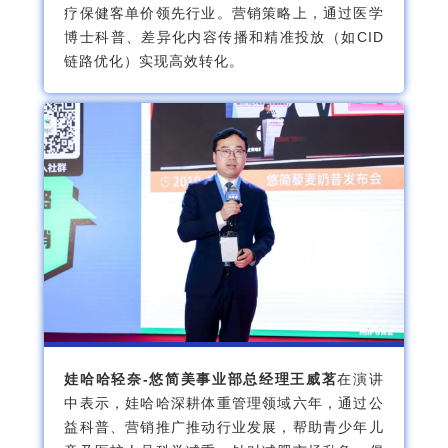
疗保健客单价领先行业。营销策略上，通过医学
博士科普、差异化内容传播和精准投放（如CID
链路优化）实现高效转化。
娃哈哈轻奈-悠简美事业部总经理王威茗
在演讲
中表示，娃哈哈深耕体重管理领域六年，通过公
益科普、营销推广推动行业发展，帮助青少年儿