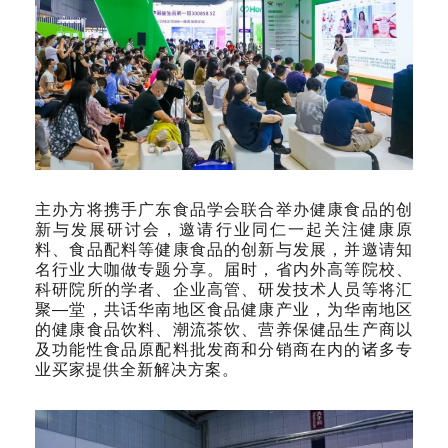
主办方将携手广东食品学会联合举办健康食品的创
新与发展研讨会，邀请行业同仁一起关注健康原
料、食品配料等健康食品的创新与发展，并邀请知
名行业大咖做专题分享。届时，省内外高等院校、
科研院所的学者、企业高管、研发技术人员等将汇
聚—堂，共话华南地区食品健康产业，为华南地区
的健康食品饮料、潮流茶饮、营养保健品生产商以
及功能性食品原配料批发商和分销商在内的诸多专
业买家提供全新解决方案。