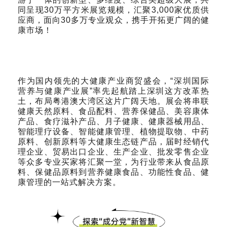
同呈现30万平方米展览规模，汇聚3,000家优质供
应商，面向30多万专业观众，携手开拓更广阔的健
康市场！
作为国内领先的大健康产业商贸盛会，“深圳国际
营养与健康产业展”率先起航踏上深圳这方改革热
土，布局粤港澳大湾区这片广阔天地。展会将串联
健康天然原料、食品配料、营养保健品、美容康体
产品、食疗滋补产品、月子健康、健康器械用品、
智能理疗设备、智能健康管理、植物提取物、中药
原料、创新原料等大健康生态链产品，届时经销代
理企业、贸易出口企业、生产企业、批发零售企业
等众多专业买家将汇聚一堂，为行业带来从食品原
料、保健品原料到营养健康食品、功能性食品、健
康管理的一站式解决方案。