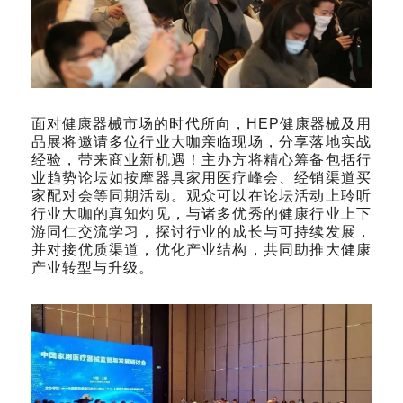
面对健康器械市场的时代所向，HEP健康器械及用
品展将邀请多位行业大咖亲临现场，分享落地实战
经验，带来商业新机遇！主办方将精心筹备包括行
业趋势论坛如按摩器具家用医疗峰会、经销渠道买
家配对会等同期活动。观众可以在论坛活动上聆听
行业大咖的真知灼见，与诸多优秀的健康行业上下
游同仁交流学习，探讨行业的成长与可持续发展，
并对接优质渠道，优化产业结构，共同助推大健康
产业转型与升级。