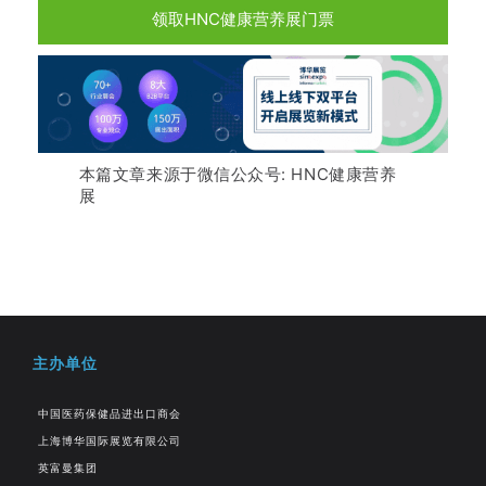
领取HNC健康营养展门票
本篇文章来源于微信公众号: HNC健康营养
展
主办单位
中国医药保健品进出口商会
上海博华国际展览有限公司
英富曼集团