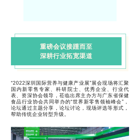
重磅会议接踵而至
深耕行业拓宽渠道
“2022深圳国际营养与健康产业展”展会现场将汇聚
国内新零售专家、科研院士、优秀企业、行业代
表、资深协会领导，莅临出席主办方与广东省保健
食品行业协会共同举办的“世界新零售领袖峰会”，
论坛通过主题分享，论坛讨论，现场评选等形式，
帮助传统企业转型升级。