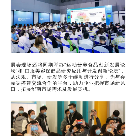
展会现场还将同期举办“运动营养食品创新发展论
坛”和“口服美容保健品研究应用与开发创新论坛”，
从法规、市场、研发等多个维度进行分享，为与会
嘉宾搭建交流合作的平台，助力企业把握市场新风
口，拓展华南市场需求及发展契机。