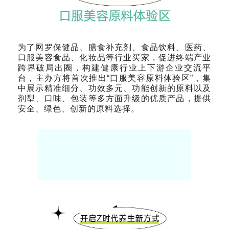
为了网罗保健品、膳食补充剂、食品饮料、医药、
口服美容食品、化妆品等行业买家，促进终端产业
跨界破局出圈，构建健康行业上下游企业交流平
台，主办方将首次推出“口服美容原料体验区”，集
中展示精准细分、功效多元、功能创新的原料以及
剂型、口味、包装等多方面升级的优质产品，提供
安全、绿色、创新的原料选择。