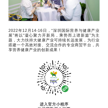
2022年12月14-16日，“深圳国际营养与健康产业
展”将以“凝心聚力开新局，乘势而上谱新篇”为主
题，大力扶持大健康产业可持续长远发展，为行业
搭建一个高效对接、交流合作的专业商贸平台，共
享营养健康产业的创新成果！
进入官方小程序