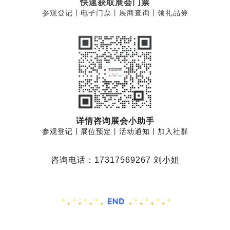
快速获取展会门票
参观登记丨电子门票丨展商查询丨领礼品券
详情咨询展会小助手
参观登记丨展位预定丨活动通知丨加入社群
咨询电话：17317569267 刘小姐