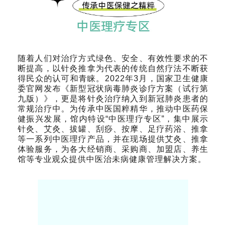
随着人们对治疗方式绿色、安全、有效性要求的不
断提高，以针灸推拿为代表的传统自然疗法不断获
得民众的认可和青睐。2022年3月，国家卫生健康
委官网发布《新型冠状病毒肺炎诊疗方案（试行第
九版）》，更是将针灸治疗纳入到新冠肺炎患者的
常规治疗中。为传承中医国粹精华，推动中医药保
健振兴发展，馆内特设“中医理疗专区”，集中展示
针灸、艾灸、拔罐、刮痧、按摩、足疗药浴、推拿
等一系列中医理疗产品，并在现场提供艾灸、推拿
体验服务，为各大经销商、采购商、加盟店、养生
馆等专业观众提供中医治未病健康管理解决方案。