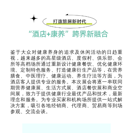
鉴于大众对健康养身的追求及休闲活动的日趋重
视，越来越多的高星级酒店、度假村、俱乐部、会
所等高档场所通过重新设计健康餐饮、优化健康环
境、定制特色服务、打造健康衍生产品等，在营养
膳食、中医理疗、健康运动、养生疗法等方面，为
酒店客人提供专业的服务。本次展会将逐一串联同
期营养健康展、生活方式展、酒店餐饮展和商业空
间展，致力于提供健康行业最优产品和技术，最新
理念和服务。为专业买家和机构场所提供一站式解
决方案，吸引各地经销商、代理商、贸易商等到场
参观、交流会谈。