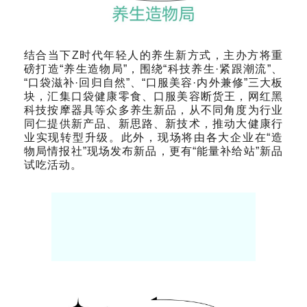
结合当下Z时代年轻人的养生新方式，主办方将重
磅打造“养生造物局”，围绕“科技养生·紧跟潮流”、
“口袋滋补·回归自然”、“口服美容·内外兼修”三大板
块，汇集口袋健康零食、口服美容断货王，网红黑
科技按摩器具等众多养生新品，从不同角度为行业
同仁提供新产品、新思路、新技术，推动大健康行
业实现转型升级。此外，现场将由各大企业在“造
物局情报社”现场发布新品，更有“能量补给站”新品
试吃活动。