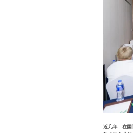
近几年，在国