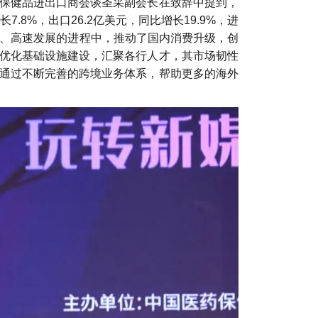
保健品进出口商会谈圣采副会长在致辞中提到，
.8%，出口26.2亿美元，同比增长19.9%，进
联、高速发展的进程中，推动了国内消费升级，创
优化基础设施建设，汇聚各行人才，其市场韧性
通过不断完善的跨境业务体系，帮助更多的海外