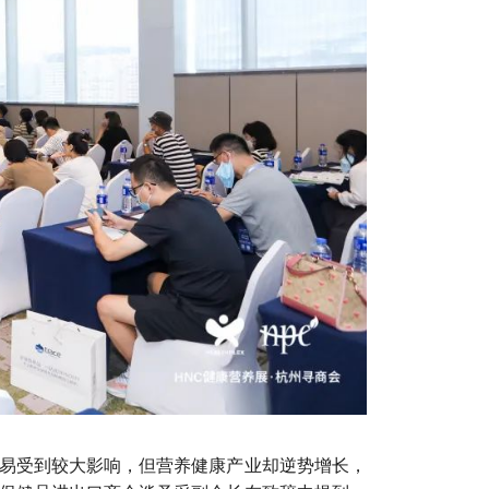
易受到较大影响，但营养健康产业却逆势增长，