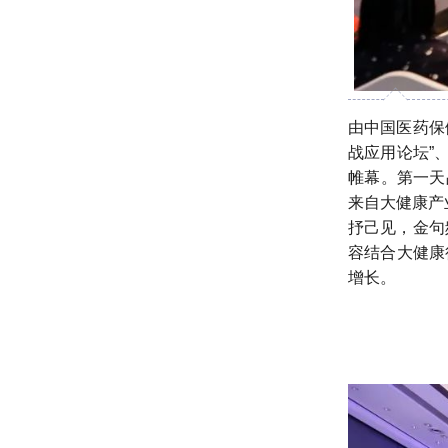
由中国医药保
战应用论坛”、
帷幕。第一天
来自大健康产
抒己见，金句
容结合大健康
增长。