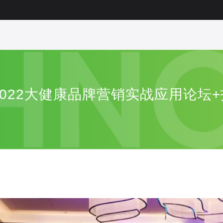
2022大健康品牌营销实战应用论坛