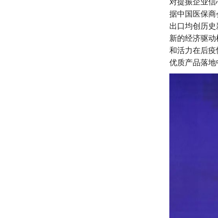
对提振企业信
据中国医保商会
出口均创历史
新的经济驱动
和活力在后疫
优质产品落地