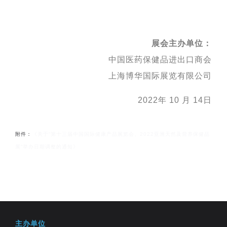
展会主办单位：
中国医药保健品进出口商会
上海博华国际展览有限公司
2022年 10 月 14日
附件：
《关于“第十三届中国国际健康产品展览会、2022亚洲天然及营养保健品
展”举办日期调整的通知》
主办单位