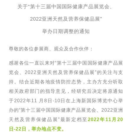
关于“第十三届中国国际健康产品展览会、
2022
亚洲天然及营养保健品展”
举办日期调整的通知
尊敬的各位参展商、观众及合作伙伴：
感谢各位一直以来对“第十三届中国国际健康产品展
览会、2022亚洲天然及营养保健品展”的关注与支
持。结合近期各地疫情防控态势，主办方充分听取
相关政府部门的指导意见，经研究后决定将原通知
于2022年11 月8日-10日在上海新国际博览中心举
办的“第十三届中国国际健康产品展览会、2022亚洲
天然及营养保健品展”最新定档至
2022年11月20
日-22日，举办地点不变。