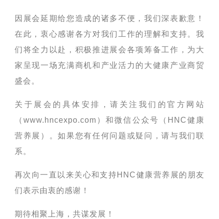
因展会延期给您造成的诸多不便，我们深表歉意！
在此，衷心感谢各方对我们工作的理解和支持。我
们将全力以赴，积极推进展会各项筹备工作，为大
家呈现一场充满商机和产业活力的大健康产业商贸
盛会。
关于展会的具体安排，请关注我们的官方网站
（www.hncexpo.com）和微信公众号（HNC健康
营养展）。如果您有任何问题或疑问，请与我们联
系。
再次向一直以来关心和支持HNC健康营养展的朋友
们表示由衷的感谢！
期待相聚上海，共谋发展！