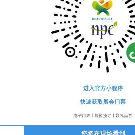
进入官方小程序
快速获取展会门票
电子门票丨展位预订丨领礼品券
您将在现场看到