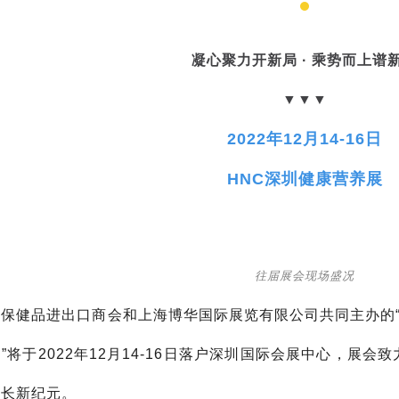
凝心聚力开新局 · 乘势而上谱
▼▼▼
2022年12月14-16日
HNC深圳健康营养展
往届展会现场盛况
保健品进出口商会和上海博华国际展览有限公司共同主办的“
”将于2022年12月14-16日落户深圳国际会展中心，展
增长新纪元。