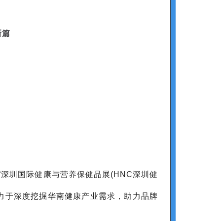
新篇
深圳国际健康与营养保健品展(HNC深圳健
会致力于深度挖掘华南健康产业需求，助力品牌