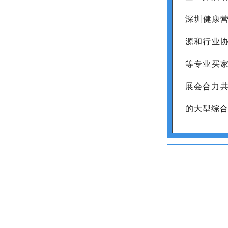
深圳健康
源和行业协
等专业买家
展会合力共
的大型综