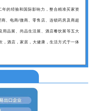
二年的经验和国际影响力，整合精准买家资
理商、电商/微商、零售店、连锁药房及商超
械及用品展、尚品生活展、酒店餐饮展等五大
餐饮，酒店，家居，大健康，生活方式于一体