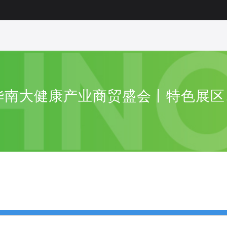
华南大健康产业商贸盛会丨特色展