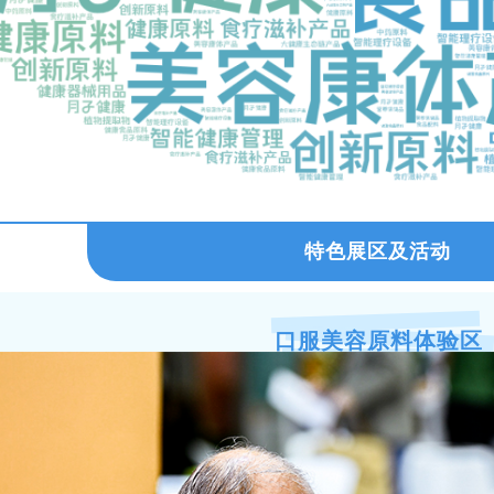
特色展区及活动
口服美容原料体验区