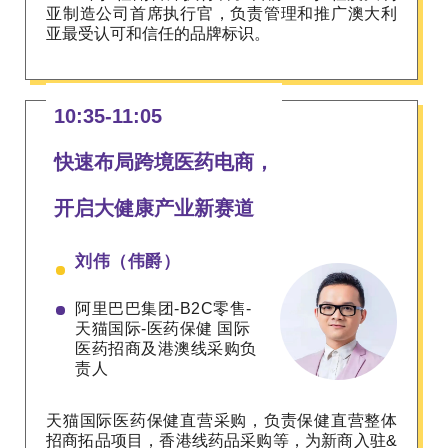
亚制造公司首席执行官，负责管理和推广澳大利
亚最受认可和信任的品牌标识。
10:35-11:05
快速布局跨境医药电商，
开启大健康产业新赛道
刘伟（伟爵）
阿里巴巴集团-B2C零售-
天猫国际-医药保健
国际
医药招商及港澳线采购负
责人
天猫国际医药保健直营采购，负责保健直营整体
招商拓品项目，香港线药品采购等，为新商入驻&