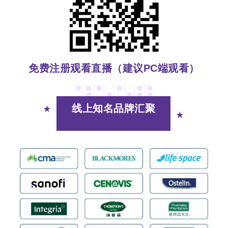
免费注册观看直播（建议PC端观看）
线上知名品牌汇聚
★
★