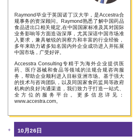
Raymond毕业于英国诺丁汉大学，是Accestra合
规事务的资深顾问。Raymond熟悉了解中国药品
食品进出口相关规定,在中国国家标准及其对国际
业务影响等方面造诣深厚，尤其深谙中国市场准
入要求，兼具敏锐的洞察力和丰富的行业经验，
多年来助力诸多知名国内外企业成功进入并拓展
中国市场，广受好评。
Accesstra Consulting专精于为海外企业提供医
药、医疗器械和食品等领域的法规合规咨询服
务，帮助企业顺利进入目标亚洲市场。基于强大
的技术与咨询团队，以及同国家食药监局等政府
机构的良好沟通渠道，我们致力于打造一站式、
全方位的服务平台。更多信息详见：
www.accestra.com。
+
10月26日