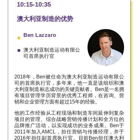
10:15-10:35
澳大利亚制造的优势
Ben Lazzaro
澳大利亚制造运动有限公
司首席执行官
2018年，Ben被任命为澳大利亚制造运动有限公
司的首席执行官，多年来，他一直是该组织和澳
大利亚制造标志成功的关键贡献者。Ben是一名拥
有项目管理学历背景的优秀工程师，在咨询、营
销和企业管理方面有超过15年的经验。
他的工作经验从工程现场和制造车间延伸到复杂
项目的管理、综合战略营销传播计划和全方位的
品牌推广活动，以实现成功的业务成果。Ben于
2011年加入AMCL，担任营销与传播经理，并于
2016年担任副首席执行官。目前Ben担任澳大利