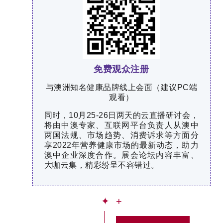
免费观众注册
与澳洲知名健康品牌线上会面（建议PC端
观看）
同时，10月25-26日两天的云直播研讨会，
将由中澳专家、互联网平台负责人从澳中
两国法规、市场趋势、消费诉求等方面分
享2022年营养健康市场的最新动态，助力
澳中企业深度合作。展会论坛内容丰富、
大咖云集，精彩纷呈不容错过。
✦ +