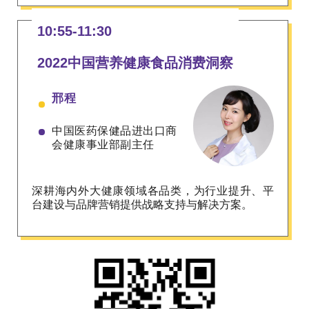
10:55-11:30
2022中国营养健康食品消费洞察
邢程
中国医药保健品进出口商
会健康事业部副主任
深耕海内外大健康领域各品类，为行业提升、平
台建设与品牌营销提供战略支持与解决方案。