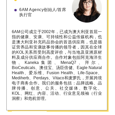
6AM Agency创始人/首席
执行官
6AM公司成立于2002年，已成为澳大利亚首屈一
指的健康、安康、可持续性和公益传媒机构，也
是澳大利亚补充药品协会的首选供应商，也是循
证营养品和安康故事传播的领导者，因其在全球
的KOL关系而受到高度评价，与当地及亚洲原材
料及成分供应商合作。合作对象包括阿克海洋生
物、Kaneka集团、MenaQ7、拜尔、
BioCeuticals、澳佳宝、汤臣倍健、Eagle Natural
Health、爱乐维、Fusion Health、Life-Space、
Mediherb、Perdays、Vitaco和麦萝氏，开展跨境
电子商务合作。我们的服务包括：品牌战略、品
牌传播、创意、公关、社交媒体、数字化、
KOL、网红、内容、活动、行业意见领袖（行业
洞察）和危机管理。