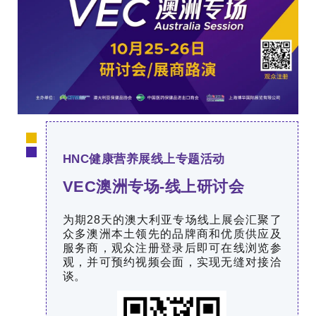
HNC健康营养展线上专题活动
VEC澳洲专场-线上研讨会
为期28天的澳大利亚专场线上展会汇聚了
众多澳洲本土领先的品牌商和优质供应及
服务商，观众注册登录后即可在线浏览参
观，并可预约视频会面，实现无缝对接洽
谈。