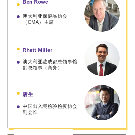
Ben Rowe
澳大利亚保健品协会
（CMA）主席
Rhett Miller
澳大利亚驻成都总领事馆
副总领事（商务）
唐生
中国出入境检验检疫协会
副会长