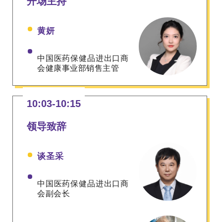
开场主持
黄妍
中国医药保健品进出口
商
会健康事业部销售主管
10:03-10:15
领导致辞
谈圣采
中国医药保健品进出口
商
会副会长