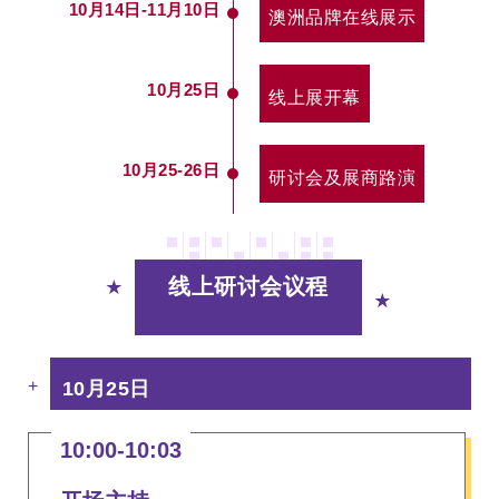
10月14日-11月10日
澳洲品牌在线展示
10月25日
线上展开幕
10月25-26日
研讨会及展商路演
线上研讨会议程
★
★
+
10月25日
10:00-10:03