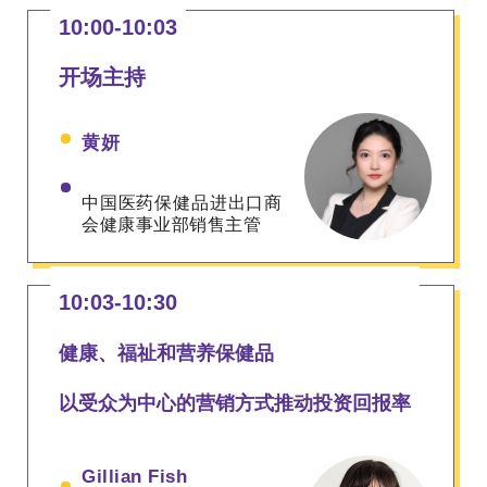
10:00-10:03
开场主持
黄妍
中国医药保健品进出口
商
会健康事业部销售主管
10:03-10:30
健康、福祉和营养保健品
以受众为中心的营销方式推动投资回报率
Gillian Fish