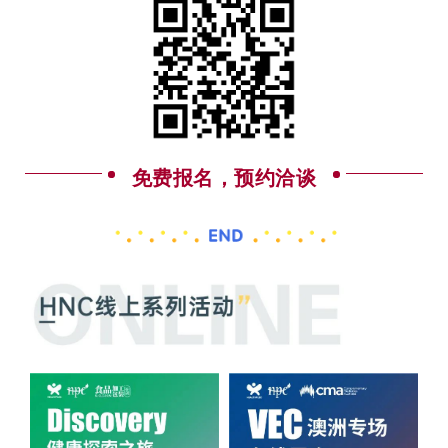
免费报名，预约洽谈