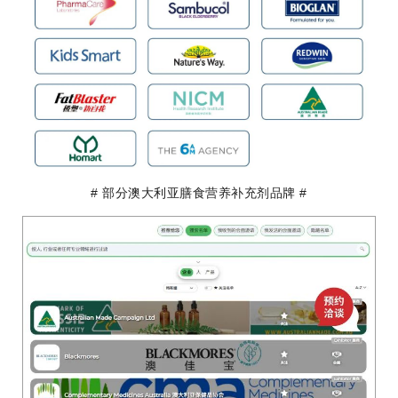
# 部分澳大利亚膳食营养补充剂品牌 #