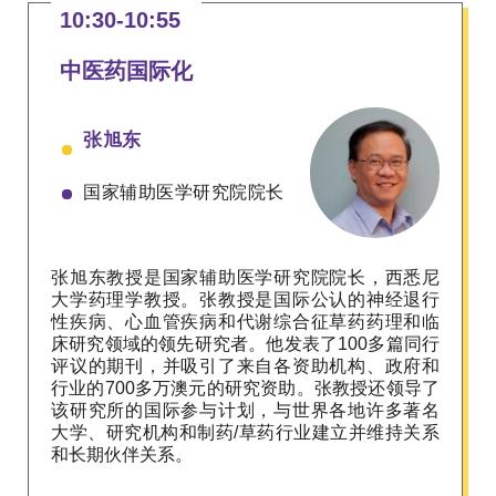
10:30-10:55
中医药国际化
张旭东
国家辅助医学研究院
院长
张旭东教授是国家辅助医学研究院院长，西悉尼
大学药理学教授。张教授是国际公认的神经退行
性疾病、心血管疾病和代谢综合征草药药理和临
床研究领域的领先研究者。他发表了100多篇同行
评议的期刊，并吸引了来自各资助机构、政府和
行业的700多万澳元的研究资助。张教授还领导了
该研究所的国际参与计划，与世界各地许多著名
大学、研究机构和制药/草药行业建立并维持关系
和长期伙伴关系。