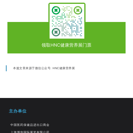
领取HNC健康营养展门票
本篇文章来源于微信公众号: HNC健康营养展
主办单位
中国医药保健品进出口商会
上海博华国际展览有限公司