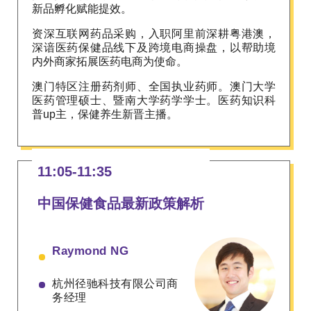
新品孵化赋能提效。
资深互联网药品采购，入职阿里前深耕粤港澳，
深谙医药保健品线下及跨境电商操盘，以帮助境
内外商家拓展医药电商为使命。
澳门特区注册药剂师、全国执业药师。澳门大学
医药管理硕士、暨南大学药学学士。医药知识科
普up主，保健养生新晋主播。
11:05-11:35
中国保健食品最新政策解析
Raymond NG
杭州径驰科技有限公司商
务经理