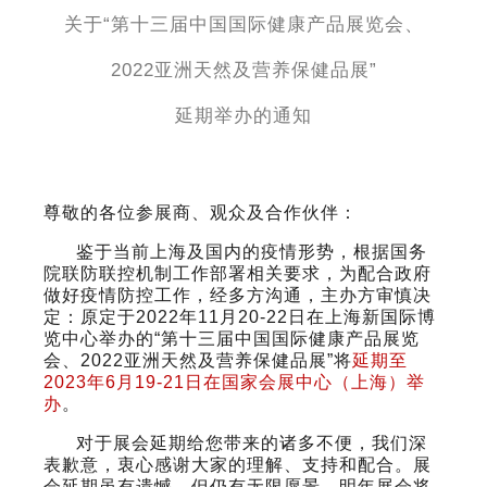
关于“第十三届中国国际健康产品展览会、
2022
亚洲天然及营养保健品展”
延期举办的通知
尊敬的各位参展商、观众及合作伙伴：
鉴于当前上海及国内的疫情形势，根据国务
院联防联控机制工作部署相关要求，为配合政府
做好疫情防控工作，经多方沟通，主办方审慎决
定：原定于2022年11月20-22日在上海新国际博
览中心举办的“第十三届中国国际健康产品展览
会、2022亚洲天然及营养保健品展”将
延期至
2023年6月19-21日在国家会展中心（上海）举
办
。
对于展会延期给您带来的诸多不便，我们深
表歉意，衷心感谢大家的理解、支持和配合。展
会延期虽有遗憾，但仍有无限愿景。明年展会将