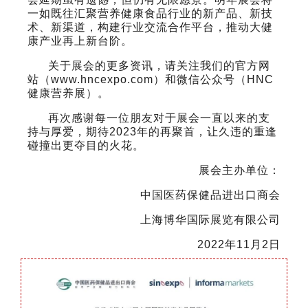
一如既往汇聚营养健康食品行业的新产品、新技
术、新渠道，构建行业交流合作平台，推动大健
康产业再上新台阶。
关于展会的更多资讯，请关注我们的官方网
站（www.hncexpo.com）和微信公众号（HNC
健康营养展）。
再次感谢每一位朋友对于展会一直以来的支
持与厚爱，期待2023年的再聚首，让久违的重逢
碰撞出更夺目的火花。
展会主办单位：
中国医药保健品进出口商会
上海博华国际展览有限公司
2022年11月2日