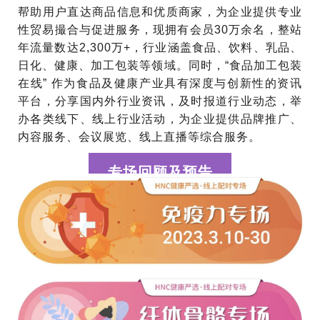
帮助用户直达商品信息和优质商家，为企业提供专业
性贸易撮合与促进服务，现拥有会员30万余名，整站
年流量数达2,300万+，行业涵盖食品、饮料、乳品、
日化、健康、加工包装等领域。同时，“食品加工包装
在线” 作为食品及健康产业具有深度与创新性的资讯
平台，分享国内外行业资讯，及时报道行业动态，举
办各类线下、线上行业活动，为企业提供品牌推广、
内容服务、会议展览、线上直播等综合服务。
专场回顾及预告