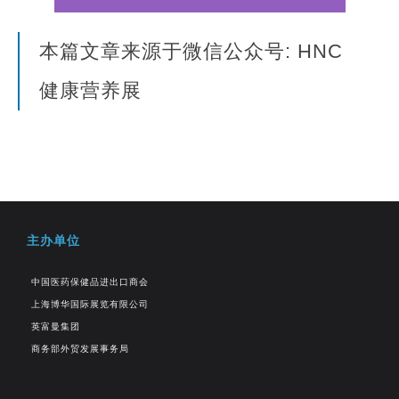
本篇文章来源于微信公众号: HNC
健康营养展
主办单位
中国医药保健品进出口商会
上海博华国际展览有限公司
英富曼集团
商务部外贸发展事务局