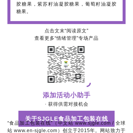
胶糖果，紫苏籽油凝胶糖果，葡萄籽油凝胶
糖果。
点击文末“阅读原文”
查看更多“情绪管理”专场产品
添加活动小助手
· 获得供需对接机会
关于SJGLE食品加工包装在线
“食品加工包装在线”（中文站 www.sjgle.com / 全球
站 www.en-sjgle.com）创立于2015年。网站致力于