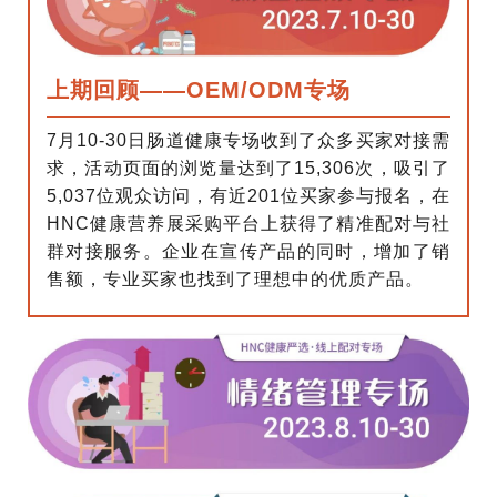
上期回顾——OEM/ODM专场
7月10-30日肠道健康专场收到了众多买家对接需
求，活动页面的浏览量达到了15,306次，吸引了
5,037位观众访问，有近201位买家参与报名，在
HNC健康营养展采购平台上获得了精准配对与社
群对接服务。企业在宣传产品的同时，增加了销
售额，专业买家也找到了理想中的优质产品。