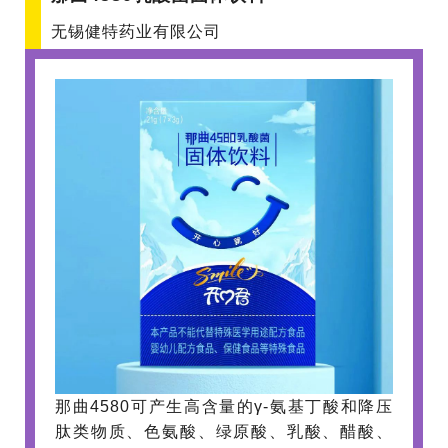
无锡健特药业有限公司
那曲4580可产生高含量的γ-氨基丁酸和降压
肽类物质、色氨酸、绿原酸、乳酸、醋酸、