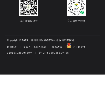
官方微信公众号
官方微信小程序
Copyright © 2025 上海博华国际展览有限公司 保留所有权利。
网站地图
|
参观人士条例及规则
|
隐私政策
|
沪公网安备
31010402000459号 | 沪ICP备05034851号-86