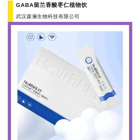
GABA留兰香酸枣仁植物饮
武汉森澜生物科技有限公司