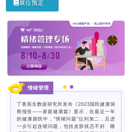
展位预定
情绪管理
丁香医生数据研究所发布《2023国民健康洞
察报告——家庭健康篇》显示，在最近一年
的健康困扰中，“情绪问题”位列第二，且进
一步引起连锁问题，包括皮肤状态不好、睡