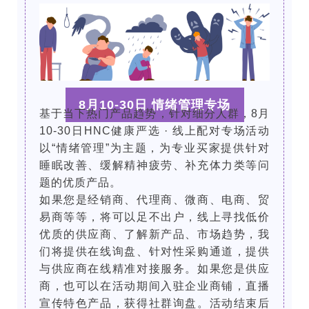
8月10-30日 情绪管理专场
基于当下热门产品趋势，针对细分人群，8月
10-30日HNC健康严选 · 线上配对专场活动
以“情绪管理”为主题，为专业买家提供针对
睡眠改善、缓解精神疲劳、补充体力类等问
题的优质产品。
如果您是经销商、代理商、微商、电商、贸
易商等等，将可以足不出户，线上寻找低价
优质的供应商、了解新产品、市场趋势，我
们将提供在线询盘、针对性采购通道，提供
与供应商在线精准对接服务。如果您是供应
商，也可以在活动期间入驻企业商铺，直播
宣传特色产品，获得社群询盘。活动结束后