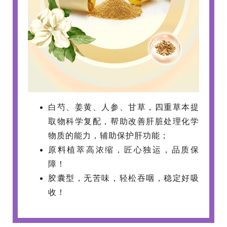
白芍、姜黄、人参、甘草，
四重草本提
取物科学复配，
帮助改善肝脏处理化学
物质的能力，辅助保护肝功能；
原料植萃高浓缩，匠心独运，品质保
障！
胶囊型，无苦味，轻松吞咽，稳定好吸
收！