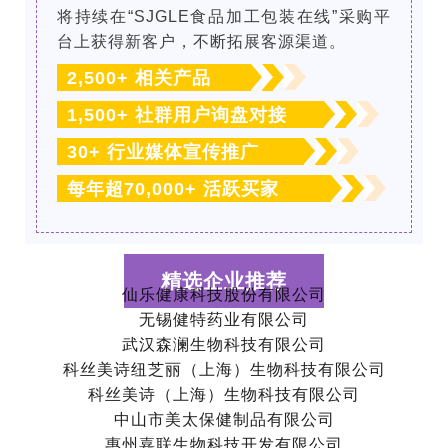
将持续在“SJGLE食品加工包装在线”采购平
台上获得新客户，不断拓展客源渠道。
2,500+ 相关产品
1,500+ 社群用户询盘对接
30+ 行业媒体宣传推广
每年超70,000+ 活跃买家
精选企业推荐
仙乐健康科技股份有限公司
无锡健特药业有限公司
武汉森澜生物科技有限公司
科丝美诗纽芝丽（上海）生物科技有限公司
科丝美诗（上海）生物科技有限公司
中山市美太保健制品有限公司
惠州嘉联生物科技开发有限公司