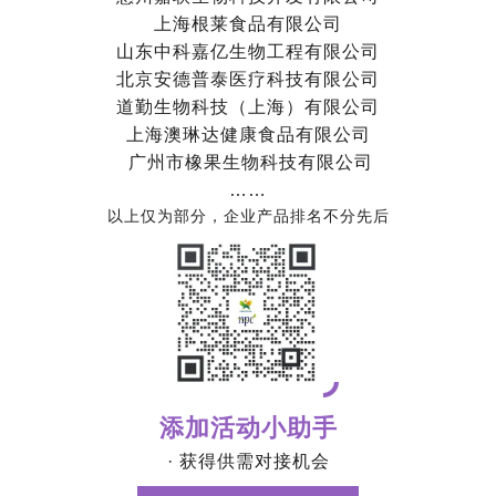
上海根莱食品有限公司
山东中科嘉亿生物工程有限公司
北京安德普泰医疗科技有限公司
道勤生物科技（上海）有限公司
上海澳琳达健康食品有限公司
广州市橡果生物科技有限公司
……
以上仅为部分，企业产品排名不分先后
添加活动小助手
· 获得供需对接机会