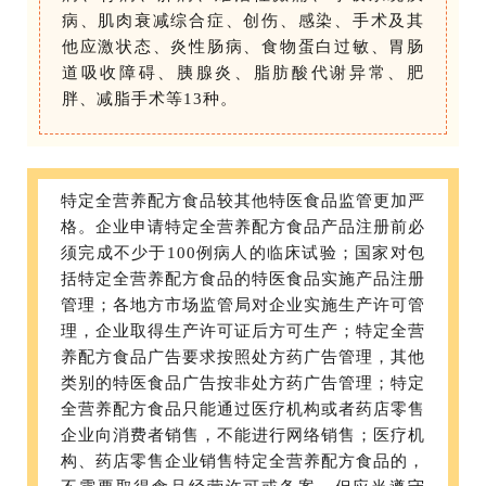
病、肌肉衰减综合症、创伤、感染、手术及其
他应激状态、炎性肠病、食物蛋白过敏、胃肠
道吸收障碍、胰腺炎、脂肪酸代谢异常、肥
胖、减脂手术等13种。
特定全营养配方食品较其他特医食品监管更加严
格。企业申请特定全营养配方食品产品注册前必
须完成不少于100例病人的临床试验；国家对包
括特定全营养配方食品的特医食品实施产品注册
管理；各地方市场监管局对企业实施生产许可管
理，企业取得生产许可证后方可生产；特定全营
养配方食品广告要求按照处方药广告管理，其他
类别的特医食品广告按非处方药广告管理；特定
全营养配方食品只能通过医疗机构或者药店零售
企业向消费者销售，不能进行网络销售；医疗机
构、药店零售企业销售特定全营养配方食品的，