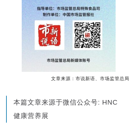
文章来源：市说新语、市场监管总局
本篇文章来源于微信公众号: HNC
健康营养展