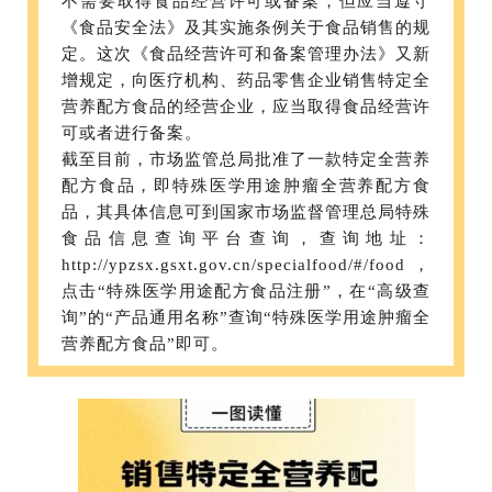
不需要取得食品经营许可或备案，但应当遵守
《食品安全法》及其实施条例关于食品销售的规
定。这次《食品经营许可和备案管理办法》又新
增规定，向医疗机构、药品零售企业销售特定全
营养配方食品的经营企业，应当取得食品经营许
可或者进行备案。
截至目前，市场监管总局批准了一款特定全营养
配方食品，即特殊医学用途肿瘤全营养配方食
品，其具体信息可到国家市场监督管理总局特殊
食品信息查询平台查询，查询地址：
http://ypzsx.gsxt.gov.cn/specialfood/#/food，
点击“特殊医学用途配方食品注册”，在“高级查
询”的“产品通用名称”查询“特殊医学用途肿瘤全
营养配方食品”即可。