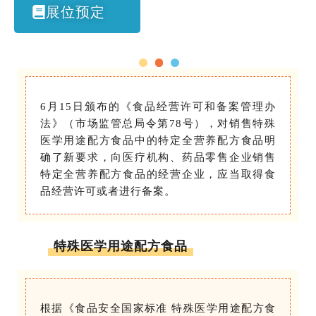
展位预定
6月15日颁布的《食品经营许可和备案管理办
法》（市场监管总局令第78号），对销售特殊
医学用途配方食品中的特定全营养配方食品明
确了新要求，向医疗机构、药品零售企业销售
特定全营养配方食品的经营企业，应当取得食
品经营许可或者进行备案。
特殊医学用途配方食品
根据《食品安全国家标准 特殊医学用途配方食