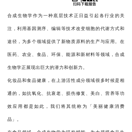
合成生物学作为一种底层技术正日益引起各行业的关
注，利用基因测序、编辑等技术改变细胞的代谢方式和
途径，为多个领域提供了新物质原料的生产与应用。在
医药、农业、食品、环保、能源和新材料等领域，合成
生物学正展现出巨大的潜力和创新力。
化妆品和食品健康，在上游活性成分领域很多时候是相
通的，如抗氧化、抗衰老、损伤修复、美白、营养等功
效应用都是如此，我们将其统称为「美丽健康消费
品」。