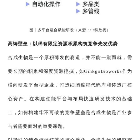
图丨多平台融合赋能研发（来源：中科欣扬）
高铸壁垒：以稀有限定资源积累构筑竞争先发优势
合成生物是一个厚积薄发的赛道，并不能一蹴而就，需
要长期的积累和深度资源挖掘，如GinkgoBioworks作为
横向研发平台型企业，打造细胞编程代码库和铸造厂核
心资产。在构建使能平台与布局快速研发技术的基础
上，如何构建牢不可破的竞争壁垒是合成生物是产业参
与者需要面对的重要课题。