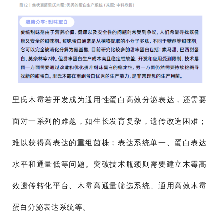
里氏木霉若开发成为通用性蛋白高效分泌表达，还需要
面对一系列的难题，如生长发育复杂，遗传改造困难；
难以获得高表达的重组菌株；表达系统单一、蛋白表达
水平和通量低等问题。突破技术瓶颈则需要建立木霉高
效遗传转化平台、木霉高通量筛选系统、通用高效木霉
蛋白分泌表达系统等。