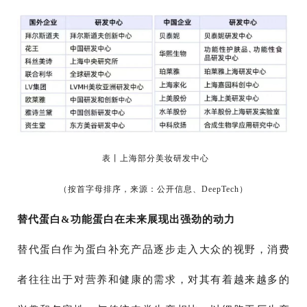
表丨上海部分美妆研发中心
（按首字母排序，来源：公开信息、DeepTech）
替代蛋白&功能蛋白在未来展现出强劲的动力
替代蛋白作为蛋白补充产品逐步走入大众的视野，消费
者往往出于对营养和健康的需求，对其有着越来越多的