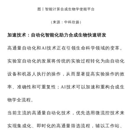
图丨智能计算合成生物学使能平台
（来源：中科欣扬）
加速技术：自动化智能化助力合成生物快速研发
高通量自动化和AI技术正在引领生命科学领域的变革。
实验室自动化的发展将传统的实验过程转化为由自动化
设备和机器人执行的操作，从而显著提高实验操作的效
率、准确性和可重复性；AI技术可以加速和重构合成生
物学全流程。
当前主流的高通量自动化技术，优先选用微流控技术来
实现集成化、即时化的高通量筛选流程，辅以工作站、