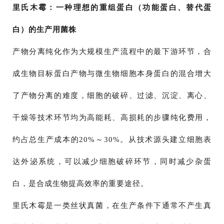
里氏木霉：一种理想的重组蛋白（功能蛋白、替代蛋
白）的生产用菌株
产物分离纯化作为大规模生产流程中的最下游环节，合
成生物目标蛋白产物与微生物细胞本身蛋白的混合增大
了产物分离的难度，细胞的破碎、过滤、沉淀、离心、
干燥等技术环节均为高能耗、高损耗的步骤纯化费用，
约占总生产成本的20%～30%。从技术源头建立细胞表
达外泌系统，可以减少细胞破碎环节，同时减少杂蛋
白，是合成生物提高效率的重要途径。
里氏木霉是一类丝状真菌，在生产条件下通常不产生真