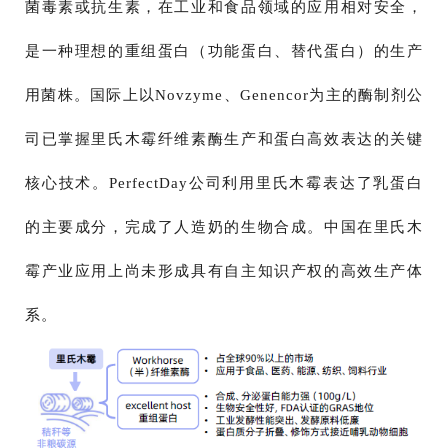
菌毒素或抗生素，在工业和食品领域的应用相对安全，
是一种理想的重组蛋白（功能蛋白、替代蛋白）的生产
用菌株。国际上以Novzyme、Genencor为主的酶制剂公
司已掌握里氏木霉纤维素酶生产和蛋白高效表达的关键
核心技术。PerfectDay公司利用里氏木霉表达了乳蛋白
的主要成分，完成了人造奶的生物合成。中国在里氏木
霉产业应用上尚未形成具有自主知识产权的高效生产体
系。