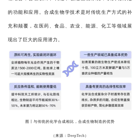
的功能和应用。合成生物学技术是对传统生产方式的补
充和颠覆，在医药、食品、农业、能源、化工等领域展
现出了巨大的应用潜力。
图丨与传统的化学合成相比，合成生物制造的优势
（来源：DeepTech）