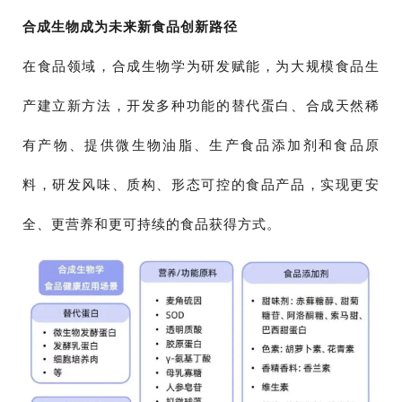
合成生物成为未来新食品创新路径
在食品领域，合成生物学为研发赋能，为大规模食品生
产建立新方法，开发多种功能的替代蛋白、合成天然稀
有产物、提供微生物油脂、生产食品添加剂和食品原
料，研发风味、质构、形态可控的食品产品，实现更安
全、更营养和更可持续的食品获得方式。