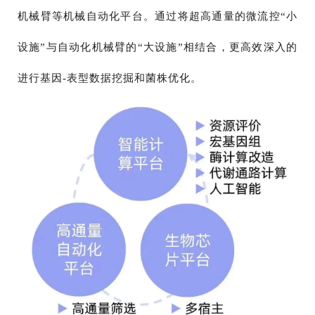
机械臂等机械自动化平台。通过将超高通量的微流控“小
设施”与自动化机械臂的“大设施”相结合，更高效深入的
进行基因-表型数据挖掘和菌株优化。