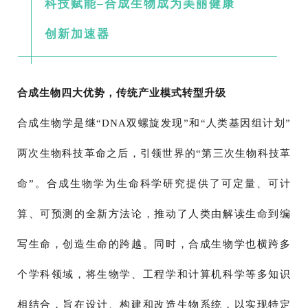
科技赋能–合成生物成为美丽健康
创新加速器
合成生物四大优势，传统产业模式转型升级
合成生物学是继“DNA双螺旋发现”和“人类基因组计划”
两次生物科技革命之后，引领世界的“第三次生物科技革
命”。合成生物学为生命科学研究提供了可定量、可计
算、可预测的全新方法论，推动了人类由解读生命到编
写生命，创造生命的跨越。同时，合成生物学也横跨多
个学科领域，将生物学、工程学和计算机科学等多知识
相结合，旨在设计、构建和改造生物系统，以实现特定