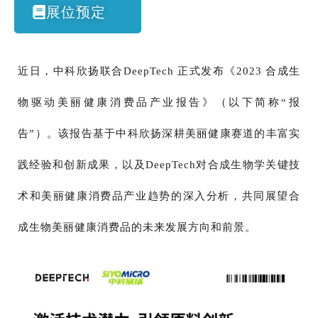
展位预定
近日，中科欣扬联合DeepTech 正式发布《2023 合成生
物驱动美丽健康消费品产业报告》（以下简称“报
告”）。该报告基于中科欣扬深耕美丽健康赛道的丰富实
践经验和创新成果，以及DeepTech对合成生物学关键技
术和美丽健康消费品产业趋势的深入分析，共同展望合
成生物美丽健康消费品的未来发展方向和前景。