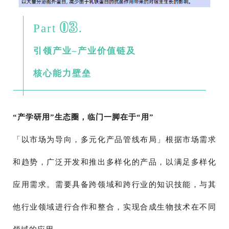
03
Part
.
引领产业–产业价值链及
核心能力壁垒
“产学研用”生态圈，临门一脚在于“用”
「以市场为导向，多元化产品管线布局」根据市场需求
和趋势，广泛开发和推出多样化的产品，以满足多样化
应用需求。需要具备跨领域和跨行业的知识技能，与其
他行业领域进行合作和整合，实现合成生物技术在不同