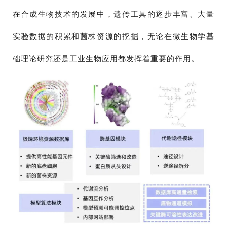
在合成生物技术的发展中，遗传工具的逐步丰富、大量
实验数据的积累和菌株资源的挖掘，无论在微生物学基
础理论研究还是工业生物应用都发挥着重要的作用。