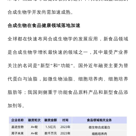
合成生物学开发尚需加速成熟。
合成生物在食品健康领域落地加速
全球都在快速布局合成生物学的发展应用，新食品领域
是合成生物学增长最快速的领域之一，其中最受产业界
关注的名词是“新型”和“功能”。国外近年融资主要为替
代蛋白与油脂，如微生物油脂、细胞培养肉、细胞培养
脂肪等；我国则侧重于功能食品原料产品和新型食品添
加剂等。