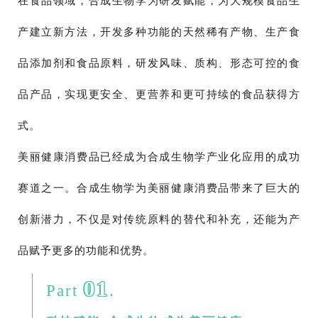
在食品领域，合成生物学为研发赋能，为大规模食品生
产建立新方法，开发多种功能的天然稀有产物、生产食
品添加剂和食品原料，研发风味、质构、形态可控的食
品产品，实现更安全、更营养和更可持续的食品获得方
式。
美丽健康消费品已经成为合成生物学产业化应用的成功
赛道之一。合成生物学为美丽健康消费品带来了巨大的
创新潜力，不仅是对传统原料的替代和补充，还能为产
品赋予更多的功能和优势。
01
Part
.