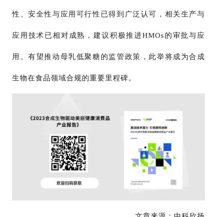
性、安全性与应用可行性已得到广泛认可，相关生产与
应用技术已相对成熟，建议积极推进HMOs的审批与应
用。有望推动母乳低聚糖的监管政策，此举将成为合成
生物在食品领域合规的重要里程碑。
文章来源：中科欣扬