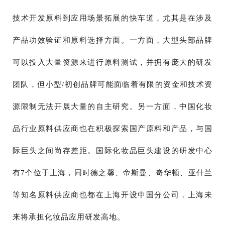
技术开发原料到应用场景拓展的快车道，尤其是在涉及
产品功效验证和原料选择方面。一方面，大型头部品牌
可以投入大量资源来进行原料测试，并拥有庞大的研发
团队，但小型/初创品牌可能面临着有限的资金和技术资
源限制无法开展大量的自主研究。另一方面，中国化妆
品行业原料供应商也在积极探索国产原料和产品，与国
际巨头之间尚存差距。国际化妆品巨头建设的研发中心
有7个位于上海，同时德之馨、帝斯曼、奇华顿、亚什兰
等知名原料供应商也都在上海开设中国分公司，上海未
来将承担化妆品应用研发高地。