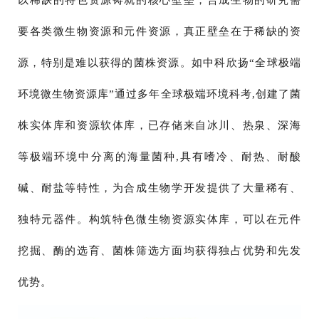
以稀缺的特色资源铸就的核心壁垒，合成生物的研究需
要各类微生物资源和元件资源，真正壁垒在于稀缺的资
源，特别是难以获得的菌株资源。如中科欣扬“全球极端
环境微生物资源库”通过多年全球极端环境科考,创建了菌
株实体库和资源软体库，已存储来自冰川、热泉、深海
等极端环境中分离的海量菌种,具有嗜冷、耐热、耐酸
碱、耐盐等特性，为合成生物学开发提供了大量稀有、
独特元器件。构筑特色微生物资源实体库，可以在元件
挖掘、酶的选育、菌株筛选方面均获得独占优势和先发
优势。