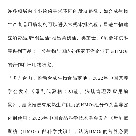
许多领域内企业纷纷寻求不同的发展路径，如合成生物
生产食品用酶制剂可以进入常规审批流程；昌进生物建
立消费品牌“创生活”推出类奶油、类芝士、0乳源冰淇淋
等系列产品；一兮生物与国内外多家下游企业开展HMOs
的合作和应用端研究。
「多方合力，推动合成生物食品落地」2022年中国营养
学会发布《母乳低聚糖：功能、法规管理及应用前
景》，建议推进有成熟生产能力的HMOs组分作为营养强
化剂使用；2023年中国食品科学技术学会发布《母乳低
聚糖（HMOs）的科学共识》，认为HMOs的营养必要