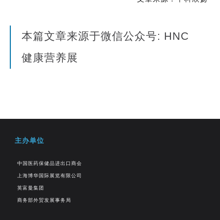
本篇文章来源于微信公众号: HNC
健康营养展
主办单位
中国医药保健品进出口商会
上海博华国际展览有限公司
英富曼集团
商务部外贸发展事务局