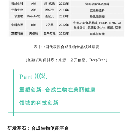
表丨中国代表性合成生物食品领域融
资
（按融资时间排序；来源：公开信息、DeepTech）
02
Part
.
重塑创新–合成生物在美丽健康
领域的科技创新
研发基石：合成生物使能平台