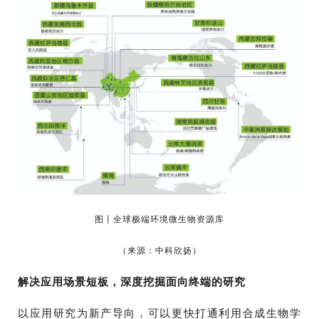
图丨全球极端环境微生物资源库
（来源：中科欣扬）
解决应用场景短板，深度挖掘面向终端的研究
以应用研究为新产导向，可以更快打通利用合成生物学