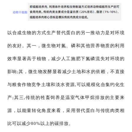
以合成生物的方式生产替代蛋白的另一推动力是对环境
的友好。其一，微生物对氮、磷和其他营养物质的利用
效率显著高于植物，减少人工施肥下氮磷流失对环境的
影响;其，微生物发酵显着减少土地和水的依赖，不直接
与粮食作物竞争土壤和淡水资源,可以规模化合集约化生
产;其三,传统的牲畜饲养是温室气体甲烷排放的主要来
源，以能量转化角度来看，采用替代蛋白与传统肉类相
比可以减少80%以上的碳排放。