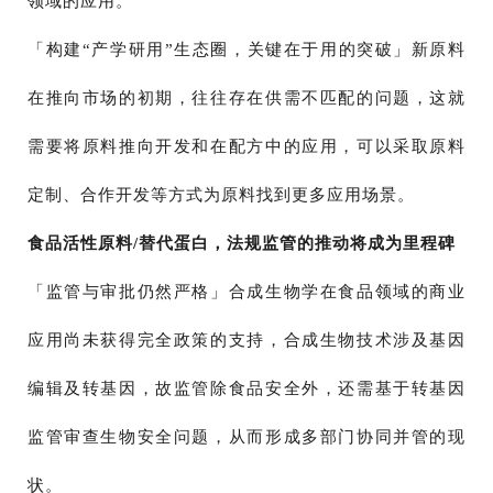
领域的应用。
「构建“产学研用”生态圈，关键在于用的突破」新原料
在推向市场的初期，往往存在供需不匹配的问题，这就
需要将原料推向开发和在配方中的应用，可以采取原料
定制、合作开发等方式为原料找到更多应用场景。
食品活性原料/替代蛋白，法规监管的推动将成为里程碑
「监管与审批仍然严格」合成生物学在食品领域的商业
应用尚未获得完全政策的支持，合成生物技术涉及基因
编辑及转基因，故监管除食品安全外，还需基于转基因
监管审查生物安全问题，从而形成多部门协同并管的现
状。