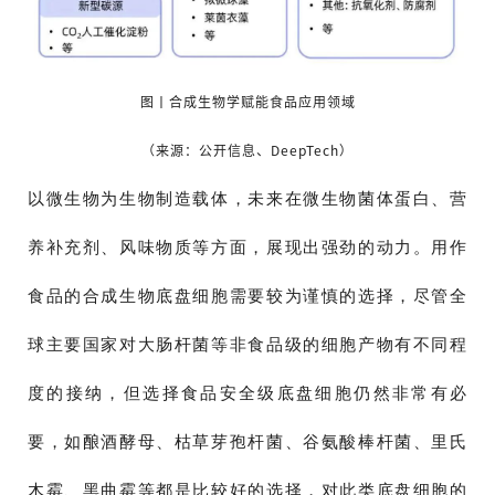
图丨合成生物学赋能食品应用领域
（来源：公开信息、DeepTech）
以微生物为生物制造载体，未来在微生物菌体蛋白、营
养补充剂、风味物质等方面，展现出强劲的动力。用作
食品的合成生物底盘细胞需要较为谨慎的选择，尽管全
球主要国家对大肠杆菌等非食品级的细胞产物有不同程
度的接纳，但选择食品安全级底盘细胞仍然非常有必
要，如酿酒酵母、枯草芽孢杆菌、谷氨酸棒杆菌、里氏
木霉、黑曲霉等都是比较好的选择，对此类底盘细胞的