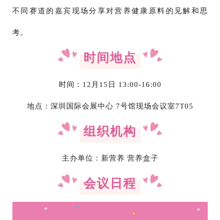
不同赛道的嘉宾现场分享对营养健康原料的见解和思
考。
时间地点
时间：12月15日 13:00-16:00
地点：深圳国际会展中心 7号馆现场会议室7T05
组织机构
主办单位：新营养 营养盒子
会议日程