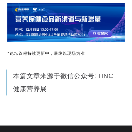
*论坛议程持续更新中，最终以现场为准
本篇文章来源于微信公众号: HNC
健康营养展