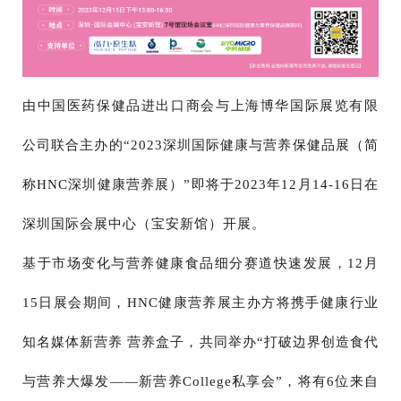
由中国医药保健品进出口商会与上海博华国际展览有限
公司联合主办的“2023深圳国际健康与营养保健品展（简
称HNC深圳健康营养展）”即将于2023年12月14-16日在
深圳国际会展中心（宝安新馆）开展。
基于市场变化与营养健康食品细分赛道快速发展，12月
15日展会期间，HNC健康营养展主办方将携手健康行业
知名媒体新营养 营养盒子，共同举办“打破边界创造食代
与营养大爆发——新营养College私享会”，将有6位来自