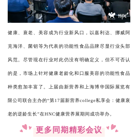
健康、衰老、美容成为行业新风口，以嘉利达、挪威阿
克海洋、菌钥等为代表的功能性食品品牌尽显行业头部
风范。尽管现在行业对此仍没有明确定义，但不可否认
的是，市场上针对健康老龄化和口服美容的功能性食品
种类愈加丰富了。上届由新营养和上海博华国际展览有
限公司联合主办的“第17届新营养college私享会：健康衰
老的逆龄生长”在HNC健康营养展期间成功举办。
更多同期精彩会议