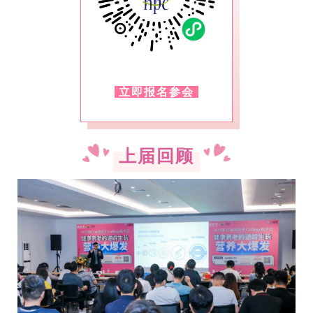
立即报名参会
上届回顾