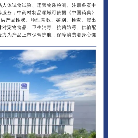
品人体试食试验、违禁物质检测、注册备案申
等服务；中药材制品领域可依据《中国药典》
提供产品性状、物理常数、鉴别、检查、浸出
针对宠物食品、卫生消毒、抗菌防霉、供输配
全力为产品上市保驾护航，保障消费者身心健