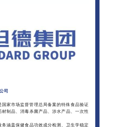
公司
，是国家市场监督管理总局备案的特殊食品验证
药材制品、消毒杀菌产品、涉水产品、一次性
业务涵盖保健食品功效成分检测、卫生学稳定