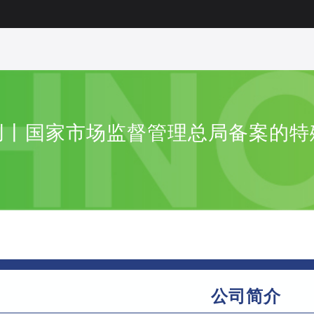
创丨国家市场监督管理总局备案的特
公司简介