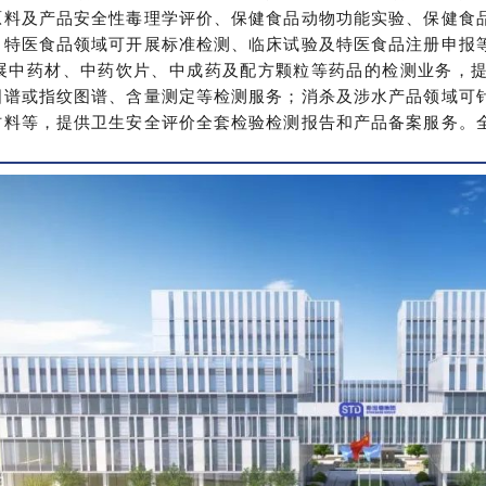
原料及产品安全性毒理学评价、保健食品动物功能实验、保健食
；特医食品领域可开展标准检测、临床试验及特医食品注册申报
版开展中药材、中药饮片、中成药及配方颗粒等药品的检测业务，
图谱或指纹图谱、含量测定等检测服务；消杀及涉水产品领域可
材料等，提供卫生安全评价全套检验检测报告和产品备案服务。
。