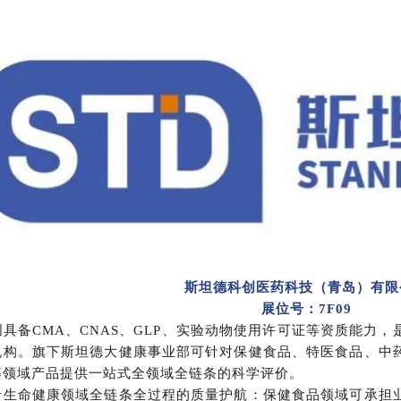
斯坦德科创医药科技（青岛）有限
展位号：7F09
具备CMA、CNAS、GLP、实验动物使用许可证等资质能力
机构。旗下斯坦德大健康事业部可针对保健食品、特医食品、中
等领域产品提供一站式全领域全链条的科学评价。
于生命健康领域全链条全过程的质量护航：保健食品领域可承担