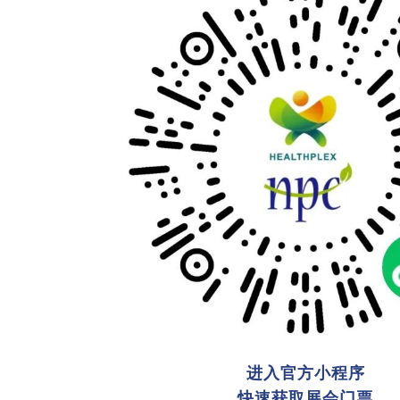
进入官方小程序
快速获取展会门票