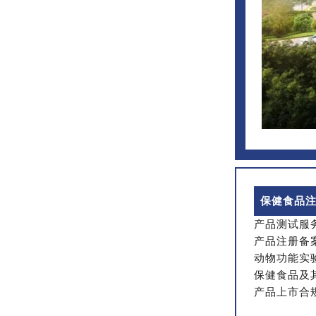
保健食品
产品测试服
产品注册备
动物功能实
保健食品及
产品上市合