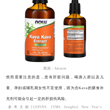
图源：Amazon
然而需要注意的是，患有肝脏问题，喝酒人群以及儿
童、孕妇或哺乳期女性不宜使用，因为含Kava的膳食补
充剂可能会引起一定的肝损伤风险。
参考文献
[1]SPINS. [VMS Insights] New Year’s