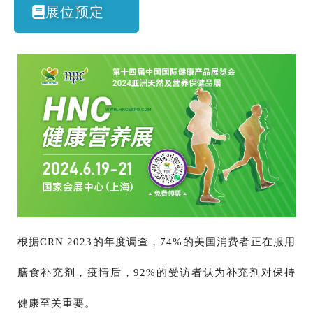
展位预定
根据CRN 2023的年度调查，74%的美国消费者正在服用
膳食补充剂，疫情后，92%的受访者认为补充剂对保持
健康至关重要。