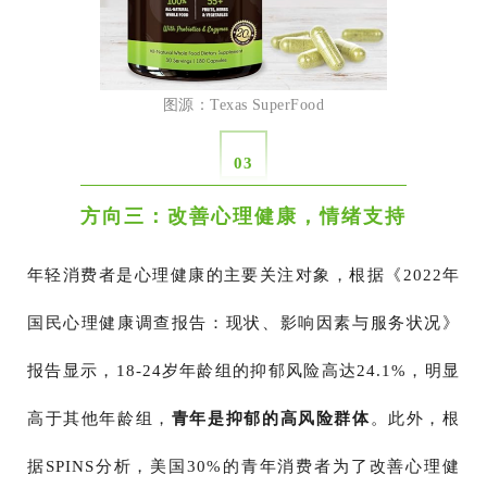
图源：Texas SuperFood
03
方向三：改善心理健康，情绪支持
年轻消费者是心理健康的主要关注对象，根据《2022年
国民心理健康调查报告：现状、影响因素与服务状况》
报告显示，18-24岁年龄组的抑郁风险高达24.1%，明显
高于其他年龄组，
青年是抑郁的高风险群体
。此外，根
据SPINS分析，美国30%的青年消费者为了改善心理健