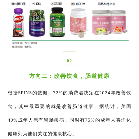
02
方向二：改善饮食，肠道健康
根据SPINS的数据，32%的消费者决定在2024年改善饮
食，其中最重要的就是改善肠道健康。据统计，美国
40%成年人患有胃肠疾病，同时有75%的成年人将消化
健康列为他们关注的健康核心。