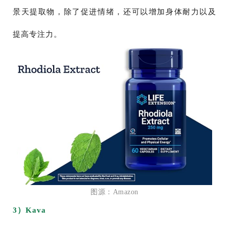
景天提取物，除了促进情绪，还可以增加身体耐力以及
提高专注力。
图源：Amazon
3）Kava