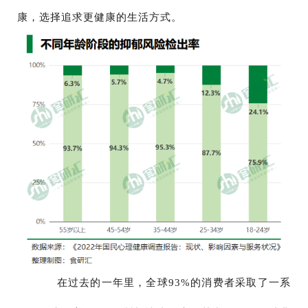
康，选择追求更健康的生活方式。
在过去的一年里，全球93%的消费者采取了一系