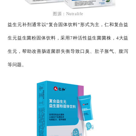
图源：Nutralife
益生元补剂通常以“复合固体饮料”形式为主，仁和复合益
生元益生菌粉固体饮料，采用7种活性益生菌菌株，4大益
生元，帮助改善肠道菌群失衡导致口臭、肚子胀气、腹泻
等问题。