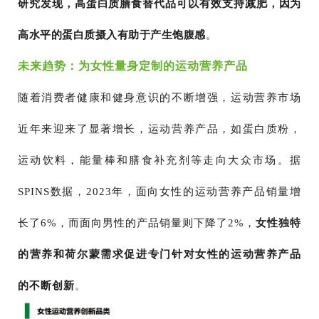
研究发现，高蛋白质膳食替代品可以有效支持减肥，因为
高水平的蛋白质摄入有助于产生饱腹感
。
未来趋势：为女性量身定制的运动营养产品
随着消费者健康和健身意识的不断增强，运动营养市场
近年来迎来了显著增长，运动营养产品，如蛋白质粉，
运动饮料，能量棒和膳食补充剂等走向大众市场。据
SPINS数据，2023年，面向女性的运动营养产品销量增
长了6%，而面向男性的产品销量则下降了2%，
女性独特
的营养和荷尔蒙需求促进专门针对女性的运动营养产品
的不断创新
。