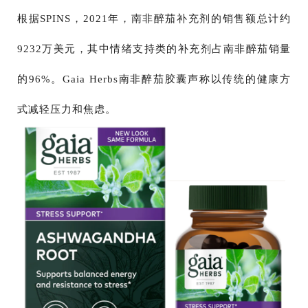
根据SPINS，2021年，南非醉茄补充剂的销售额总计约
9232万美元，其中情绪支持类的补充剂占南非醉茄销量
的96%。Gaia Herbs南非醉茄胶囊声称以传统的健康方
式减轻压力和焦虑。