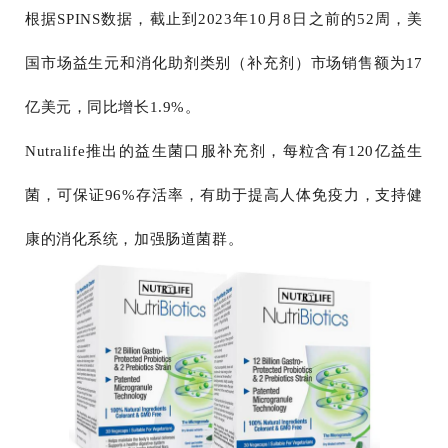
根据SPINS数据，截止到2023年10月8日之前的52周，美
国市场益生元和消化助剂类别（补充剂）市场销售额为17
亿美元，同比增长1.9%。
Nutralife推出的益生菌口服补充剂，每粒含有120亿益生
菌，可保证96%存活率，有助于提高人体免疫力，支持健
康的消化系统，加强肠道菌群。