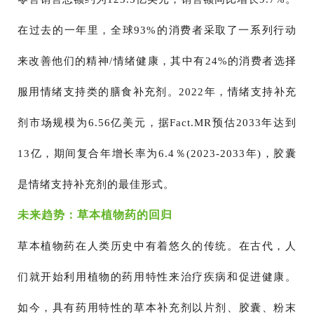
在过去的一年里，全球93%的消费者采取了一系列行动
来改善他们的精神/情绪健康，其中有24%的消费者选择
服用情绪支持类的膳食补充剂。2022年，情绪支持补充
剂市场规模为6.56亿美元，据Fact.MR预估2033年达到
13亿，期间复合年增长率为6.4％(2023-2033年)，胶囊
是情绪支持补充剂的最佳形式。
未来趋势：草本植物药的回归
草本植物药在人类历史中有着悠久的传统。在古代，人
们就开始利用植物的药用特性来治疗疾病和促进健康。
如今，具有药用特性的草本补充剂以片剂、胶囊、粉末