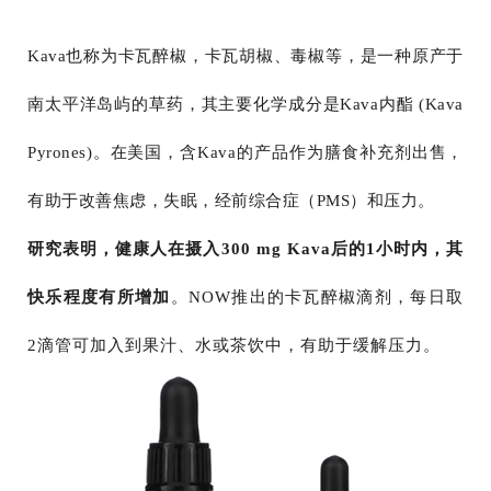
Kava也称为卡瓦醉椒，卡瓦胡椒、毒椒等，是一种原产于
南太平洋岛屿的草药，其主要化学成分是Kava内酯 (Kava
Pyrones)。在美国，含Kava的产品作为膳食补充剂出售，
有助于改善焦虑，失眠，经前综合症（PMS）和压力。
研究表明，健康人在摄入300 mg Kava后的1小时内，其
快乐程度有所增加
。NOW推出的卡瓦醉椒滴剂，每日取
2滴管可加入到果汁、水或茶饮中，有助于缓解压力。