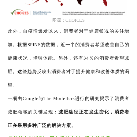
图源：CHOICES
此外，自疫情爆发以来，消费者对于健康状况的关注增
加。根据SPINS的数据，近一半的消费者希望改善自己的
健康状况，增强体能。另外，还有34％的消费者希望减
肥。这些趋势反映出消费者对于提升健康和改善体质的渴
望。
一项由Google与The Modellers进行的研究揭示了消费者
减肥领域的关键发现：
减肥途径正在发生变化，消费者
正在采用多种广泛的解决方案
。