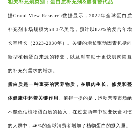
相关补充剂类别：蛋白质补充剂&膳食替代品
据Grand View Research数据显示，2022年全球蛋白质
补充剂市场规模为58.3亿美元，预计以8.0%的复合年增
长率增长（2023-2030年）。关键的增长驱动因素包括向
新型植物蛋白来源的转变，以及对有助于更快肌肉恢复
的补充剂需求的增加。
蛋白质是一种重要的营养物质，在肌肉生长、修复和整
体健康中起着关键作用
。
值得一提的是，运动营养市场绝
不能低估植物蛋白质的摄入，在过去两年中改变饮食习惯
的人群中，46%的全球消费者增加了植物蛋白的摄入量。