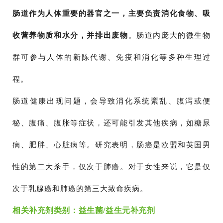
肠道作为人体重要的器官之一，主要负责消化食物、吸
收营养物质和水分，并排出废物
。肠道内庞大的微生物
群可参与人体的新陈代谢、免疫和消化等多种生理过
程。
肠道健康出现问题，会导致消化系统紊乱、腹泻或便
秘、腹痛、腹胀等症状，还可能引发其他疾病，如糖尿
病、肥胖、心脏病等。研究表明，肠癌是欧盟和英国男
性的第二大杀手，仅次于肺癌。对于女性来说，它是仅
次于乳腺癌和肺癌的第三大致命疾病。
相关补充剂类别：益生菌/益生元补充剂