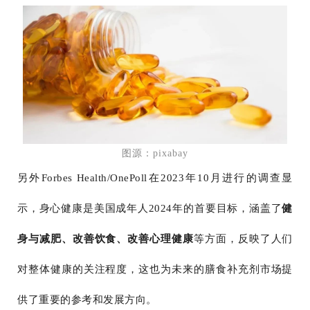
图源：pixabay
另外Forbes Health/OnePoll在2023年10月进行的调查显
示，身心健康是美国成年人2024年的首要目标，涵盖了
健
身与减肥、改善饮食、改善心理健康
等方面，反映了人们
对整体健康的关注程度，这也为未来的膳食补充剂市场提
供了重要的参考和发展方向。