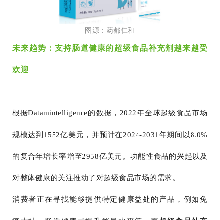
图源：药都仁和
未来趋势：支持肠道健康的超级食品补充剂越来越受
欢迎
根据Datamintelligence的数据，2022年全球超级食品市场
规模达到1552亿美元，并预计在2024-2031年期间以8.0%
的复合年增长率增至2958亿美元。功能性食品的兴起以及
对整体健康的关注推动了对超级食品市场的需求。
消费者正在寻找能够提供特定健康益处的产品，例如免