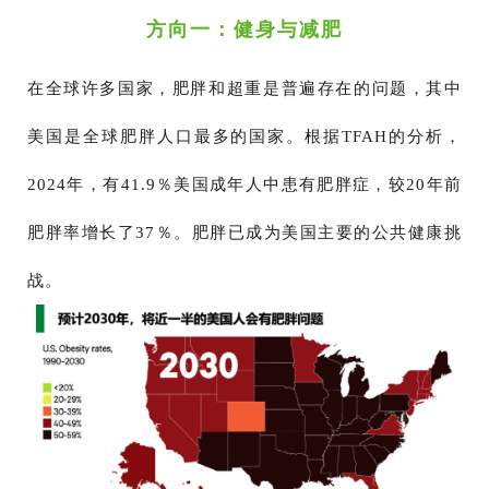
方向一：健身与减肥
在全球许多国家，肥胖和超重是普遍存在的问题，其中
美国是全球肥胖人口最多的国家。根据TFAH的分析，
2024年，有41.9％美国成年人中患有肥胖症，较20年前
肥胖率增长了37％。肥胖已成为美国主要的公共健康挑
战。