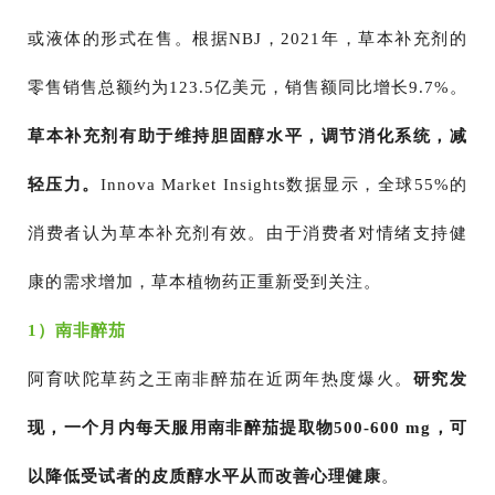
或液体的形式在售。根据NBJ，2021年，草本补充剂的
零售销售总额约为123.5亿美元，销售额同比增长9.7%。
草本补充剂有助于维持胆固醇水平，调节消化系统，减
轻压力。
Innova Market Insights数据显示，全球55%的
消费者认为草本补充剂有效。由于消费者对情绪支持健
康的需求增加，草本植物药正重新受到关注。
1）南非醉茄
阿育吠陀草药之王南非醉茄在近两年热度爆火。
研究发
现，一个月内每天服用南非醉茄提取物500-600 mg，可
以降低受试者的皮质醇水平从而改善心理健康
。