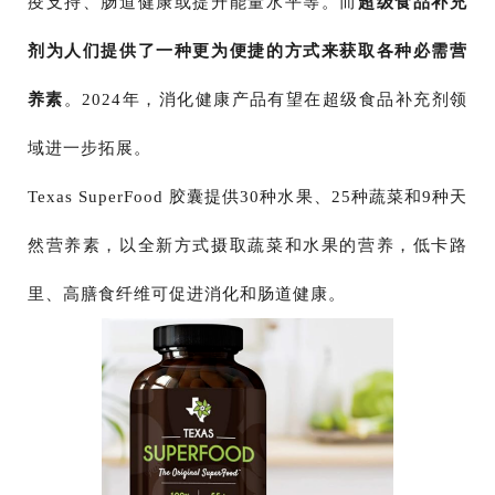
疫支持、肠道健康或提升能量水平等。而
超级食品补充
剂为人们提供了一种更为便捷的方式来获取各种必需营
养素
。2024年，消化健康产品有望在超级食品补充剂领
域进一步拓展。
Texas SuperFood 胶囊提供30种水果、25种蔬菜和9种天
然营养素，以全新方式摄取蔬菜和水果的营养，低卡路
里、高膳食纤维可促进消化和肠道健康。